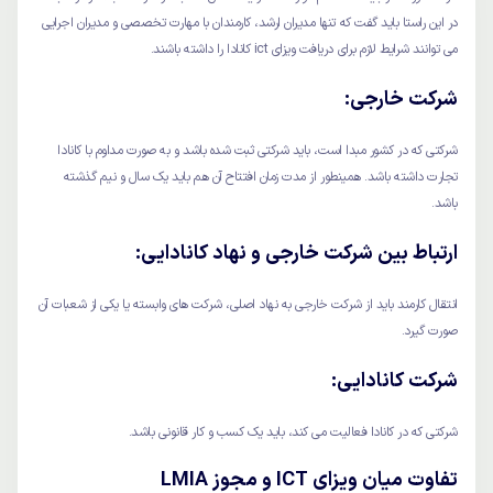
در این راستا باید گفت که تنها مدیران ارشد، کارمندان با مهارت تخصصی و مدیران اجرایی
می توانند شرایط لازم برای دریافت ویزای ict کانادا را داشته باشند.
شرکت خارجی:
شرکتی که در کشور مبدا است، باید شرکتی ثبت شده باشد و به صورت مداوم با کانادا
تجارت داشته باشد. همینطور از مدت زمان افتتاح آن هم باید یک سال و نیم گذشته
باشد.
ارتباط بین شرکت خارجی و نهاد کانادایی:
انتقال کارمند باید از شرکت خارجی به نهاد اصلی، شرکت های وابسته یا یکی از شعبات آن
صورت گیرد.
شرکت کانادایی:
شرکتی که در کانادا فعالیت می کند، باید یک کسب و کار قانونی باشد.
تفاوت میان ویزای ICT و مجوز LMIA