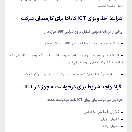
مبدا داشته باشد.
شرایط اخذ ویزای ICT کانادا برای کارمندان شرکت
برخی از الزامات عمومی انتقال درون شرکتی کانادا عبارتند از:
در شرکت مبدا، وابسته یا تابعه در کانادا استخدام شود.
استخدام در سطوح اجرایی، سطح مدیریت ارشد یا در یک موقعیت کارمندی که
نیاز به دانش تخصصی دارد، انجام گیرد.
در سه سال گذشته باید دست کم 1 سال در شرکت مبدا کار کرده باشد.
افراد واجد شرایط برای درخواست مجوز کار ICT
افراد زیر می توانند برای ویزای ICT کانادا درخواست دهند:
کارگران با دانش تخصصی
مدیران اجرایی
مدیران ارشد