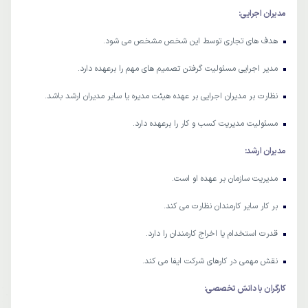
مدیران اجرایی:
هدف های تجاری توسط این شخص مشخص می شود.
مدیر اجرایی مسئولیت گرفتن تصمیم های مهم را برعهده دارد.
نظارت بر مدیران اجرایی بر عهده هیئت مدیره یا سایر مدیران ارشد باشد.
مسئولیت مدیریت کسب و کار را برعهده دارد.
مدیران ارشد:
مدیریت سازمان بر عهده او است.
بر کار سایر کارمندان نظارت می کند.
قدرت استخدام یا اخراج کارمندان را دارد.
نقش مهمی در کارهای شرکت ایفا می کند.
کارگران با دانش تخصصی: