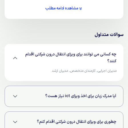
مشاهده ادامه مطلب
سوالات متداول
چه کسانی می توانند برای ویزای انتقال درون شرکتی اقدام
کنند؟
مدیران اجرایی، کارمندان متخصص، مدیران ارشد
آیا مدرک زبان برای اخذ ویزای ict نیاز هست؟
خیر،نیازی به مدرک زبان نیست و فقط داشتن دانش زبان کفایت می کند.
چطوری برای ویزای انتقال درون شرکتی اقدام کنم؟