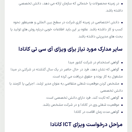
در زمینه محصولات یا خدماتی که سازمان ارائه می دهد، دانش تخصصی
داشته باشد.
دانش اختصاصی در زمینه کاری شرکت در سطح بین المللی و همینطور نحوه
کسب و کار داشته باشد. علاوه بر این باید اطلاعات خوبی درباره روش های تولید یا
بحث های مدیریتی داشته باشد.
سایر مدارک مورد نیاز برای ویزای آی سی تی کانادا
گواهی استخدام در شرکت کشور مبدا
گواهی که نشان دهد، فرد در حال حاضر در یک سال گذشته در شرکتی در مبدا
مشغول به کار بوده و حقوق دریافت می کرده است.
مشخص کردن موقعیت شغلی متقاضی به عنوان مدیر ارشد، اجرایی یا کارمند با
دانش تخصصی
گواهی که ثابت کند، فرد دارای دانش تخصصی است.
موقعیت شغلی وی در کانادا و در شرکت مشخص باشد.
گواهی مدت زمان اقامت در کانادا
مراحل درخواست ویزای ICT کانادا