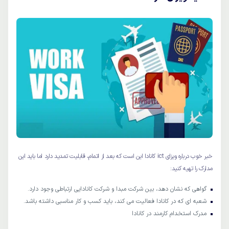
خبر خوب درباره ویزای ict کانادا این است که بعد از اتمام، قابلیت تمدید دارد اما باید این
مدارک را تهیه کنید:
گواهی که نشان دهد، بین شرکت مبدا و شرکت کانادایی ارتباطی وجود دارد.
شعبه ای که در کانادا فعالیت می کند، باید کسب و کار مناسبی داشته باشد.
مدرک استخدام کارمند در کانادا