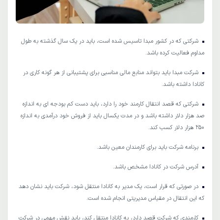
شرکتی که در کشور مبدا تاسیس شده است، باید در یک سال گذشته به طول
مداوم فعالیت کرده باشد.
شرکت مبدا باید بتواند منابع مالی مناسبی برای پشتیبانی از هر گونه کاری در
کانادا داشته باشد.
شرکتی که قصد انتقال کارمند خود را دارد، باید دست کم بودجه ای به اندازه
صد هزار دلار داشته باشد و در مدت یکسال باید از فروش خود درآمدی به اندازه
250 هزار دلار کسب کند.
برنامه شرکت باید برای کارمندان معین باشد.
آدرس شرکت در کانادا مشخص باشد.
در صورتی که قرار است، یک مدیر به کانادا منتقل شود، شرکت باید نشان دهد
که این انتقال در مقیاس مدیریتی انجام شده است.
کارمندی که شرکت قصد دارد، به کانادا منتقل کند، باید نقش مهمی در شرکت