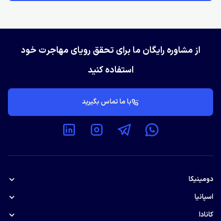
از مشاوره رایگان ما برای تحقق رویای مهاجرت خود
استفاده کنید
با ما تماس بگیرید
دومینیکا
پاسپورت دومینیکا
اسپانیا
اقامت تمکن مالی اسپانیا
کانادا