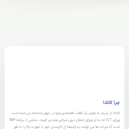
چرا کانادا
کانادا از دیرباز به عنوان یک قطب اقتصادی ویژه در جهان شناخته می شده است.
ویزای ICT که به آن ویزای انتقال درون شرکتی هم می گویند، بخشی از برنامه IMP
است که شرکت ها می توانند به واسطه آن کارمندان خود با مهارت بالا را به طور