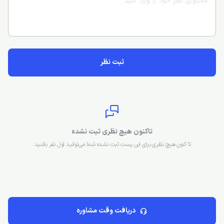
ثبت نظر
تاکنون هیچ نظری ثبت نشده
تا کنون هیچ نظری برای این پست ثبت نشده شما می‌توانید اول نفر باشید.
دریافت وقت مشاوره