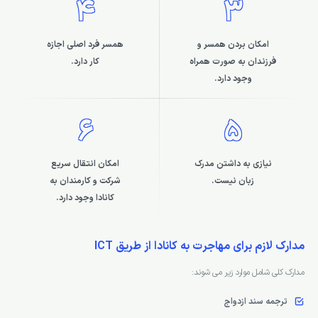
4
3
امکان بردن همسر و
همسر فرد اصلی اجازه
فرزندان به صورت همراه
کار دارد.
وجود دارد.
6
5
نیازی به داشتن مدرک
امکان انتقال سریع
زبان نیست.
شرکت و کارمندان به
کانادا وجود دارد.
مدارک لازم برای مهاجرت به کانادا از طریق ICT
مدارک کلی شامل موارد زیر می شوند:
ترجمه سند ازدواج