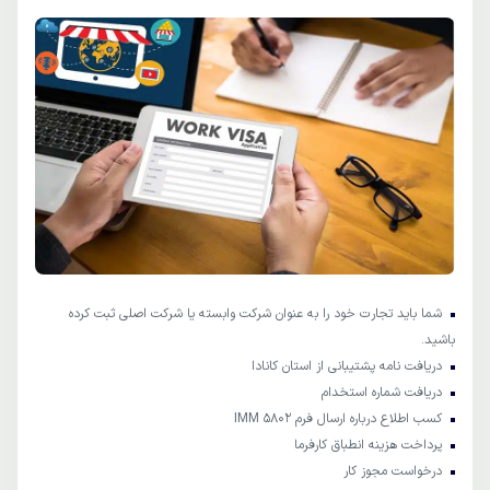
شما باید تجارت خود را به عنوان شرکت وابسته یا شرکت اصلی ثبت کرده
باشید.
دریافت نامه پشتیبانی از استان کانادا
دریافت شماره استخدام
کسب اطلاع درباره ارسال فرم IMM 5802
پرداخت هزینه انطباق کارفرما
درخواست مجوز کار