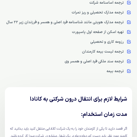
ترجمه اساسنامه شرکت
ترجمه مدارک تحصیلی و ریز نمرات
ترجمه مدارک هویتی مانند شناسنامه فرد اصلی و همسر و فرزندان زیر 22 سال
تهیه اسکن از صفحه اول پاسپورت
رزومه کاری و تحصیلی
ترجمه لیست بیمه کارمندان
ترجمه سند ملکی فرد اصلی و همسر وی
ترجمه بیمه
شرایط لازم برای انتقال درون شرکتی به کانادا
مدت زمان استخدام:
اگر قصد دارید تا یکی از کارمندان خود را به یک شرکت کانادایی منتقل کنید باید بدانید که
کارمند مورد نظر باید دست کم دوازده ماه در یک شغل مشابه در شرکت مبدا کار کرده باشد.