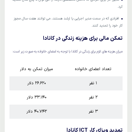
کرد.
افرادی که در سمت مدیر اجرایی یا ارشد هستند، می توانند هفت سال مجوز
کار خود را تمدید کنند.
تمکن مالی برای هزینه زندگی در کانادا
میزان هزینه های لازم برای زندگی در کانادا با توجه به اعضای خانواده به صورت زیر است:
تعداد اعضای خانواده
میزان تمکن به دلار
1 نفر
26.620 دلار
2 نفر
33.140 دلار
3 نفر
40.742 دلار
تمدید ویزای کار ICT کانادا