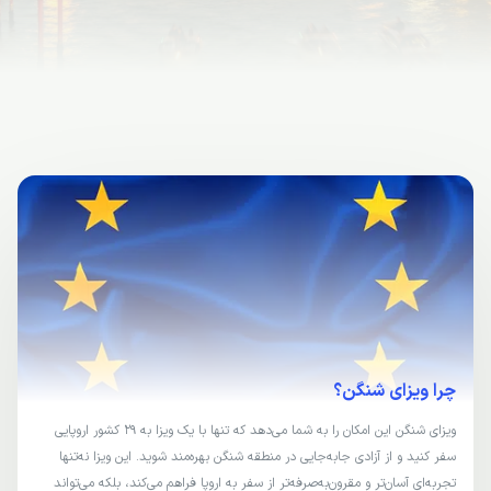
چرا ویزای شنگن؟
ویزای شنگن این امکان را به شما می‌دهد که تنها با یک ویزا به 29 کشور اروپایی
سفر کنید و از آزادی جابه‌جایی در منطقه شنگن بهره‌مند شوید. این ویزا نه‌تنها
تجربه‌ای آسان‌تر و مقرون‌به‌صرفه‌تر از سفر به اروپا فراهم می‌کند، بلکه می‌تواند