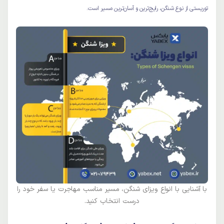
توریستی از نوع شنگن، رایج‌ترین و آسان‌ترین مسیر است.
با آشنایی با انواع ویزای شنگن، مسیر مناسب مهاجرت یا سفر خود را
درست انتخاب کنید.