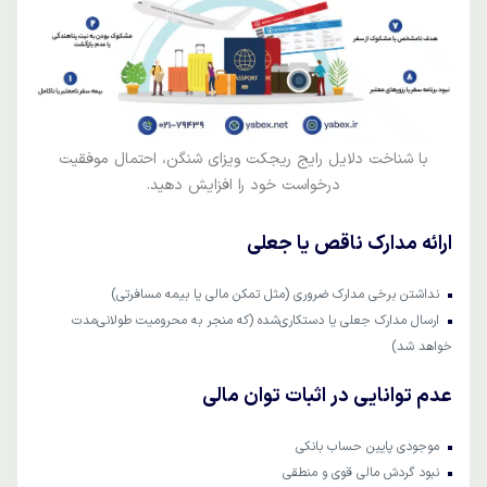
با شناخت دلایل رایج ریجکت ویزای شنگن، احتمال موفقیت
درخواست خود را افزایش دهید.
ا
رائه مدارک ناقص یا جعلی
نداشتن برخی مدارک ضروری (مثل تمکن مالی یا بیمه مسافرتی)
ارسال مدارک جعلی یا دستکاری‌شده (که منجر به محرومیت طولانی‌مدت
خواهد شد)
عدم توانایی در اثبات توان مالی
موجودی پایین حساب بانکی
نبود گردش مالی قوی و منطقی