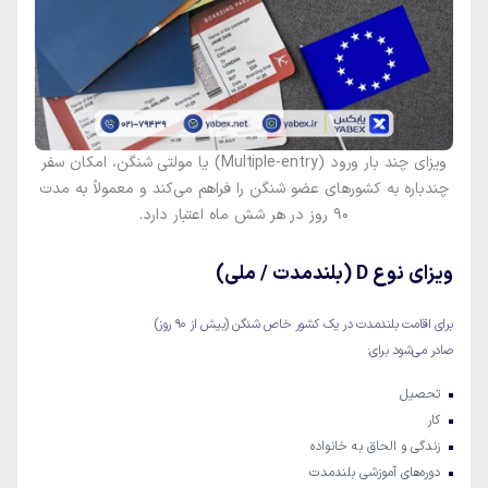
ویزای چند بار ورود (Multiple-entry) یا مولتی شنگن، امکان سفر
چندباره به کشورهای عضو شنگن را فراهم می‌کند و معمولاً به مدت
90 روز در هر شش ماه اعتبار دارد.
ویزای نوع D (بلندمدت / ملی)
برای اقامت بلندمدت در یک کشور خاص شنگن (بیش از ۹۰ روز)
صادر می‌شود برای:
تحصیل
کار
زندگی و الحاق به خانواده
دوره‌های آموزشی بلندمدت