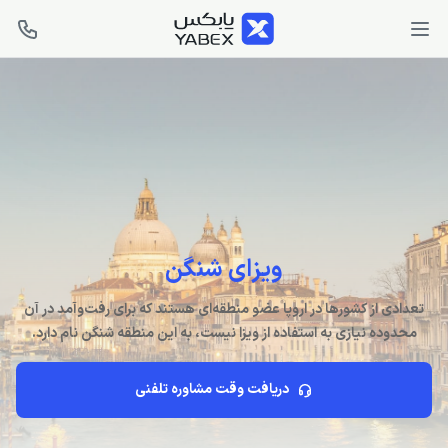
ویزای شنگن
تعدادی از کشورها در اروپا عضو منطقه‌ای هستند که برای رفت‌وآمد در آن
محدوده نیازی به استفاده از ویزا نیست، به این منطقه شنگن نام دارد.
دریافت وقت مشاوره تلفنی