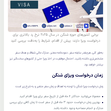
برخی کشورهای حوزه شنگن در سال 2025 نرخ رد بالاتری برای
درخواست ویزا دارند؛ پیش از اقدام، شرایط را به‌دقت بررسی کنید
به‌طور کلی، هرچقدر سابقه سفر، دعوت‌نامه معتبر، مدارک مالی شفاف و هدف سفر
مشخص‌تری داشته باشید، احتمال موفقیت در اخذ ویزا حتی از کشورهای سخت‌گیر نیز
بیشتر خواهد بود.
زمان درخواست ویزای شنگن
زمان درخواست ویزا شنگن با توجه به اهداف و زمان سفر متغیر و به شرح زیر است:
معمولا می‌توانید حداکثر ۶ ماه قبل از تاریخ سفر برای ویزا اقدام کنید.
بهترین زمان درخواست حدود ۳ ماه قبل از سفر است تا زمان کافی برای بررسی
مدارک و انجام مصاحبه وجود داشته باشد.