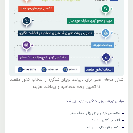
شش مرحله اصلی برای دریافت ویزای شنگن؛ از انتخاب کشور مقصد
تا تعیین وقت مصاحبه و پرداخت هزینه
مراحل دریافت ویزای شنگن به ترتیب زیر است:
مشخص کردن نوع ویزا و هدف سفر
انتخاب کشور مقصد
تکمیل فرم های مربوطه