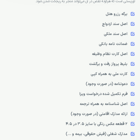
توریستی است که هرگونه نقص در آن می‌تواند منجر به ریجکت شدن شود.
برگه رزرو هتل
اصل سند ازدواج
اصل سند ملکی
ضمانت نامه بانکی
اصل کارت نظام وظیفه
بلیط پرواز رفت و برگشت
کارت ملی به همراه کپی
دعوتنامه (در صورت وجود)
فرم تکمیل شده درخواست ویزا
اصل شناسنامه به همراه ترجمه
ارائه مدارک اقامتی (در صورت وجود)
2 قطعه عکس رنگی با سایز ۳.۵ در ۴.۵
مدارک شغلی (فیش حقوقی، بیمه و ...)