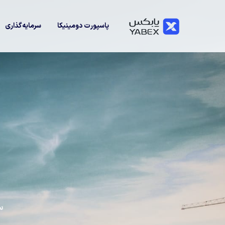
پاسپورت دومینیکا
سرمایه‌گذاری
س