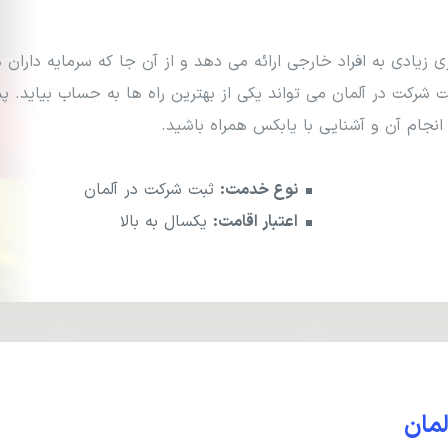
زیادی به افراد خارجی ارائه می دهد و از آن جا که سرمایه داران 
رکت در آلمان می تواند یکی از بهترین راه ها به حساب بیاید. پس
نجام آن و آشنایی با یابکس همراه باشید.
نوع خدمت:
ثبت شرکت در آلمان
اعتبار اقامت:
یکسال به بالا
لمان