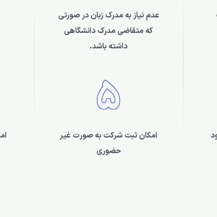
عدم نیاز به مدرک زبان در صورتی
که متقاضی مدرک دانشگاهی
داشته باشد.
5
د
امکان ثبت شرکت به صورت غیر
ام
حضوری