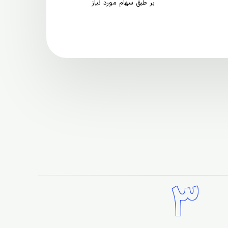
بر طبق سهام مورد نیاز
3