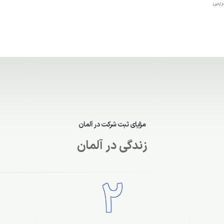
ریبی
مزایای ثبت شرکت در آلمان
زندگی در آلمان
2