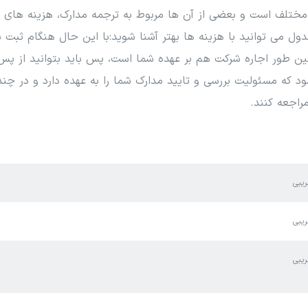
تلف است و بعضی از آن ها مربوط به ترجمه مدارک، هزینه های اد
دول می توانید با هزینه ها بهتر آشنا شوید:با این حال هنگام ثبت
ن طور اجاره شرکت هم بر عهده شما است، پس باید بتوانید از پس ت
د که مسئولیت بررسی و تایید مدارک شما را به عهده دارد و در چند
راجعه کنند.
ریبی
ریبی
ریبی