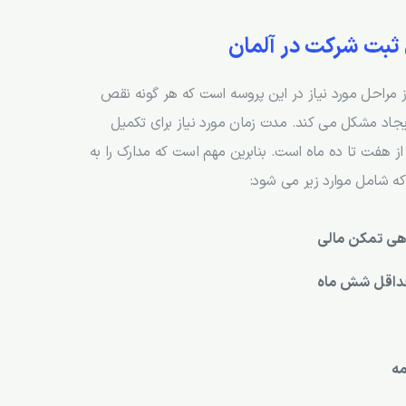
 ثبت شرکت در آلمان
 مراحل مورد نیاز در این پروسه است که هر گونه نقص
ایجاد مشکل می کند. مدت زمان مورد نیاز برای تکمیل
ز هفت تا ده ماه است. بنابرین مهم است که مدارک را به
ه شامل موارد زیر می شود:
هی تمکن مالی
 حداقل شش ماه
مه