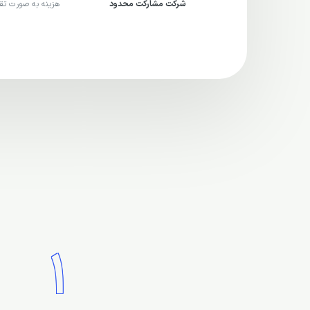
شرکت مشارکت محدود
هزینه به صورت تق
1