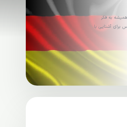
همیشه به فکر
 برای آشنایی با