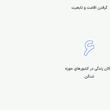
گرفتن اقامت و تابعیت
6
کان زندگی در کشورهای حوزه
شنگن