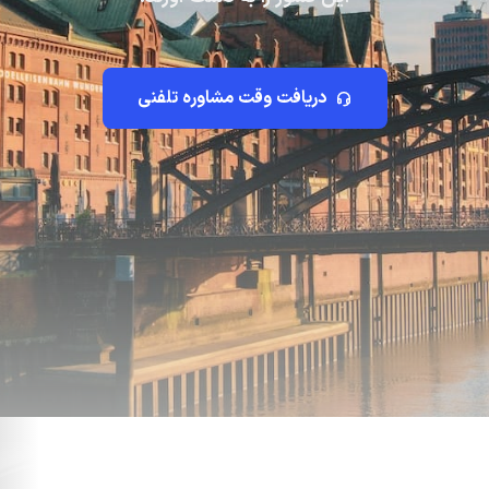
دریافت وقت مشاوره تلفنی