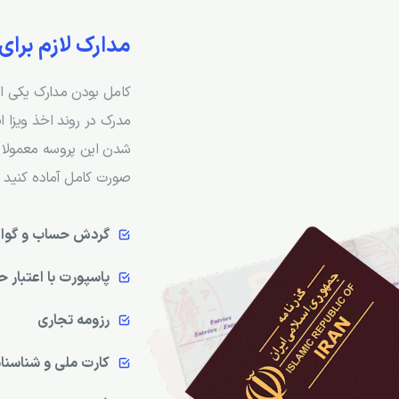
مدارک لازم برای
کامل بودن مدارک یکی از
مدرک در روند اخذ ویزا 
شدن این پروسه معمولا ا
صورت کامل آماده کنید ک
گردش حساب و گوا
پاسپورت با اعتبار
رزومه تجاری
کارت ملی و شناسنا