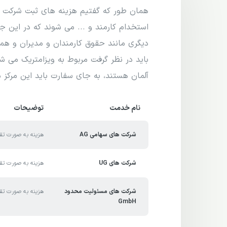
همان طور که گفتیم هزینه های ثبت شرکت مخ
استخدام کارمند و ... می شوند که در این ج
دیگری مانند حقوق کارمندان و مدیران و همی
باید در نظر گرفت مربوط به ویزامتریک می شو
آلمان هستند، به جای سفارت باید این مرکز م
نام خدمت
توضیحات
شرکت های سهامی AG
هزینه به صورت تق
شرکت های UG
هزینه به صورت تق
شرکت های مسئولیت محدود
هزینه به صورت تق
GmbH