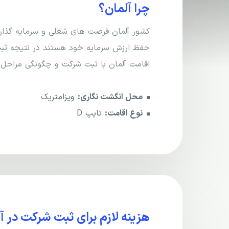
چرا آلمان؟
کشور آلمان فرصت های شغلی و سرمایه گذاری 
حفظ ارزش سرمایه خود هستند در نتیجه ثبت ش
اقامت آلمان با ثبت شرکت و چگونگی مراحل ا
محل انگشت نگاری:
ویزامتریک
نوع اقامت:
تایپ D
هزینه لازم برای ثبت شرکت در آ