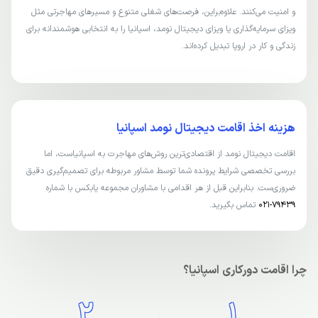
و امنیت می‌کنند. علاوه‌بر‌این، فرصت‌های شغلی متنوع و مسیرهای مهاجرتی مثل
ویزای سرمایه‌گذاری یا ویزای دیجیتال نومد، اسپانیا را به انتخابی هوشمندانه برای
زندگی و کار در اروپا تبدیل کرده‌اند.
هزینه اخذ اقامت دیجیتال نومد اسپانیا
اقامت دیجیتال نومد از اقتصادی‌ترین روش‌های مهاجرت به اسپانیاست، اما
بررسی تخصصی شرایط پرونده شما توسط مشاور مربوطه برای تصمیم‌گیری دقیق
ضروری‌ست. بنابراین قبل از هر اقدامی با مشاوران مجموعه یابکس با شماره
79439-021
تماس بگیرید.
چرا اقامت دورکاری اسپانیا؟
2
1