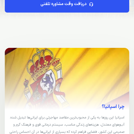
دریافت وقت مشاوره تلفنی
چرا اسپانیا؟
اسپانیا این روزها به یکی از محبوب‌ترین مقاصد مهاجرتی برای ایرانی‌ها تبدیل شده.
آب‌و‌هوای معتدل، هزینه‌های زندگی مناسب، سیستم درمانی قوی و فرهنگ گرم و
صمیمی این کشور، فضایی فراهم کرده که بسیاری از ایرانی‌ها در آن احساس راحتی