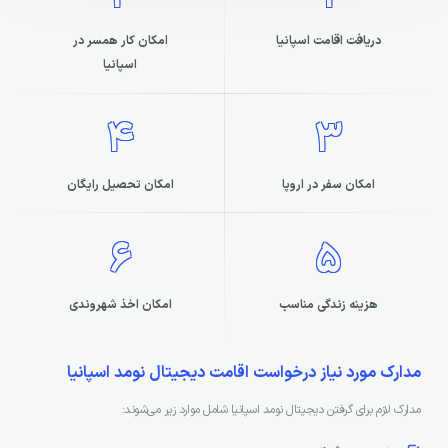
دریافت اقامت اسپانیا
امکان کار همسر در
اسپانیا
4
3
امکان سفر در اروپا
امکان تحصیل رایگان
6
5
هزینه زندگی مناسب
امکان اخذ شهروندی
مدارک مورد نیاز درخواست اقامت دیجیتال نومد اسپانیا
مدارک لازم برای گرفتن دیجیتال نومد اسپانیا شامل موارد زیر می‌شوند: