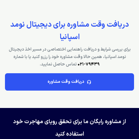
دریافت وقت مشاوره برای دیجیتال نومد
اسپانیا
برای بررسی شرایط و دریافت راهنمایی اختصاصی در مسیر اخذ دیجیتال
نومد اسپانیا، همین حالا وقت مشاوره خود را رزرو کنید یا با شماره
79439-021
تماس حاصل نمایید.
دریافت وقت مشاوره
از مشاوره رایگان ما برای تحقق رویای مهاجرت خود
استفاده کنید