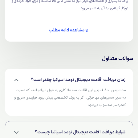
برخلاف بسیاری از اقامت های دیگر، نیاز به تمکن مالی بالا نداشته و برای افراد حرفه‌ای و
دورکار گزینه‌ای ایده‌آل به شمار می‌رود.
مشاهده ادامه مطلب
سوالات متداول
زمان دریافت اقامت دیجیتال نومد اسپانیا چقدر است؟
مدت زمان اخذ قانونی این اقامت سه ماه کاری به طول می‌انجامد، که نسبت
به سایر مسیرهای مهاجرتی، اگر به روند تخصصی پیش برود فرآیندی سریع و
کم‌دردسر محسوب می‌شود.
شرایط دریافت اقامت دیجیتال نومد اسپانیا چیست؟