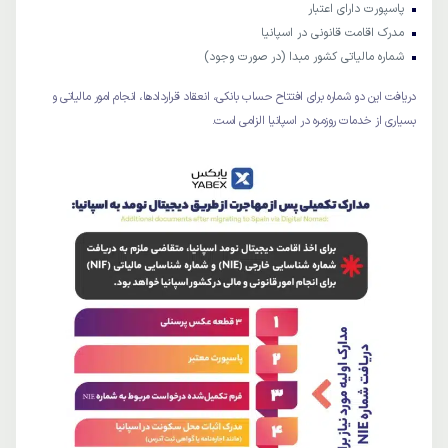
پاسپورت دارای اعتبار
مدرک اقامت قانونی در اسپانیا
شماره مالیاتی کشور مبدا (در صورت وجود)
دریافت این دو شماره برای افتتاح حساب بانکی، انعقاد قراردادها، انجام امور مالیاتی و
بسیاری از خدمات روزمره در اسپانیا الزامی است.