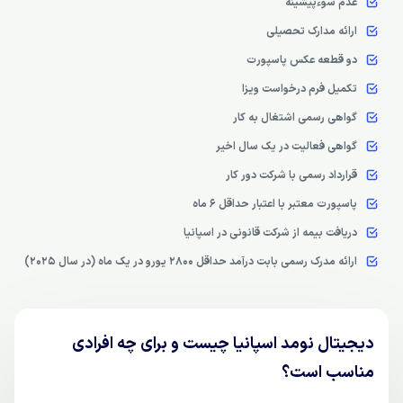
عدم سوءپیشینه
ارائه مدارک تحصیلی
دو قطعه عکس پاسپورت
تکمیل فرم درخواست ویزا
گواهی رسمی اشتغال به کار
گواهی فعالیت در یک سال اخیر
قرارداد رسمی با شرکت دور کار
پاسپورت معتبر با اعتبار حداقل 6 ماه
دریافت بیمه از شرکت قانونی در اسپانیا
ارائه مدرک رسمی بابت درآمد حداقل 2800 یورو در یک ماه (در سال 2025)
دیجیتال نومد اسپانیا چیست و برای چه افرادی
مناسب است؟