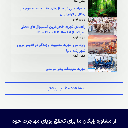
جهان گردی
ماجراجویی در جنگل‌های هند: جست‌وجوی ببر
بنگال و فراتر از آن
جهان گردی
راهنمای تجربه خاص‌ترین فستیوال‌های محلی
اسپانیا: از لا توماتینا تا سمانا سانتا
جهان گردی
واراناسی: تجربه معنویت و زندگی در قدیمی‌ترین
شهر زنده دنیا
جهان گردی
تجربه تفریحات یخی در دبی
مشاهده مطالب بیشتر ...
از مشاوره رایگان ما برای تحقق رویای مهاجرت خود