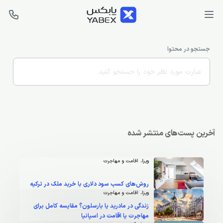
جله
ابکس
جستجو در محتوا
آخرین پست‌های منتشر شده
ویزا، اقامت و مهاجرت
روش‌های کسب سود دلاری با خرید ملک در ترکیه
ویزا، اقامت و مهاجرت
زندگی در مادرید یا بارسلون؟ مقایسه کامل برای
مهاجرت یا اقامت در اسپانیا