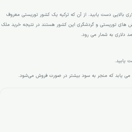
ری بالایی دست یابید. از آن که ترکیه یک کشور توریستی معروف
خش های توریستی و گردشگری این کشور هستند در نتیجه خرید ملک
 دلاری به شمار می رود.
ت یابید.
می یابد که منجر به سود بیشتر در صورت فروش می‌شود.