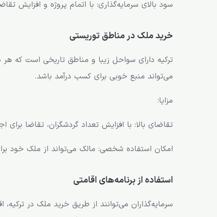
سود بالای سرمایه‌گذاری: با اتمام پروژه و افزایش ت
خرید ملک در مناطق توریستی
ترکیه دارای سواحل زیبا و مناطق تاریخی است که هر س
می‌تواند منبع خوبی برای کسب درآمد باشد.
مزایا:
تقاضای بالا: با افزایش تعداد گردشگران، تقاضا برای اجا
امکان استفاده شخصی: مالک می‌تواند از ملک خود بر
استفاده از برنامه‌های اقامتی
سرمایه‌گذاران می‌توانند از طریق خرید ملک در ترکیه، ا