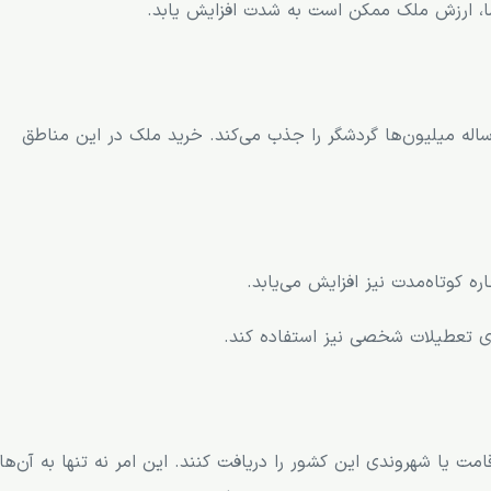
قاضا، ارزش ملک ممکن است به شدت افزایش یابد.
اله میلیون‌ها گردشگر را جذب می‌کند. خرید ملک در این مناطق
ره کوتاه‌مدت نیز افزایش می‌یابد.
ای تعطیلات شخصی نیز استفاده کند.
قامت یا شهروندی این کشور را دریافت کنند. این امر نه تنها به آن‌ها