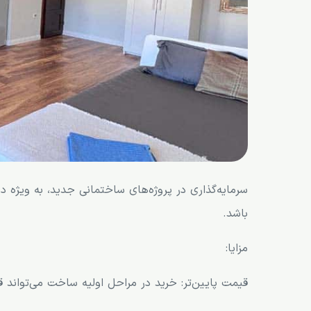
سرمایه‌گذاری در پروژه‌های ساختمانی جدید، به ویژه
باشد.
مزایا:
قیمت پایین‌تر: خرید در مراحل اولیه ساخت می‌تواند ق