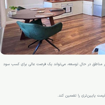
 در مناطق در حال توسعه، می‌تواند یک فرصت عالی برای کسب سود
یمت پایین‌تری را تضمین کند.