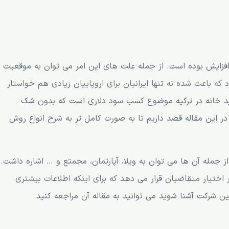
 افزایش بوده است. از جمله علت های این امر می توان به موقعیت
که باعث شده نه تنها ایرانیان برای اروپاییان زیادی هم خواستار
رید خانه در ترکیه موضوع کسب سود دلاری است که بدون شک
در این مقاله قصد داریم تا به صورت کامل تر به شرح انواع روش
ز جمله آن ها می توان به ویلا، آپارتمان، مجمتع و … اشاره داشت.
اختیار متقاضیان قرار می دهد که برای اینکه اطلاعات بیشتری
ین شرکت آشنا شوید می توانید به مقاله آن مراجعه کنید.