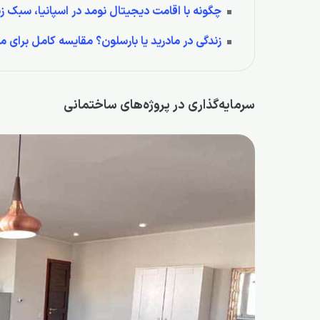
چگونه با اقامت دیجیتال نومد در اسپانیا، سبک ز
زندگی در مادرید یا بارسلون؟ مقایسه کامل برای مه
سرمایه‌گذاری در پروژه‌های ساختمانی