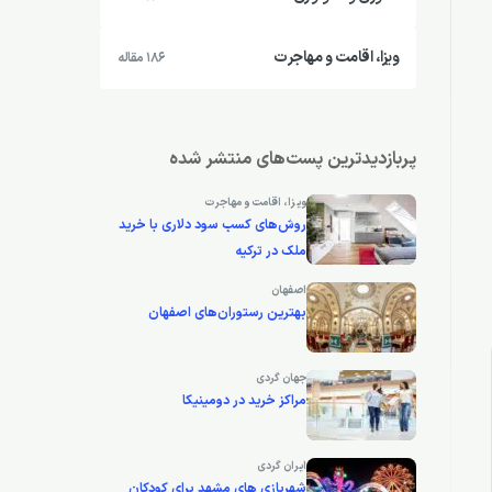
ویزا، اقامت و مهاجرت
186 مقاله
پربازدیدترین پست‌های منتشر شده
ویزا، اقامت و مهاجرت
روش‌های کسب سود دلاری با خرید
ملک در ترکیه
اصفهان
بهترین رستوران‌های اصفهان
جهان گردی
مراکز خرید در دومینیکا
ایران گردی
شهربازی های مشهد برای کودکان