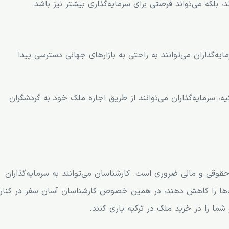
د، بلکه می‌تواند فرصتی برای سرمایه‌گذاری بیشتر نیز باشد.
ایه‌گذاران می‌توانند به راحتی به بازارهای جهانی دسترسی پیدا
، سرمایه‌گذاران می‌توانند از طریق اجاره ملک خود به گردشگران
حقوقی و مالی ضروری است. کارشناسان می‌توانند به سرمایه‌گذاران
سک‌ها را کاهش دهند، در همین خصوص کارشناسان آسان سفر در کنار
ما را در خرید ملک در ترکیه یاری کنند.