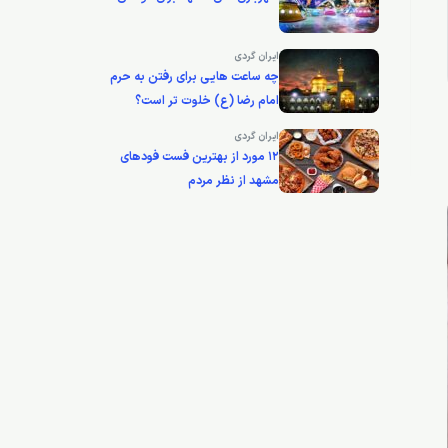
ایران گردی
چه ساعت هایی برای رفتن به حرم
امام رضا (ع) خلوت تر است؟
ایران گردی
12 مورد از بهترین فست فودهای
مشهد از نظر مردم