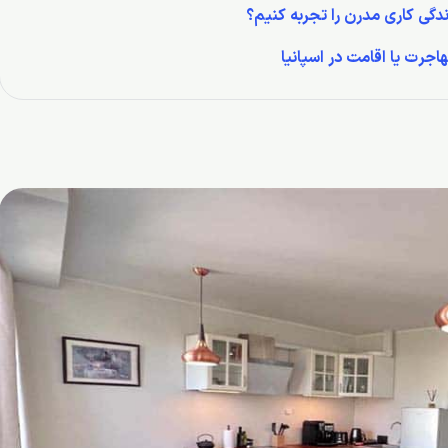
ندگی کاری مدرن را تجربه کنیم؟
اجرت یا اقامت در اسپانیا