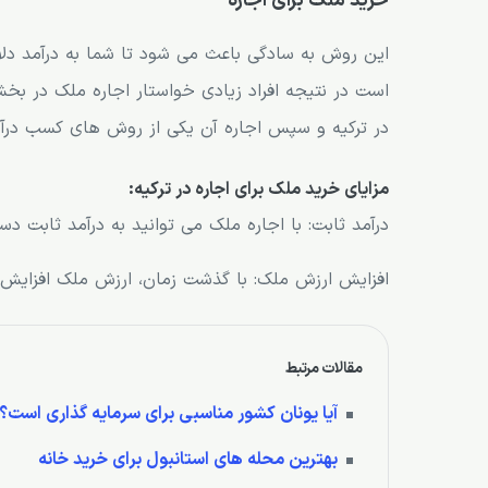
خرید ملک برای اجاره
این روش به سادگی باعث می شود تا شما به درآمد دلا
است در نتیجه افراد زیادی خواستار اجاره ملک در ب
در ترکیه و سپس اجاره آن یکی از روش های کسب درآمد
مزایای خرید ملک برای اجاره در ترکیه:
درآمد ثابت: با اجاره ملک می توانید به درآمد ثابت دس
افزایش ارزش ملک: با گذشت زمان، ارزش ملک افزایش 
مقالات مرتبط
آیا یونان کشور مناسبی برای سرمایه گذاری است؟
بهترین محله های استانبول برای خرید خانه