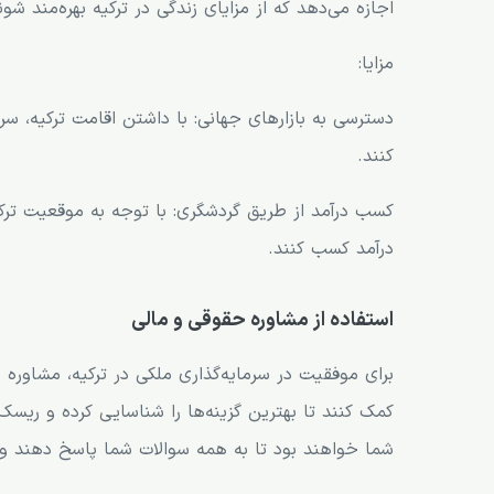
اجازه می‌دهد که از مزایای زندگی در ترکیه بهره‌مند شون
مزایا:
دسترسی به بازارهای جهانی: با داشتن اقامت ترکیه، سرم
کنند.
کسب درآمد از طریق گردشگری: با توجه به موقعیت ترکیه
درآمد کسب کنند.
استفاده از مشاوره حقوقی و مالی
برای موفقیت در سرمایه‌گذاری ملکی در ترکیه، مشاوره 
کمک کنند تا بهترین گزینه‌ها را شناسایی کرده و ری
شما خواهند بود تا به همه سوالات شما پاسخ دهند و ش