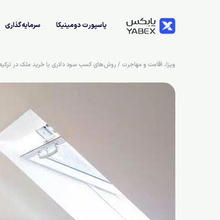
پاسپورت دومینیکا
سرمایه‌گذاری
ویزا، اقامت و مهاجرت
/
روش‌های کسب سود دلاری با خرید ملک در ترکیه