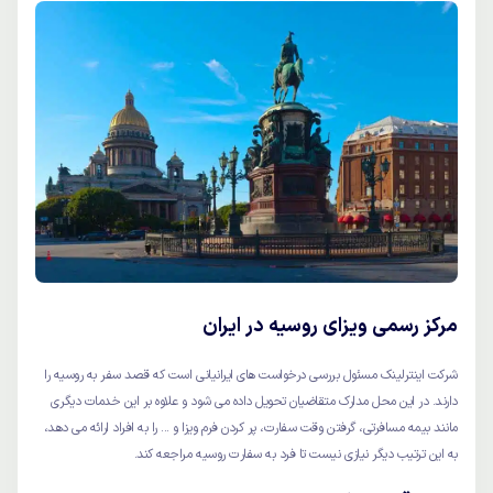
مرکز رسمی ویزای روسیه در ایران
شرکت اینتر‌لینک مسئول بررسی درخواست های ایرانیانی است که قصد سفر به روسیه را
دارند. در این محل مدارک متقاضیان تحویل داده می شود و علاوه بر این خدمات دیگری
مانند بیمه مسافرتی، گرفتن وقت سفارت، پر کردن فرم ویزا و ... را به افراد ارائه می دهد،
به این ترتیب دیگر نیازی نیست تا فرد به سفارت روسیه مراجعه کند.