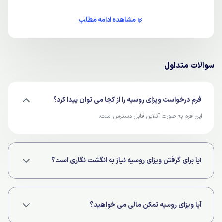
مشاهده ادامه مطلب
سوالات متداول
فرم درخواست ویزای روسیه را از کجا می توان پیدا کرد؟
این فرم به صورت آنلاین قابل دسترس است.
آیا برای گرفتن ویزای روسیه نیاز به انگشت نگاری است؟
خیر، این ویزا نیاز به انگشت نگاری ندارد.
آیا ویزای روسیه تمکن مالی می خواهید؟