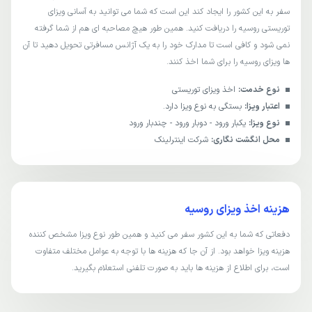
سفر به این کشور را ایجاد کند این است که شما می توانید به آسانی ویزای
توریستی روسیه را دریافت کنید. همین طور هیچ مصاحبه ای هم از شما گرفته
نمی شود و کافی است تا مدارک خود را به یک آژانس مسافرتی تحویل دهید تا آن
ها ویزای روسیه را برای شما اخذ کنند.
نوع خدمت:
اخذ ویزای توریستی
اعتبار ویزا:
بستگی به نوع ویزا دارد.
نوع ویزا:
یکبار ورود - دوبار ورود - چندبار ورود
محل انگشت نگاری:
شرکت اینتر‌لینک
هزینه اخذ ویزای روسیه
دفعاتی که شما به این کشور سفر می کنید و همین طور نوع ویزا مشخص کننده
هزینه ویزا خواهد بود. از آن جا که هزینه ها با توجه به عوامل مختلف متفاوت
است، برای اطلاع از هزینه ها باید به صورت تلفنی استعلام بگیرید.