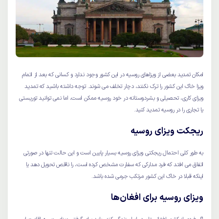
امکان تمدید بعضی از ویزاهای روسیه در این کشور وجود ندارد و کسانی که بعد از اتمام
ویزا خاک این کشور را ترک نکنند، دچار تخلف می شوند. توجه داشته باشید که تمدید
ویزای کاری، تحصیلی و بشردوستانه در خود روسیه ممکن است، اما نمی توانید توریستی
یا تجاری را در روسیه تمدید کنید.
ریجکت ویزای روسیه
به طور کلی احتمال ریجکتی ویزای روسیه بسیار پایین است و این حالت تنها در صورتی
اتفاق می افتد که فرد مدارکی که سفارت مشخص کرده است، را ناقص تحویل دهد یا
اینکه قبلا در خاک این کشور مرتکب جرمی شده باشد.
ویزای روسیه برای افغان‌ها