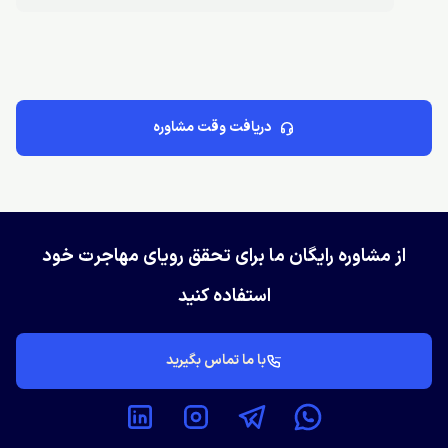
دریافت وقت مشاوره
از مشاوره رایگان ما برای تحقق رویای مهاجرت خود
استفاده کنید
با ما تماس بگیرید