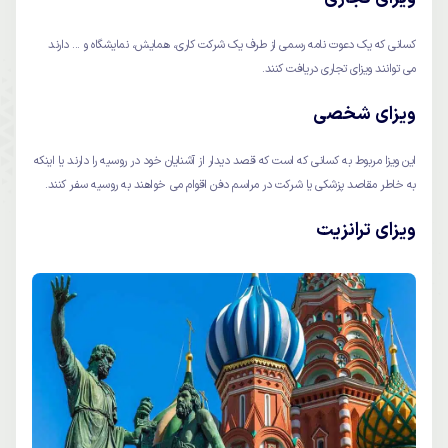
کسانی که یک دعوت نامه رسمی از طرف یک شرکت کاری، همایش، نمایشگاه و ... دارند
می توانند ویزای تجاری دریافت کنند.
ویزای شخصی
این ویزا مربوط به کسانی که است که قصد دیدار از آشنایان خود در روسیه را دارند یا اینکه
به خاطر مقاصد پزشکی یا شرکت در مراسم دفن اقوام می خواهند به روسیه سفر کنند.
ویزای ترانزیت