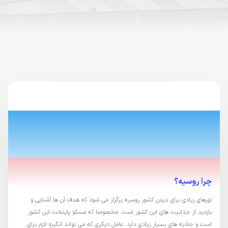
چرا روسیه؟
تورهای زیادی برای دیدن کشور روسیه برگزار می شود که هدف آن ها آشنایی و
بازدید از جذابیت های این کشور است. مخصوصا که مسکو پایتخت این کشور
است و جاذبه های بسیار زیادی دارد. عامل دیگری که می تواند انگیزه لازم برای