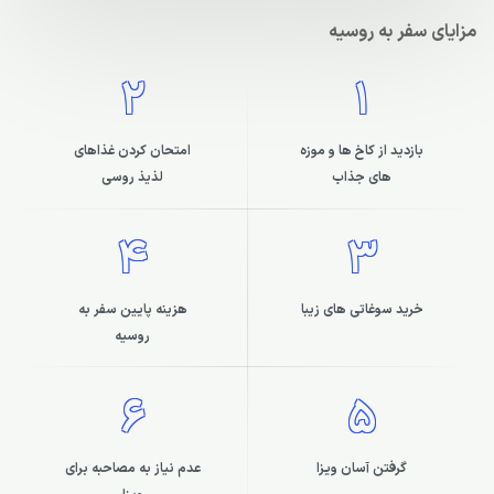
مزایای سفر به روسیه
2
1
بازدید از کاخ ها و موزه
امتحان کردن غذاهای
های جذاب
لذیذ روسی
4
3
خرید سوغاتی های زیبا
هزینه پایین سفر به
روسیه
6
5
گرفتن آسان ویزا
عدم نیاز به مصاحبه برای