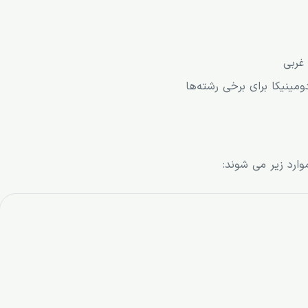
غربی
ینیکا برای برخی رشته‌ها
ارد زیر می شوند: