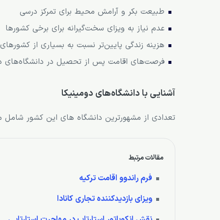
طبیعت بکر و آرامش محیط برای تمرکز درسی
عدم نیاز به ویزای سخت‌گیرانه برای برخی کشورها
هزینه زندگی پایین‌تر نسبت به بسیاری از کشورهای 
فرصت‌های اقامت پس از تحصیل در دانشگاه‌های دوم
آشنایی با دانشگاه‌های دومینیکا
تعدادی از مشهورترین دانشگاه های این کشور شامل مو
مقالات مرتبط
فرم راندوو اقامت ترکیه
ویزای بازدیدکننده تجاری کانادا
نقش انکوباتور استارتاپ در مهاجرت استارتاپی