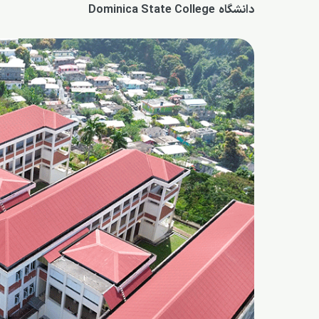
دانشگاه Dominica State College