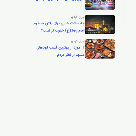
ایران گردی
چه ساعت هایی برای رفتن به حرم
امام رضا (ع) خلوت تر است؟
ایران گردی
12 مورد از بهترین فست فودهای
مشهد از نظر مردم