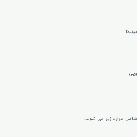
جویی
نیکا
ویی
شامل موارد زیر می شوند: