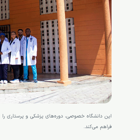
این دانشگاه خصوصی، دوره‌های پزشکی و پرستاری را ار
فراهم می‌کند.