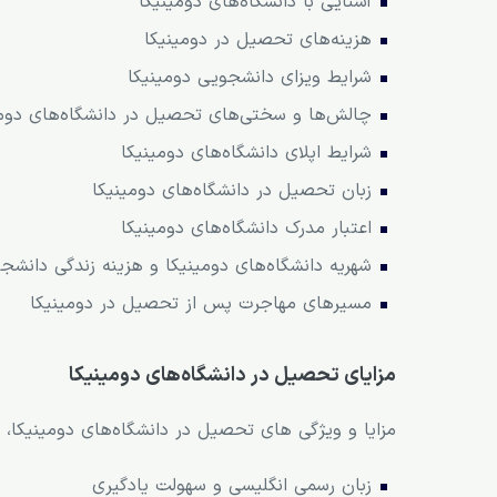
اعتبار مدرک دانشگاه‌های دومینیکا
آشنایی با دانشگاه‌های دومینیکا
هزینه‌های تحصیل در دومینیکا
شهریه دانشگاه‌های دومینیکا و هزینه زندگی دانش
شرایط ویزای دانشجویی دومینیکا
سیستم آموزشی در دومینیکا چگونه است؟
چالش‌ها و سختی‌های تحصیل در دانشگاه‌های دومی
مسیرهای مهاجرت پس از تحصیل در دومینیکا
شرایط اپلای دانشگاه‌های دومینیکا
زبان تحصیل در دانشگاه‌های دومینیکا
اعتبار مدرک دانشگاه‌های دومینیکا
شهریه دانشگاه‌های دومینیکا و هزینه زندگی دانشج
مسیرهای مهاجرت پس از تحصیل در دومینیکا
مزایای تحصیل در دانشگاه‌های دومینیکا
مزایا و ویژگی های تحصیل در دانشگاه‌های دومینیکا، 
زبان رسمی انگلیسی و سهولت یادگیری