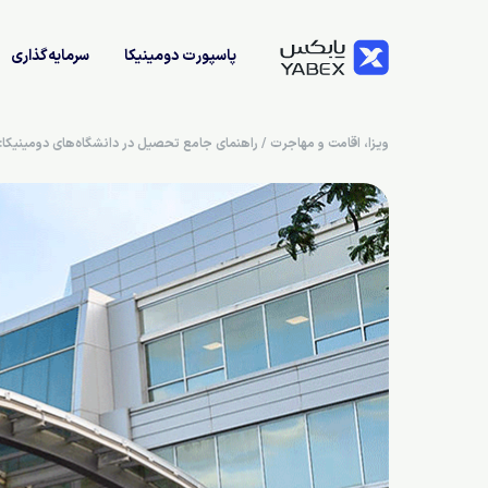
پاسپورت دومینیکا
سرمایه‌گذاری
ویزا، اقامت و مهاجرت
/
راهنمای جامع تحصیل در دانشگاه‌های دومینیکا: شرا