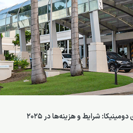
ینیکا: شرایط و هزینه‌ها در 2025