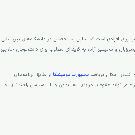
برای افرادی است که تمایل به تحصیل در دانشگاه‌های بین‌المللی
گلیسی‌زبان و محیطی آرام، به گزینه‌ای مطلوب برای دانشجویان خارجی
ن کشور، امکان دریافت
پاسپورت دومینیکا
از طریق برنامه‌های
ت می‌تواند علاوه بر مزایای سفر بدون ویزا، دسترسی راحت‌تری به
ینیکا