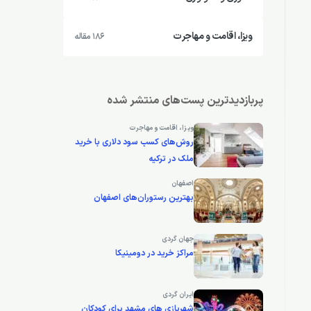
ویزا، اقامت و مهاجرت
186 مقاله
پربازدیدترین پست‌های منتشر شده
ویزا، اقامت و مهاجرت
روش‌های کسب سود دلاری با خرید
ملک در ترکیه
اصفهان
بهترین رستوران‌های اصفهان
جهان گردی
مراکز خرید در دومینیکا
ایران گردی
شهربازی های مشهد برای کودکان