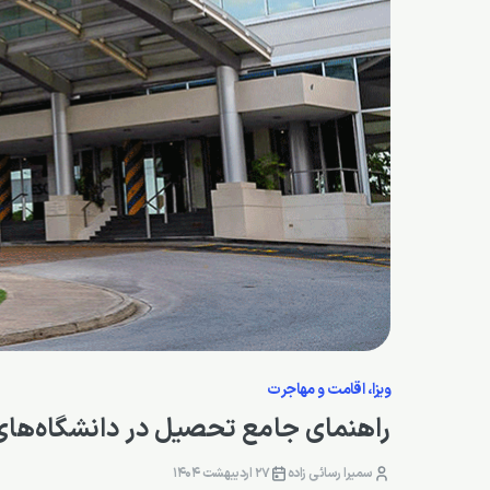
ویزا، اقامت و مهاجرت
راهنمای جامع تحصیل در دانشگاه‌های دوم
سمیرا رسائی زاده
27 اردیبهشت 1404