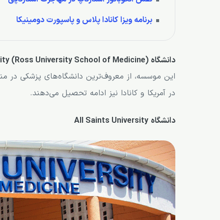
برنامه ویزا کانادا پلاس و پاسپورت دومینیکا
دانشگاه Ross University (Ross University School of Medicine)
این موسسه، از معروف‌ترین دانشگاه‌های پزشکی در منط
در آمریکا و کانادا نیز ادامه تحصیل می‌دهند.
دانشگاه All Saints University