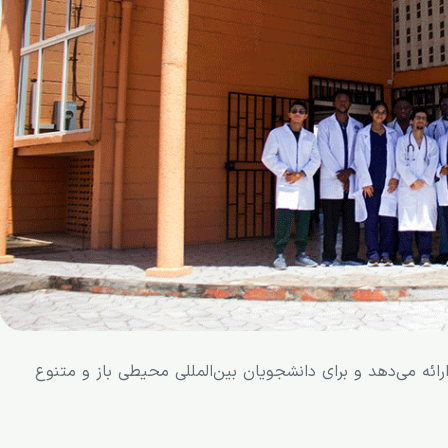
ائه می‌دهد و برای دانشجویان بین‌المللی محیطی باز و متنوع