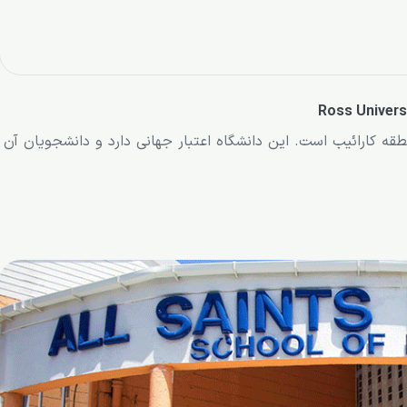
قه کارائیب است. این دانشگاه اعتبار جهانی دارد و دانشجویان آن