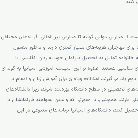
ی کنند.
. از مدارس دولتی گرفته تا مدارس بین‌المللی، گزینه‌های مختلفی
برای مهاجران هزینه‌های بسیار کمتری دارند و به‌طور معمول
 خانواده تمایل به تحصیل فرزندان خود به زبان انگلیسی یا
ای مناسبی هستند. علاوه بر این، سیستم آموزشی اسپانیا به گونه‌ای
دوم یاد می‌گیرند، امکانات ویژه‌ای برای آموزش زبان و ادغام در
امه‌های تحصیلی در سطح دانشگاه بهره‌مند شوند، زیرا دانشگاه‌های
لی دارند. همچنین، در صورتی که والدین بخواهند فرزندانشان در
یل کنند، دانشگاه‌های اسپانیا برنامه‌های متنوعی در این