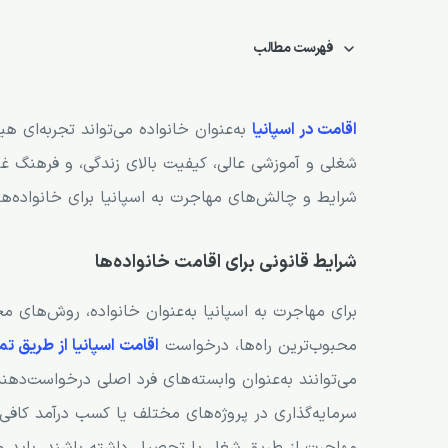
فهرست مطالب
شرایط قانونی برای اقامت خانواده‌ها
فرصت‌های شغلی برای اعضای خانواده
اقامت در اسپانیا
به‌عنوان خانواده می‌تواند تجربه‌ای ه
شغلی و آموزشی عالی، کیفیت بالای زندگی، و فرهنگ غن
فرصت‌های آموزشی برای فرزندان
شرایط و چالش‌های مهاجرت به اسپانیا برای خانواده‌ها 
خدمات بهداشتی و رفاهی برای خانواده‌ها
چالش‌های اجتماعی و فرهنگی برای خانواده‌ها
شرایط قانونی برای اقامت خانواده‌ها
خدمات حمایتی از سوی دولت اسپانیا
برای مهاجرت به اسپانیا به‌عنوان خانواده، روش‌های 
هزینه‌های زندگی برای خانواده‌ها
محبوب‌ترین راه‌ها، درخواست
اقامت اسپانیا از طریق ت
نکات مهم برای زندگی در اسپانیا به‌عنوان خانواده
می‌توانند به‌عنوان وابسته‌های فرد اصلی درخواست‌دهن
سرمایه‌گذاری در پروژه‌های مختلف یا کسب درآمد کافی،