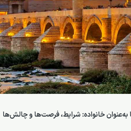
 به‌عنوان خانواده: شرایط، فرصت‌ها و چالش‌ها