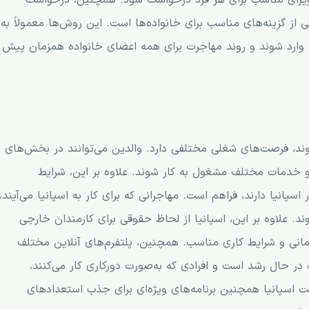
ویزای مناسب برای هر فرد درخواست شود. همچنین، درخواست
 از گزینه‌های مناسب برای خانواده‌ها است. این روش‌ها معمولاً به
ا وارد شوند و روند مهاجرت برای همه اعضای خانواده همزمان پیش
‌شوند، فرصت‌های شغلی مختلفی دارد. والدین می‌توانند در بخش‌های
و خدمات مختلف مشغول به کار شوند. علاوه بر این، شرایط
 اسپانیا دارند، فراهم است. مهاجرانی که برای کار به اسپانیا می‌آیند،
شوند. علاوه بر این، اسپانیا از لحاظ حقوقی برای کارمندان خارجی
مانی و شرایط کاری مناسب. همچنین، پلتفرم‌های آنلاین مختلف
در حال رشد است و افرادی که به‌صورت دورکاری کار می‌کنند،
ولت اسپانیا همچنین برنامه‌های ویژه‌ای برای جذب استعدادهای