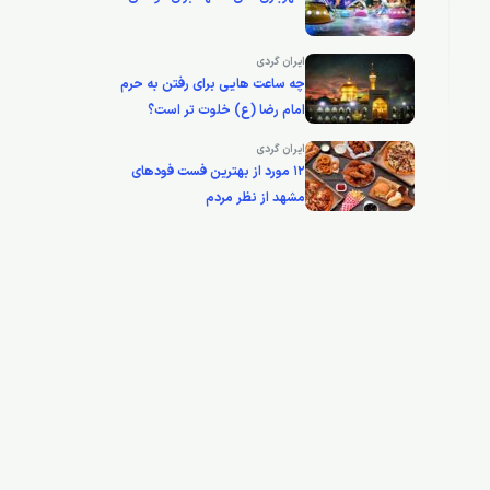
ایران گردی
چه ساعت هایی برای رفتن به حرم
امام رضا (ع) خلوت تر است؟
ایران گردی
12 مورد از بهترین فست فودهای
مشهد از نظر مردم