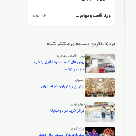
ویزا، اقامت و مهاجرت
186 مقاله
پربازدیدترین پست‌های منتشر شده
ویزا، اقامت و مهاجرت
روش‌های کسب سود دلاری با خرید
ملک در ترکیه
اصفهان
بهترین رستوران‌های اصفهان
جهان گردی
مراکز خرید در دومینیکا
ایران گردی
شهربازی های مشهد برای کودکان