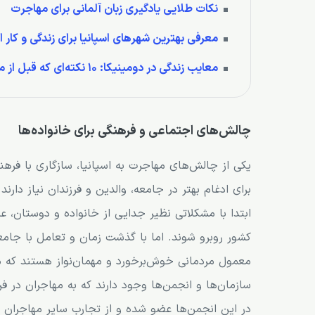
نکات طلایی یادگیری زبان آلمانی برای مهاجرت
معرفی بهترین شهرهای اسپانیا برای زندگی و کار ای
معایب زندگی در دومینیکا: ۱۰ نکته‌ای که قبل از مهاجرت باید بدانید!
چالش‌های اجتماعی و فرهنگی برای خانواده‌ها
یکی از چالش‌های مهاجرت به اسپانیا، سازگاری با فر
برای ادغام بهتر در جامعه، والدین و فرزندان نیاز دارند
ابتدا با مشکلاتی نظیر جدایی از خانواده و دوستان، ع
کشور روبرو شوند. اما با گذشت زمان و تعامل با جامعه
معمول مردمانی خوش‌برخورد و مهمان‌نواز هستند که می
سازمان‌ها و انجمن‌ها وجود دارند که به مهاجران در فرآ
در این انجمن‌ها عضو شده و از تجارب سایر مهاجران ب