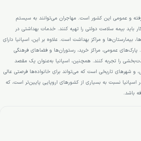
رفته و عمومی این کشور است. مهاجران می‌توانند به سیستم
ار باید بیمه سلامت دولتی را تهیه کنند. خدمات بهداشتی در
 بیمارستان‌ها و مراکز بهداشت است. علاوه بر این، اسپانیا دارای
 پارک‌های عمومی، مراکز خرید، رستوران‌ها و فضاهای فرهنگی
ت‌بخشی را تجربه کنند. همچنین، اسپانیا به‌عنوان یک مقصد
و شهرهای تاریخی است که می‌تواند برای خانواده‌ها فرصتی عالی
ر اسپانیا نسبت به بسیاری از کشورهای اروپایی پایین‌تر است، که
فه باشد.