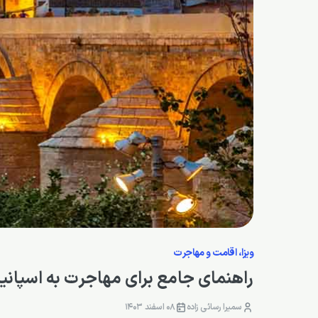
ویزا، اقامت و مهاجرت
راهنمای جامع برای مهاجرت به اسپانیا
سمیرا رسائی زاده
08 اسفند 1403