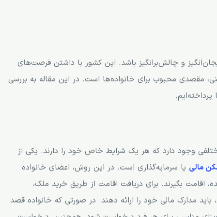
یجان‌انگیز و چالش‌برانگیز باشد. این کشور با داشتن فرصت‌های
ی، مقصدی محبوب برای خانواده‌ها است. در این مقاله به بررسی
پرداخته‌ایم.
مختلفی وجود دارد که هر یک شرایط خاص خود را دارند. یکی از
مکن مالی
یا سرمایه‌گذاری است. در این روش، اعضای خانواده
ده، اقامت بگیرند. برای دریافت اقامت از طریق خرید ملک،
 باید مدارک مالی خود را ارائه دهند. در صورتی که خانواده قصد