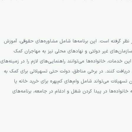
در نظر گرفته است. این برنامه‌ها شامل مشاوره‌های حقوقی، آموزش
 سازمان‌های غیر دولتی و نهادهای محلی نیز به مهاجران کمک
این خدمات، خانواده‌ها می‌توانند راهنمایی‌های لازم را در زمینه‌های
یافت کنند. در برخی مناطق، دولت حتی تسهیلاتی برای کمک به
 تسهیلات می‌تواند شامل وام‌های کم‌بهره برای خرید خانه یا
خانواده‌ها در پیدا کردن شغل و ادغام در جامعه، برنامه‌های