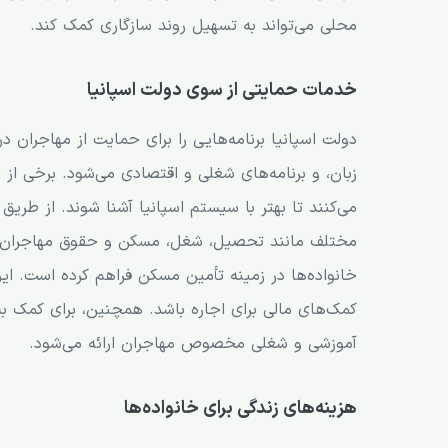
محلی می‌تواند به تسهیل روند سازگاری کمک کند.
خدمات حمایتی از سوی دولت اسپانیا
دولت اسپانیا برنامه‌هایی را برای حمایت از مهاجران 
زبان، و برنامه‌های شغلی و اقتصادی می‌شود. برخی از
می‌کنند تا بهتر با سیستم اسپانیا آشنا شوند. از طریق 
مختلف مانند تحصیل، شغل، مسکن و حقوق مهاجران در
خانواده‌ها در زمینه تأمین مسکن فراهم کرده است. این
کمک‌های مالی برای اجاره باشد. همچنین، برای کمک به 
آموزشی و شغلی مخصوص مهاجران ارائه می‌شود.
هزینه‌های زندگی برای خانواده‌ها