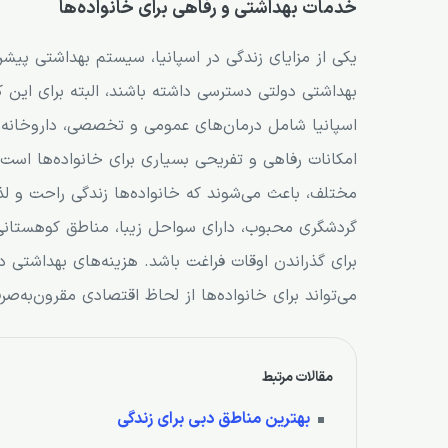
خدمات بهداشتی و رفاهی برای خانواده‌ها
یکی از مزایای زندگی در اسپانیا، سیستم بهداشتی پیش
بهداشتی دولتی دسترسی داشته باشند، البته برای این ک
اسپانیا شامل درمان‌های عمومی و تخصصی، داروخانه‌ها،
امکانات رفاهی و تفریحی بسیاری برای خانواده‌ها است.
مختلف، باعث می‌شوند که خانواده‌ها زندگی راحت و لذ
گردشگری محبوب، دارای سواحل زیبا، مناطق کوهستانی، 
برای گذراندن اوقات فراغت باشد. هزینه‌های بهداشتی د
می‌تواند برای خانواده‌ها از لحاظ اقتصادی مقرون‌به‌صر
مقالات مرتبط
بهترین مناطق دبی برای زندگی