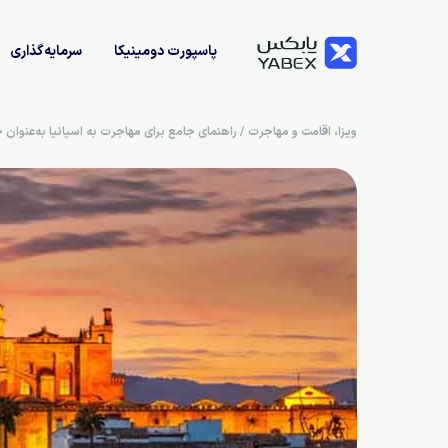
پاسپورت دومینیکا
سرمایه‌گذاری
ویزا، اقامت و مهاجرت
/
راهنمای جامع برای مهاجرت به اسپانیا به‌عنوان 