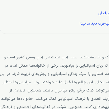
رانیان
هنگ و جامعه جدید است. زبان اسپانیایی زبان رسمی کشور است و
 که زبان اسپانیایی را بیاموزند. برخی از خانواده‌ها ممکن است در
دم آشنایی با سبک زندگی اسپانیایی و روش‌های تربیت فرزند در این
 محلی، این چالش‌ها قابل غلبه خواهند بود. اسپانیایی‌ها به‌طور
‌توانند کمک بزرگی برای مهاجران باشند. همچنین، تعدادی از
یند انطباق با فرهنگ اسپانیایی کمک می‌کنند. خانواده‌ها می‌توانند
هره‌برداری کنند. همچنین، شرکت در فعالیت‌های اجتماعی و فرهنگی