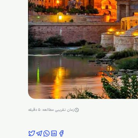
زمان تقریبی مطالعه: 5 دقیقه