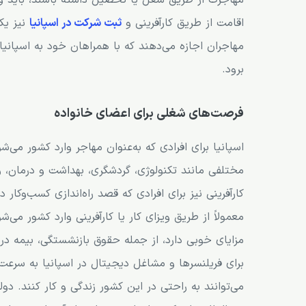
مهاجرت از طریق شغل یا تحصیل داشته باشند، باید 
اقامت از طریق کارآفرینی و
ثبت شرکت در اسپانیا
نیز یکی
مهاجران اجازه می‌دهند که با همراهان خود به اسپانی
برود.
فرصت‌های شغلی برای اعضای خانواده
اسپانیا برای افرادی که به‌عنوان مهاجر وارد کشور می
مختلفی مانند تکنولوژی، گردشگری، بهداشت و درمان، 
کارآفرینی نیز برای افرادی که قصد راه‌اندازی کسب‌وکار در
معمولاً از طریق ویزای کار یا کارآفرینی وارد کشور می‌
مزایای خوبی دارد، از جمله حقوق بازنشستگی، بیمه در
برای فریلنسرها و مشاغل دیجیتال در اسپانیا به سرعت 
می‌توانند به راحتی در این کشور زندگی و کار کنند. د