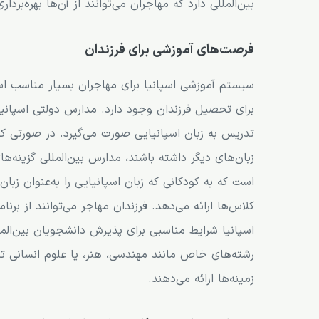
بین‌المللی دارد که مهاجران می‌توانند از آن‌ها بهره‌بردار
فرصت‌های آموزشی برای فرزندان
سیستم آموزشی اسپانیا برای مهاجران بسیار مناسب است
برای تحصیل فرزندان وجود دارد. مدارس دولتی اسپانیا 
تدریس به زبان اسپانیایی صورت می‌گیرد. در صورتی که
زبان‌های دیگر داشته باشند، مدارس بین‌المللی گزینه‌ه
است که به کودکانی که زبان اسپانیایی را به‌عنوان زبان 
کلاس‌ها ارائه می‌دهد. فرزندان مهاجر می‌توانند از برن
اسپانیا شرایط مناسبی برای پذیرش دانشجویان بین‌المل
رشته‌های خاص مانند مهندسی، هنر، یا علوم انسانی تحص
زمینه‌ها ارائه می‌دهند.