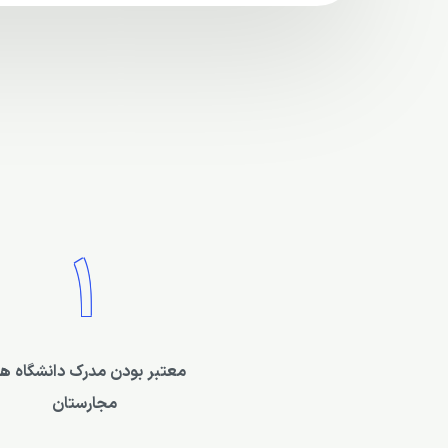
1
معتبر بودن مدرک دانشگاه ه
مجارستان