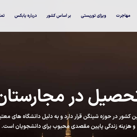
مهاجرت
ویزای توریستی
بر اساس کشور
درباره یابکس
تما
حصیل در مجارستان
ن کشور در حوزه شینگن قرار دارد و به دلیل دانشگاه های معتب
و هزینه زندگی پایین مقصدی محبوب برای دانشجویان است.