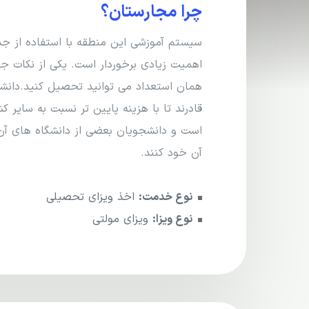
چرا مجارستان؟
سیستم آموزشی این منطقه با استفاده از ج
اهمیت زیادی برخوردار است. یکی از نکات ج
همان استعداد می توانید تحصیل کنید.دانشگ
قادرند تا با هزینه پایین تر نسبت به سایر 
است و دانشجویان بعضی از دانشگاه های آن ما
آن خود کنند.
نوع خدمت:
اخذ ویزای تحصیلی
نوع ویزا:
ویزای مولتی