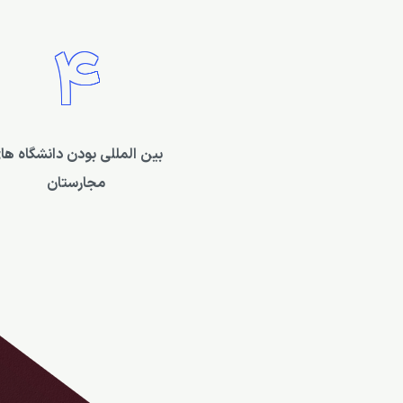
4
بین المللی بودن دانشگاه ها
مجارستان