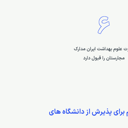
6
رت علوم بهداشت ایران مدارک
مجارستان را قبول دارد
 برای پذیرش از دانشگاه های