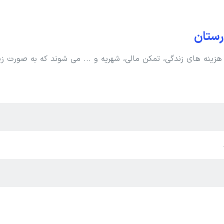
رستان
ینه های زندگی، تمکن مالی، شهریه و ... می شوند که به صورت زی