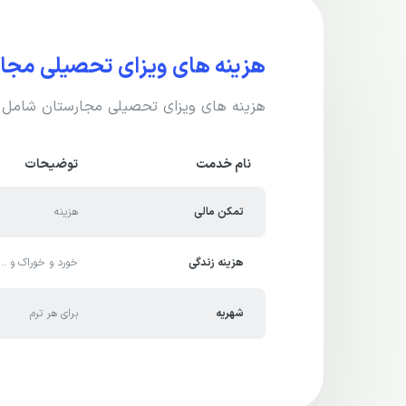
هزینه های ویزای تحصیلی مجا
هزینه های ویزای تحصیلی مجارستان شامل هز
نام خدمت
توضیحات
تمکن مالی
هزینه
هزینه زندگی
خورد و خوراک و ...
شهریه
برای هر ترم