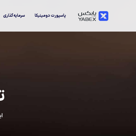
پاسپورت دومینیکا
سرمایه‌گذاری
ت
ای