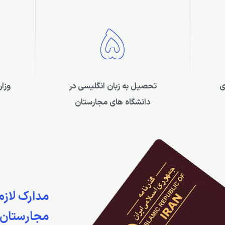
5
ی
تحصیل به زبان انگلیسی در
وزا
دانشگاه های مجارستان
مدارک لازم
مجارستان