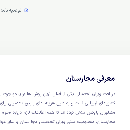
توصیه نامه ب
معرفی مجارستان
دریافت ویزای تحصیلی یکی از آسان ترین روش ها برای مهاجرت ب
کشورهای اروپایی است و به دلیل هزینه های پایین تحصیلی برای
مشاوران یابکس تلاش کرده اند تا همه اطلاعات لازم درباره نحوه
مجارستان، محدودیت سنی ویزای تحصیلی مجارستان و سایر عوامل 