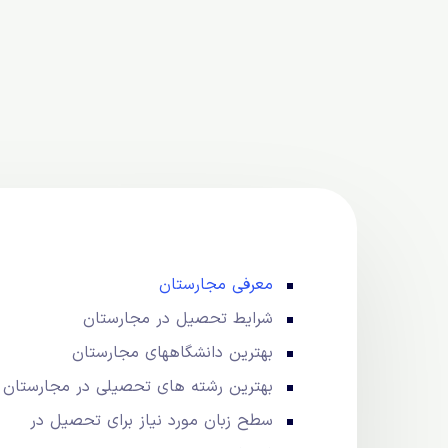
معرفی مجارستان
شرایط تحصیل در مجارستان
بهترین دانشگاههای مجارستان
بهترین رشته های تحصیلی در مجارستان
سطح زبان مورد نیاز برای تحصیل در