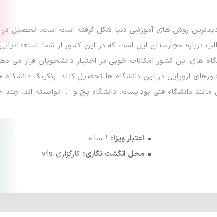
دیدترین روش های آموزشی دنیا شکل گرفته است است. تحصیل در ا
الب درباره مجارستان این است که در این کشور از شما استعدادیاب
اه های این کشور امکانات خوبی در اختیار دانشجویان قرار می ده
کشورهای اروپایی در این دانشگاه ها تحصیل کنند. رنکینگ دانشگاه ه
نند دانشگاه فنی بوداپست، دانشگاه پچ و ... توانسته اند، چند جای
اعتبار ویزا:
1 ساله
محل انگشت نگاری:
کارگزاری vfs