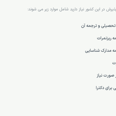
پذیرش در این کشور نیاز دارید شامل موارد زیر می شوند:
حصیلی و ترجمه آن
 ریزنمرات
ه مدارک شناسایی
ت
ر صورت نیاز
 برای دکترا