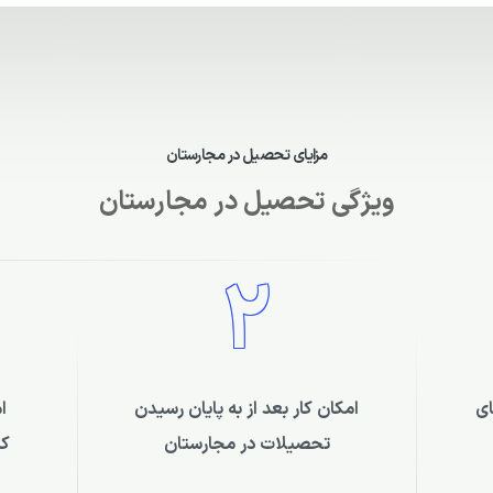
مزایای تحصیل در مجارستان
ویژگی تحصیل در مجارستان
2
ای
امکان کار بعد از به پایان رسیدن
ا
تحصیلات در مجارستان
کش