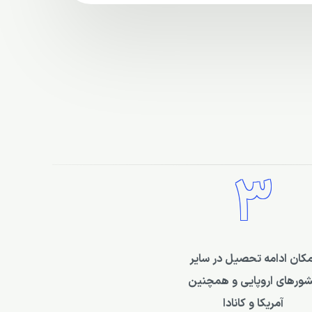
3
مکان ادامه تحصیل در سایر
ورهای اروپایی و همچنین
آمریکا و کانادا