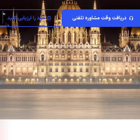
دریافت وقت مشاوره تلفنی
خود را ارزیابی کنید