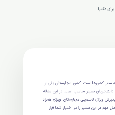
رای دکترا
ه سایر کشورها است. کشور مجارستان یکی از
 دانشجویان بسیار مناسب است. در این مقاله
 پذیرش ویزای تحصیلی مجارستان، ویزای همراه
مهم در این مسیر را در اختیار شما قرار