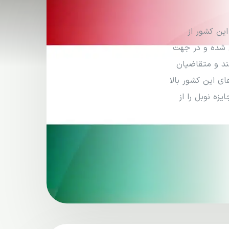
ین کشور از
ی شده و در جهت
ند و متقاضیان
ای این کشور بالا
زه نوبل را از