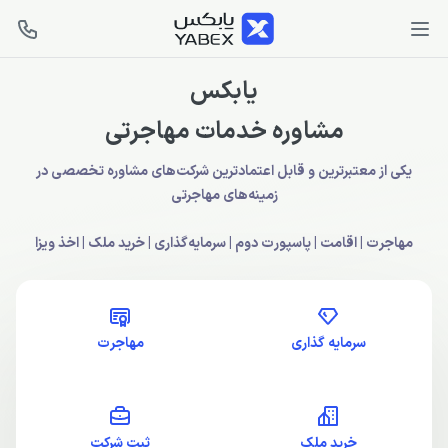
یابکس
مشاوره خدمات مهاجرتی
یکی از معتبرترین و قابل اعتمادترین شرکت‌های مشاوره تخصصی در
زمینه‌های مهاجرتی
مهاجرت | اقامت | پاسپورت دوم | سرمایه‌گذاری | خرید ملک | اخذ ویزا
سرمایه گذاری
مهاجرت
خرید ملک
ثبت شرکت