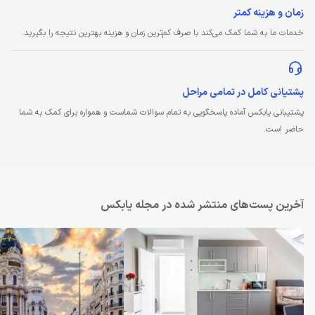
زمان و هزینه کمتر
خدمات ما به شما کمک می‌کند با صرف کم‌ترین زمان و هزینه بهترین نتیجه را بگیرید.
پشتیانی کامل در تمامی مراحل
پشتیبانی یابکس آماده پاسخگویی به تمام سوالات شماست و همواره برای کمک به شما
حاضر است.
آخرین پست‌های منتشر شده در مجله یابکس