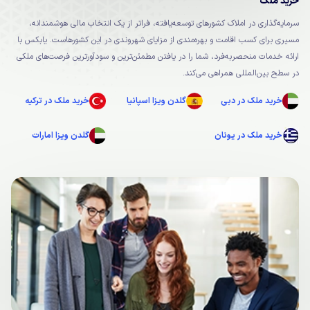
خرید ملک
سرمایه‌گذاری در املاک کشورهای توسعه‌یافته، فراتر از یک انتخاب مالی هوشمندانه،
مسیری برای کسب اقامت و بهره‌مندی از مزایای شهروندی در این کشورهاست. یابکس با
ارائه خدمات منحصربه‌فرد، شما را در یافتن مطمئن‌ترین و سودآورترین فرصت‌های ملکی
در سطح بین‌المللی همراهی می‌کند.
خرید ملک در دبی
گلدن ویزا اسپانیا
خرید ملک در ترکیه
خرید ملک در یونان
گلدن ویزا امارات