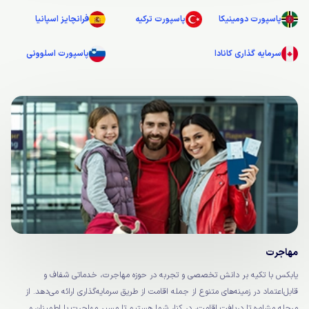
پاسپورت دومینیکا
پاسپورت ترکیه
فرانچایز اسپانیا
سرمایه گذاری کانادا
پاسپورت اسلوونی
مهاجرت
یابکس با تکیه بر دانش تخصصی و تجربه‌ در حوزه مهاجرت، خدماتی شفاف و
قابل‌اعتماد در زمینه‌های متنوع از جمله اقامت از طریق سرمایه‌گذاری ارائه می‌دهد. از
مرحله مشاوره تا دریافت اقامت، در کنار شما هستیم تا مسیر مهاجرت با اطمینان و