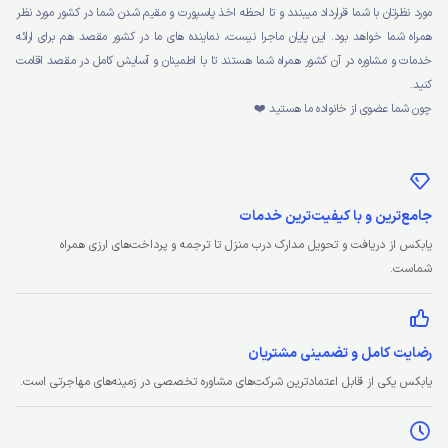
مورد نظرتان با شما قرارداد میبندد و تا لحظه اخذ پاسپورت و مقیم شدن شما در کشور مورد نظر
همراه شما خواهد بود. این پایان ماجرا نیست، نماینده های ما در کشور مقصد هم برای ارائه
خدمات و مشاوره در آن کشور همراه شما هستند تا با اطمینان و آسایش کامل در مقصد اقامت
کنید.
چون شما عضوی از خانواده ما هستید ❤️
جامع‌ترین و با کیفیت‌ترین خدمات
یابکس از دریافت و تحویل مدارک درب منزل تا ترجمه و پرداخت‌های ارزی همراه
شماست.
رضایت کامل و تضمینی مشتریان
یابکس یکی از قابل اعتمادترین شرکت‌های مشاوره تخصصی در زمینه‌های مهاجرتی است.