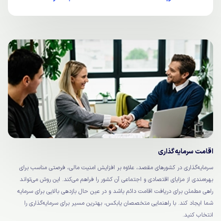
اقامت سرمایه‌گذاری
سرمایه‌گذاری در کشورهای مقصد، علاوه بر افزایش امنیت مالی، فرصتی مناسب برای
بهره‌مندی از مزایای اقتصادی و اجتماعی آن کشور را فراهم می‌کند. این روش می‌تواند
راهی مطمئن برای دریافت اقامت دائم باشد و در عین حال بازدهی بالایی برای سرمایه
شما ایجاد کند. با راهنمایی متخصصان یابکس، بهترین مسیر برای سرمایه‌گذاری را
انتخاب کنید.