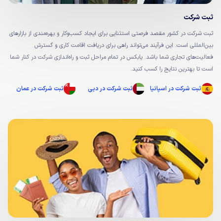
ثبت شرکت
ثبت شرکت در کشور مقصد فرصتی استثنایی برای ایجاد کسب‌وکار و بهره‌مندی از بازارهای
بین‌المللی است. این فرآیند می‌تواند راهی برای دریافت اقامت کاری و گسترش
فعالیت‌های تجاری شما باشد. یابکس در تمام مراحل ثبت و راه‌اندازی شرکت در کنار شما
است تا بهترین نتایج را کسب کنید.
ثبت شرکت در اسپانیا
ثبت شرکت در دبی
ثبت شرکت در عمان