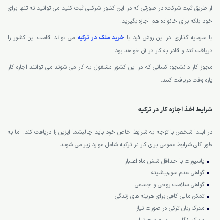
از طریق ثبت شرکت: در صورتی که در این کشور شرکتی ثبت کنید می توانید نه تنها برای
خود بلکه برای خانواده هم اجازه بگیرید.
با سرمایه گذاری: در این روش فرد با
خرید ملک در ترکیه
می تواند اقامت این کشور را
دریافت کند و قادر به کار در آن خواهد بود.
مجوز کار دانشجو: کسانی که در این کشور مشغول به کار می شوند می توانند اجازه کار
پاره وقت دریافت کنند.
شرایط اخذ اجازه کار در ترکیه
در ابتدا شخص با توجه به شرایط خاص خود باید چالیشما ایزین را دریافت کند. اما به
طور کلی شرایط عمومی برای کار در ترکیه شامل موارد زیر می شوند:
پاسپورت با حداقل شش ماه اعتبار
گواهی عدم سوءپیشینه
گواهی سلامت روحی و جسمی
تمکن مالی کافی برای هزینه های زندگی
مدرک زبان ترکی در صورت نیاز