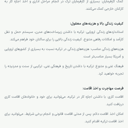
کمک کارفرمایان: بسیاری از کارفرمایان ترک در انجام مراحل اداری و اخذ اجازه کار به
کارکنان خارجی کمک می‌کنند.
کیفیت زندگی بالا و هزینه‌های معقول:
استانداردهای زندگی اروپایی: ترکیه با داشتن زیرساخت‌های مدرن، سیستم حمل و نقل
کارآمد و امکانات رفاهی متنوع، کیفیت زندگی بالایی را برای ساکنان خود فراهم می‌کند.
هزینه‌های زندگی مناسب: هزینه‌های زندگی در ترکیه نسبت به بسیاری از کشورهای اروپایی
و آمریکا بسیار مناسب‌تر است.
فرهنگ غنی و متنوع: ترکیه با داشتن تاریخ و فرهنگی غنی، ترکیبی از سنت و مدرنیته را
تجربه خواهید کرد.
فرصت مهاجرت و اخذ اقامت:
اقامت کاری: با داشتن اجازه کار در ترکیه، می‌توانید برای خود و خانواده‌تان اقامت کاری
دریافت کنید.
امکان اخذ اقامت دائم: پس از مدتی اقامت قانونی و انجام برخی شرایط، می‌توانید برای
اخذ اقامت ترکیه اقدام کنید.