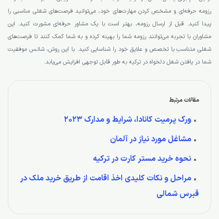
رزومه حرفه‌ای و مشخص کردن مهارت‌های خود، می‌توانید فرصت‌های شغلی مناسبی را
پیدا کنید. قبل از ارسال رزومه، بهتر است با یک مشاور حرفه‌ای مشورت کنید. این
مشاوران با تجربه می‌توانند رزومه شما را بهینه کرده و به شما کمک کنند تا فرصت‌های
شغلی متناسب با تخصص و علایق خود را شناسایی کنید. با این روش، شانس موفقیت
شما در یافتن شغل دلخواه در ترکیه به طور قابل توجهی افزایش می‌یابد.
مقالات مرتبط
ورک پرمیت کانادا، شرایط و مدارک 2023
مشاغل مورد نیاز در آلمان
نحوه خرید مستر کارت در ترکیه
مراحل و نکات کلیدی اخذ اقامت از طریق خرید ملک در
قبرس شمالی