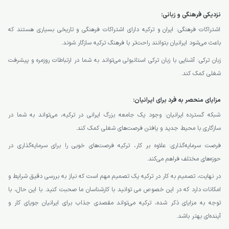
نزدیکی فرهنگی و زبانی:
اشتراکات فرهنگی: ایران و ترکیه دارای اشتراکات فرهنگی و تاریخی بسیاری هستند که
باعث می‌شود ایرانیان بتوانند راحت‌تر با فرهنگ ترکیه سازگار شوند.
زبان ترکی: آشنایی با زبان ترکی استانبولی می‌تواند به شما در ارتباطات روزمره و پیشرفت
شغلی کمک کند.
مزایای منحصر به فرد برای ایرانیان:
شبکه گسترده ایرانیان: وجود یک جامعه بزرگ ایرانی در ترکیه، می‌تواند به شما در
سازگاری با محیط جدید و یافتن فرصت‌های شغلی کمک کند.
فرصت سرمایه‌گذاری: علاوه بر کار، ترکیه فرصت‌های خوبی را برای سرمایه‌گذاری در
حوزه‌های مختلف فراهم می‌کند.
در نهایت، تصمیم به کار در ترکیه یک تصمیم مهم است که نیاز به بررسی دقیق شرایط و
امکانات دارد که در این خصوص می توانید با کارشناسان ما صحبت کنید. با این حال، با
توجه به مزایای ذکر شده، ترکیه می‌تواند مقصدی جذاب برای ایرانیان جویای کار و
آینده‌ای بهتر باشد.