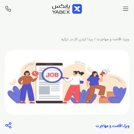
ویزا، اقامت و مهاجرت
/
پیدا کردن کار در ترکیه
ویزا، اقامت و مهاجرت