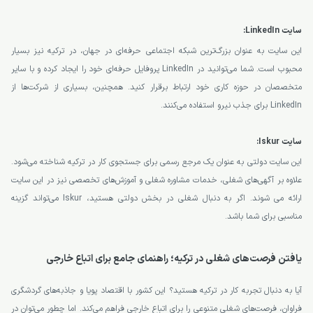
سایت LinkedIn:
این سایت به عنوان بزرگ‌ترین شبکه اجتماعی حرفه‌ای در جهان، در ترکیه نیز بسیار
محبوب است. شما می‌توانید در LinkedIn پروفایل حرفه‌ای خود را ایجاد کرده و با سایر
متخصصان در حوزه کاری خود ارتباط برقرار کنید. همچنین، بسیاری از شرکت‌ها از
LinkedIn برای جذب نیرو استفاده می‌کنند.
سایت Iskur:
این سایت دولتی به عنوان یک مرجع رسمی برای جستجوی کار در ترکیه شناخته می‌شود.
علاوه بر آگهی‌های شغلی، خدمات مشاوره شغلی و آموزش‌های تخصصی نیز در این سایت
ارائه می‌ شوند. اگر به دنبال شغلی در بخش دولتی هستید، Iskur می‌تواند گزینه
مناسبی برای شما باشد.
یافتن فرصت‌های شغلی در ترکیه؛ راهنمای جامع برای اتباع خارجی
آیا به دنبال تجربه کار در ترکیه هستید؟ این کشور با اقتصاد پویا و جاذبه‌های گردشگری
فراوان، فرصت‌های شغلی متنوعی را برای اتباع خارجی فراهم می‌کند. اما چطور می‌توان در