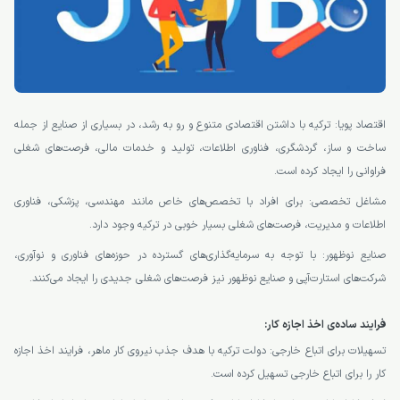
اقتصاد پویا: ترکیه با داشتن اقتصادی متنوع و رو به رشد، در بسیاری از صنایع از جمله
ساخت و ساز، گردشگری، فناوری اطلاعات، تولید و خدمات مالی، فرصت‌های شغلی
فراوانی را ایجاد کرده است.
مشاغل تخصصی: برای افراد با تخصص‌های خاص مانند مهندسی، پزشکی، فناوری
اطلاعات و مدیریت، فرصت‌های شغلی بسیار خوبی در ترکیه وجود دارد.
صنایع نوظهور: با توجه به سرمایه‌گذاری‌های گسترده در حوزه‌های فناوری و نوآوری،
شرکت‌های استارت‌آپی و صنایع نوظهور نیز فرصت‌های شغلی جدیدی را ایجاد می‌کنند.
فرایند ساده‌ی اخذ اجازه کار:
تسهیلات برای اتباع خارجی: دولت ترکیه با هدف جذب نیروی کار ماهر، فرایند اخذ اجازه
کار را برای اتباع خارجی تسهیل کرده است.