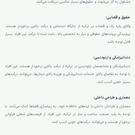
مشغول به کار می‌شوند و حقوق‌های بسیار مناسبی دریافت می‌کنند.
حقوق و قضایی:
وکلای پایه یک و قضات در ترکیه از جایگاه اجتماعی و درآمد بالایی برخوردار هستند.
پیچیدگی پرونده‌های حقوقی و نیاز به تخصص بالا، باعث شده تا درآمد این افراد بسیار
قابل توجه باشد.
دندانپزشکی و ارتودنسی:
دندانپزشکان و متخصصان ارتودنسی در ترکیه از درآمد بالایی برخوردار هستند. این افراد
با توجه به تقاضای بالای خدمات دندانپزشکی و هزینه بالای درمان‌ها، می‌توانند درآمدهای
بسیار خوبی کسب کنند.
معماری و طراحی داخلی:
معماران و طراحان داخلی با ایده‌های خلاقانه خود، به زیباسازی فضاها کمک می‌کنند. با
توجه به رشد صنعت ساخت و ساز در ترکیه، این افراد از فرصت‌های شغلی فراوانی
برخوردار هستند و می‌توانند درآمدهای خوبی کسب کنند.