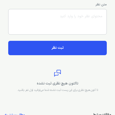
متن نظر
ثبت نظر
تاکنون هیچ نظری ثبت نشده
تا کنون هیچ نظری برای این پست ثبت نشده شما می‌توانید اول نفر باشید.
مقالات مرتبط