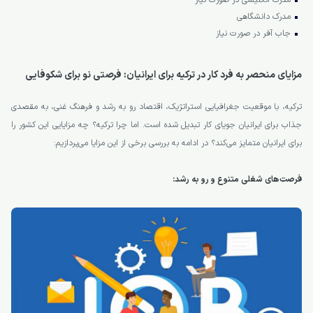
مدرک انگلیسی در صورت نیاز
مدرک دانشگاهی
جاب آفر در صورت نیاز
مزایای منحصر به فرد کار در ترکیه برای ایرانیان: فرصتی نو برای شکوفایی
ترکیه، با موقعیت جغرافیایی استراتژیک، اقتصاد رو به رشد و فرهنگ غنی، به مقصدی
جذاب برای ایرانیان جویای کار تبدیل شده است. اما چرا ترکیه؟ چه مزایایی این کشور را
برای ایرانیان متمایز می‌کند؟ در ادامه به بررسی برخی از این مزایا می‌پردازیم:
فرصت‌های شغلی متنوع و رو به رشد: