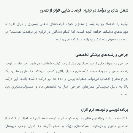
شغل های پر درآمد در ترکیه: فرصت‌هایی فراتر از تصور
ترکیه با اقتصاد رو به رشد و متنوع خود، فرصت‌های شغلی بسیاری را برای افراد با
مهارت‌های مختلف فراهم کرده است. اما کدام مشاغل در ترکیه پر درآمدتر هستند؟ در
ادامه به معرفی ده شغل پردرآمد در ترکیه می‌پردازیم:
جراحی و رشته‌های پزشکی تخصصی:
جراحی به عنوان یکی از پردرآمدترین مشاغل در ترکیه شناخته می‌شود. جراحان با توجه
به تخصص و تجربه خود، درآمدهای بسیار بالایی کسب می‌کنند. به عنوان مثال، یک
جراح مغز و اعصاب می‌تواند ماهیانه بیش از 80,000 لیر درآمد داشته باشد. این درآمد
بالا به دلیل پیچیدگی عمل‌های جراحی، نیاز به تخصص بالا و مسئولیت‌پذیری زیاد
است.
برنامه‌نویسی و توسعه نرم افزار:
با توجه به رشد روزافزون فناوری، برنامه‌نویسان و توسعه‌دهندگان نرم افزار در ترکیه از
تقاضای بالایی برخوردارند. شرکت‌های بزرگ و استارت‌آپ‌ها به دنبال جذب نیروهای