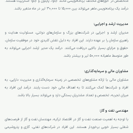
متخصص در حوزه‌های مختلف برنامه‌نویسی مانند جاوا، پایتون و جاوا اسکریپت هستند.
درآمد یک برنامه‌نویس ماهر می‌تواند بین 15,000 تا 30,000 لیر در ماه متغیر باشد.
مدیریت ارشد و اجرایی:
مدیران ارشد و اجرایی در شرکت‌های بزرگ و سازمان‌های دولتی، مسئولیت هدایت و
راهبری سازمان را بر عهده دارند. این افراد به دلیل نقش کلیدی خود در موفقیت سازمان،
حقوق و مزایای بسیار بالایی دریافت می‌کنند. درآمد یک مدیر ارشد اجرایی می‌تواند به
طور متوسط ماهیانه 50,000 لیر و بیشتر باشد.
مشاوران مالی و سرمایه‌گذاری:
مشاوران مالی با ارائه مشاوره‌های تخصصی در زمینه سرمایه‌گذاری و مدیریت دارایی، به
افراد و شرکت‌ها کمک می‌کنند تا به اهداف مالی خود دست یابند. درآمد این افراد به
میزان تجربه، تخصص و تعداد مشتریان بستگی دارد و می‌تواند بسیار بالا باشد.
مهندسی نفت و گاز:
با توجه به اهمیت صنعت نفت و گاز در اقتصاد ترکیه، مهندسان نفت و گاز از فرصت‌های
شغلی بسیار خوبی برخوردار هستند. این افراد در شرکت‌های نفتی، گازی و پتروشیمی