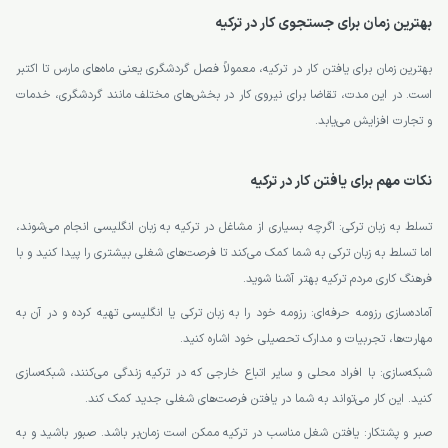
بهترین زمان برای جستجوی کار در ترکیه
بهترین زمان برای یافتن کار در ترکیه، معمولاً فصل گردشگری یعنی ماه‌های مارس تا اکتبر
است. در این مدت، تقاضا برای نیروی کار در بخش‌های مختلف مانند گردشگری، خدمات
و تجارت افزایش می‌یابد.
نکات مهم برای یافتن کار در ترکیه
تسلط به زبان ترکی: اگرچه بسیاری از مشاغل در ترکیه به زبان انگلیسی انجام می‌شوند،
اما تسلط به زبان ترکی به شما کمک می‌کند تا فرصت‌های شغلی بیشتری را پیدا کنید و با
فرهنگ کاری مردم ترکیه بهتر آشنا شوید.
آماده‌سازی رزومه حرفه‌ای: رزومه خود را به زبان ترکی یا انگلیسی تهیه کرده و در آن به
مهارت‌ها، تجربیات و مدارک تحصیلی خود اشاره کنید.
شبکه‌سازی: با افراد محلی و سایر اتباع خارجی که در ترکیه زندگی می‌کنند، شبکه‌سازی
کنید. این کار می‌تواند به شما در یافتن فرصت‌های شغلی جدید کمک کند.
صبر و پشتکار: یافتن شغل مناسب در ترکیه ممکن است زمان‌بر باشد. صبور باشید و به