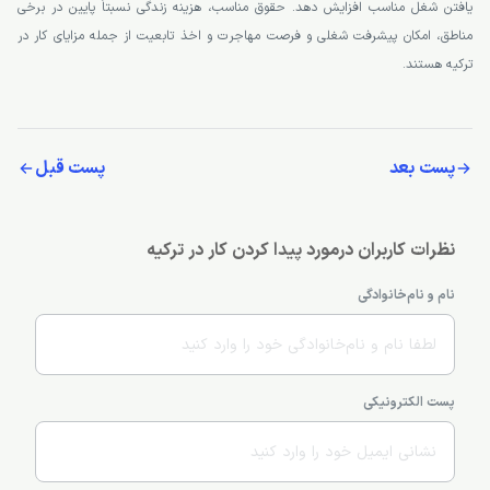
یافتن شغل مناسب افزایش دهد. حقوق مناسب، هزینه زندگی نسبتاً پایین در برخی
مناطق، امکان پیشرفت شغلی و فرصت مهاجرت و اخذ تابعیت از جمله مزایای کار در
ترکیه هستند.
پست بعد
پست قبل
نظرات کاربران درمورد پیدا کردن کار در ترکیه
نام و نام‌خانوادگی
پست الکترونیکی