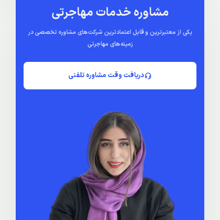
مشاوره خدمات مهاجرتی
یکی از معتبرترین و قابل اعتمادترین شرکت‌های مشاوره تخصصی در
زمینه‌های مهاجرتی
دریافت وقت مشاوره تلفنی