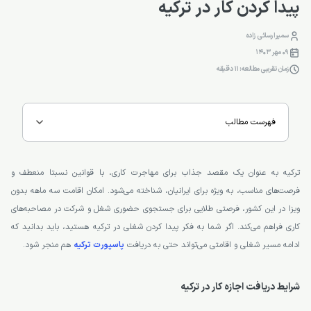
پیدا کردن کار در ترکیه
سمیرا رسائی زاده
09 مهر 1403
زمان تقریبی مطالعه: 11 دقیقه
فهرست مطالب
ترکیه به عنوان یک مقصد جذاب برای مهاجرت کاری، با قوانین نسبتا منعطف و
فرصت‌های مناسب، به ویژه برای ایرانیان، شناخته می‌شود. امکان اقامت سه ماهه بدون
ویزا در این کشور، فرصتی طلایی برای جستجوی حضوری شغل و شرکت در مصاحبه‌های
کاری فراهم می‌کند. اگر شما به فکر پیدا کردن شغلی در ترکیه هستید، باید بدانید که
ادامه مسیر شغلی و اقامتی می‌تواند حتی به دریافت
پاسپورت ترکیه
هم منجر شود.
شرایط دریافت اجازه کار در ترکیه