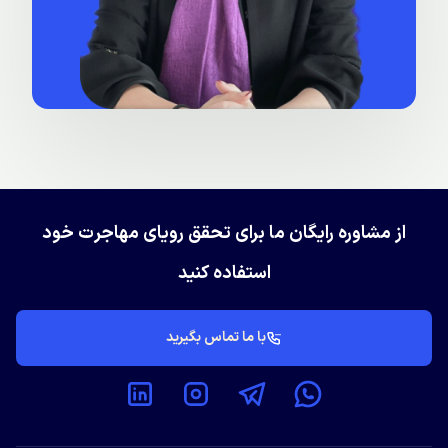
از مشاوره رایگان ما برای تحقق رویای مهاجرت خود
استفاده کنید
با ما تماس بگیرید