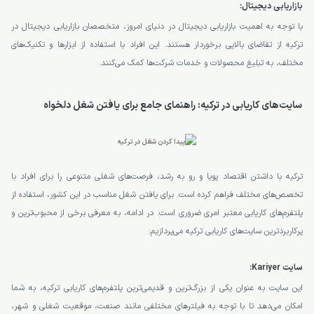
بازاریابی دیجیتال:
با توجه به اهمیت بازاریابی دیجیتال در دنیای امروز، متخصصان بازاریابی دیجیتال در
ترکیه از تقاضای بالایی برخوردار هستند. این افراد با استفاده از ابزارها و تکنیک‌های
مختلف، به تبلیغ محصولات و خدمات شرکت‌ها کمک می‌کنند.
سایت‌های کاریابی در ترکیه: راهنمای جامع برای یافتن شغل دلخواه
ترکیه با داشتن اقتصاد پویا و رو به رشد، فرصت‌های شغلی متنوعی را برای افراد با
تخصص‌های مختلف فراهم کرده است. برای یافتن شغل مناسب در این کشور، استفاده از
پلتفرم‌های کاریابی معتبر امری ضروری است. در ادامه، به معرفی برخی از محبوب‌ترین و
پرکاربردترین سایت‌های کاریابی ترکیه می‌پردازیم:
سایت Kariyer:
این سایت به عنوان یکی از بزرگ‌ترین و قدیمی‌ترین پلتفرم‌های کاریابی ترکیه، به شما
امکان می‌دهد تا با توجه به فیلترهای مختلفی مانند صنعت، موقعیت شغلی و شهر،