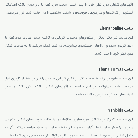
آگهی‌های شغلی مورد نظر خود را پیدا کنید. سایت مورد نظر با دارا بودن بانک اطلاعاتی
گسترده از شرکت‌ها و سازمان‌ها، فرصت‌های شغلی متنوعی را در اختیار شما قرار می‌دهد.
سایت Elemanonline:
این سایت نیز یکی دیگر از پلتفرم‌های محبوب کاریابی در ترکیه است. سایت مورد نظر با
رابط کاربری ساده و ابزارهای جستجوی پیشرفته، به شما کمک می‌کند تا به سرعت شغل
مورد نظر خود را پیدا کنید.
سایت Isbank.com.tr:
این سایت علاوه بر ارائه خدمات بانکی، پلتفرم کاریابی جامعی را نیز در اختیار کاربران قرار
می‌دهد. شما می‌توانید در این سایت به آگهی‌های شغلی بانک ایش بانک و سایر
شرکت‌های همکار دسترسی داشته باشید.
سایت Yenibiris:
این سایت با تمرکز بر مشاغل حوزه فناوری اطلاعات و ارتباطات، فرصت‌های شغلی متنوعی
را برای برنامه‌نویسان، تحلیلگران داده و سایر متخصصان این حوزه فراهم می‌کند. اگر به
دنبال شغلی در حوزه IT هستید، سایت مورد نظر می‌تواند گزینه مناسبی برای شما باشد.