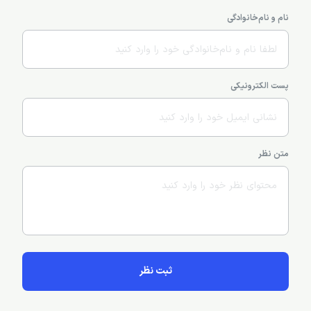
نام و نام‌خانوادگی
پست الکترونیکی
متن نظر
ثبت نظر