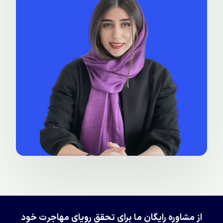
از مشاوره رایگان ما برای تحقق رویای مهاجرت خود