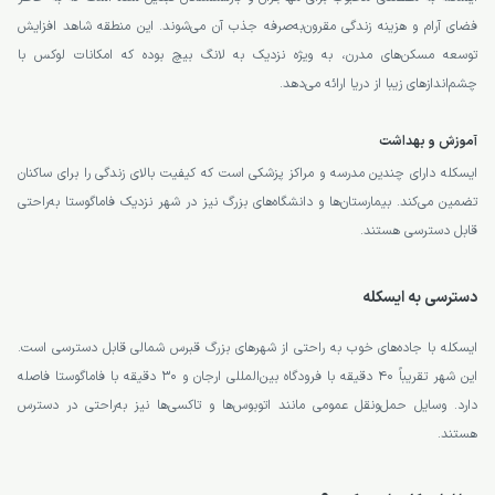
فضای آرام و هزینه زندگی مقرون‌به‌صرفه جذب آن می‌شوند. این منطقه شاهد افزایش
توسعه مسکن‌های مدرن، به ویژه نزدیک به لانگ بیچ بوده که امکانات لوکس با
چشم‌اندازهای زیبا از دریا ارائه می‌دهد.
آموزش و بهداشت
ایسکله دارای چندین مدرسه و مراکز پزشکی است که کیفیت بالای زندگی را برای ساکنان
تضمین می‌کند. بیمارستان‌ها و دانشگاه‌های بزرگ نیز در شهر نزدیک فاماگوستا به‌راحتی
قابل دسترسی هستند.
دسترسی به ایسکله
ایسکله با جاده‌های خوب به راحتی از شهرهای بزرگ قبرس شمالی قابل دسترسی است.
این شهر تقریباً ۴۰ دقیقه با فرودگاه بین‌المللی ارجان و ۳۰ دقیقه با فاماگوستا فاصله
دارد. وسایل حمل‌ونقل عمومی مانند اتوبوس‌ها و تاکسی‌ها نیز به‌راحتی در دسترس
هستند.