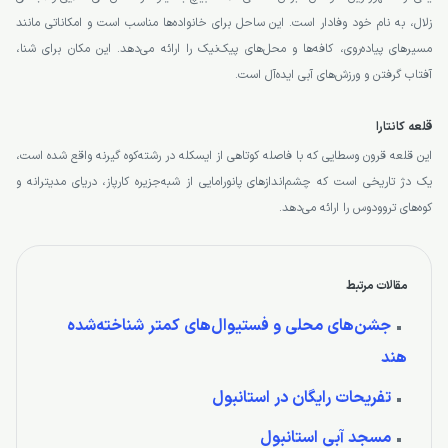
زلال، به نام خود وفادار است. این ساحل برای خانواده‌ها مناسب است و امکاناتی مانند
مسیرهای پیاده‌روی، کافه‌ها و محل‌های پیک‌نیک را ارائه می‌دهد. این مکان برای شنا،
آفتاب گرفتن و ورزش‌های آبی ایده‌آل است.
قلعه کانتارا
این قلعه قرون وسطایی که با فاصله کوتاهی از ایسکله در رشته‌کوه گیرنه واقع شده است،
یک دژ تاریخی است که چشم‌اندازهای پانورامایی از شبه‌جزیره کارپاز، دریای مدیترانه و
کوه‌های تروودوس را ارائه می‌دهد.
مقالات مرتبط
جشن‌های محلی و فستیوال‌های کمتر شناخته‌شده
هند
تفریحات رایگان در استانبول
مسجد آبی استانبول