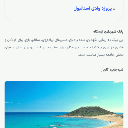
پروژه وادی استانبول
پارک شهرداری ایسکله
این پارک به زیبایی نگهداری شده و دارای مسیرهای پیاده‌روی، مناطق بازی برای کودکان و
فضای باز برای پیک‌نیک است. این مکان برای استراحت و لذت بردن از حال و هوای
محلی جامعه بسیار مناسب است.
شبه‌جزیره کارپاز