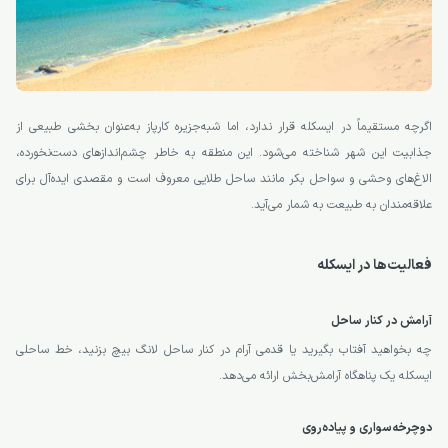
اگرچه مستقیماً در ایسکله قرار ندارد، اما شبه‌جزیره کارپاز به‌عنوان بخشی طبیعی از
جذابیت این شهر شناخته می‌شود. این منطقه به خاطر چشم‌اندازهای دست‌نخورده،
الاغ‌های وحشی و سواحل بکر مانند ساحل طلایی معروف است و مقصدی ایده‌آل برای
علاقه‌مندان به طبیعت به شمار می‌آید.
فعالیت‌ها در ایسکله
آرامش در کنار ساحل
چه بخواهید آفتاب بگیرید یا قدمی آرام در کنار ساحل لانگ بیچ بزنید، خط ساحلی
ایسکله یک پناهگاه آرامش‌بخش ارائه می‌دهد.
دوچرخه‌سواری و پیاده‌روی