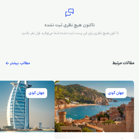
تاکنون هیچ نظری ثبت نشده
تا کنون هیچ نظری برای این پست ثبت نشده شما می‌توانید اول نفر باشید.
مقالات مرتبط
مطالب بیشتر
جهان گردی
جهان گردی