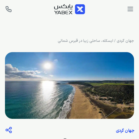
جهان گردی
/
ایسکله، ساحلی زیبا در قبرس شمالی
جهان گردی