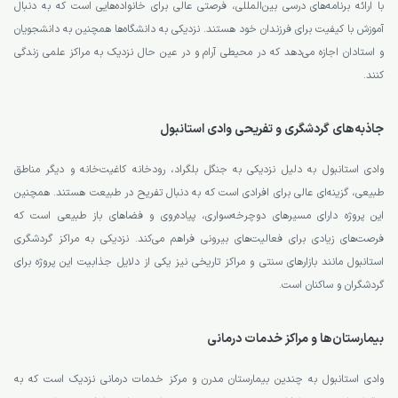
با ارائه برنامه‌های درسی بین‌المللی، فرصتی عالی برای خانواده‌هایی است که به دنبال
آموزش با کیفیت برای فرزندان خود هستند. نزدیکی به دانشگاه‌ها همچنین به دانشجویان
و استادان اجازه می‌دهد که در محیطی آرام و در عین حال نزدیک به مراکز علمی زندگی
کنند.
جاذبه‌های گردشگری و تفریحی وادی استانبول
وادی استانبول به دلیل نزدیکی به جنگل بلگراد، رودخانه کاغیت‌خانه و دیگر مناطق
طبیعی، گزینه‌ای عالی برای افرادی است که به دنبال تفریح در طبیعت هستند. همچنین
این پروژه دارای مسیرهای دوچرخه‌سواری، پیاده‌روی و فضاهای باز طبیعی است که
فرصت‌های زیادی برای فعالیت‌های بیرونی فراهم می‌کند. نزدیکی به مراکز گردشگری
استانبول مانند بازارهای سنتی و مراکز تاریخی نیز یکی از دلایل جذابیت این پروژه برای
گردشگران و ساکنان است.
بیمارستان‌ها و مراکز خدمات درمانی
وادی استانبول به چندین بیمارستان مدرن و مرکز خدمات درمانی نزدیک است که به