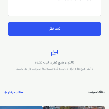
ثبت نظر
تاکنون هیچ نظری ثبت نشده
تا کنون هیچ نظری برای این پست ثبت نشده شما می‌توانید اول نفر باشید.
مقالات مرتبط
مطالب بیشتر