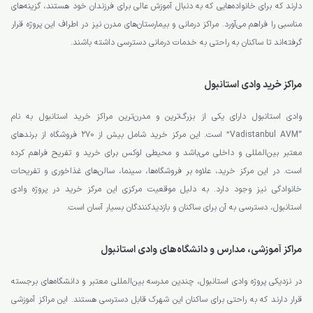
دارند که برای خانواده‌هایی که به دنبال آموزش عالی برای فرزندان خود هستند، گزینه‌های
مناسبی را فراهم می‌آورد. مراکز درمانی و بیمارستان‌های مدرن نیز در اطراف این پروژه قرار
گرفته‌اند تا ساکنان به راحتی به خدمات درمانی دسترسی داشته باشند.
مراکز خرید وادی استانبول
وادی استانبول دارای یکی از بزرگ‌ترین و مدرن‌ترین مراکز خرید استانبول به نام
“Vadistanbul AVM” است. این مرکز خرید شامل بیش از ۲۷۰ فروشگاه از برندهای
معتبر بین‌المللی و داخلی می‌باشد و محیطی لوکس برای خرید و تفریح فراهم کرده
است. در این مرکز خرید، علاوه بر فروشگاه‌ها، سینما، سالن‌های غذاخوری و تفریحات
خانوادگی نیز وجود دارد. به دلیل موقعیت مرکزی این مرکز خرید در پروژه وادی
استانبول، دسترسی به آن برای ساکنان و بازدیدکنندگان بسیار آسان است.
مراکز آموزشی، مدارس و دانشگاه‌های وادی استانبول
در نزدیکی پروژه وادی استانبول، چندین مدرسه بین‌المللی معتبر و دانشگاه‌های برجسته
قرار دارند که به راحتی برای ساکنان این شهرک قابل دسترسی هستند. این مراکز آموزشی