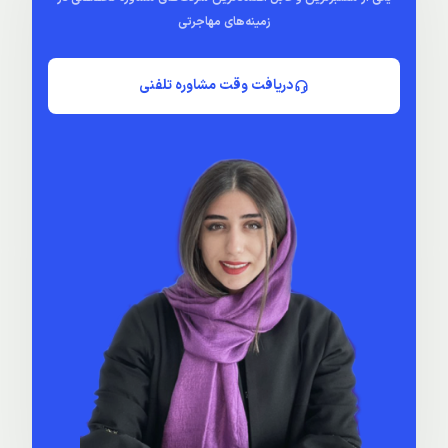
زمینه‌های مهاجرتی
دریافت وقت مشاوره تلفنی