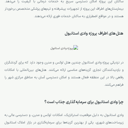
ساکنان این پروژه امکان دسترسی سریع به خدمات درمانی با کیفیت را می‌دهد.
بیمارستان‌های اطراف این پروژه از تجهیزات پیشرفته و تیم‌های پزشکی متخصص برخوردار
هستند و در مواقع اضطراری به ساکنان خدمات فوری ارائه می‌دهند.
هتل‌های اطراف پروژه وادی استانبول
در نزدیکی پروژه وادی استانبول چندین هتل لوکس و مدرن وجود دارد که برای گردشگران
و بازدیدکنندگان تجاری گزینه‌های مناسبی ارائه می‌کنند. هتل‌های بین‌المللی با امکانات
رفاهی بالا در این منطقه فعال هستند و امکان دسترسی آسان به مناطق مرکزی شهر را
فراهم می‌کنند.
چرا وادی استانبول برای سرمایه‌گذاری جذاب است؟
وادی استانبول به دلیل موقعیت استراتژیک، امکانات لوکس و مدرن، و دسترسی عالی به
زیرساخت‌های شهری، یکی از بهترین گزینه‌ها برای سرمایه‌گذاری در بازار املاک استانبول