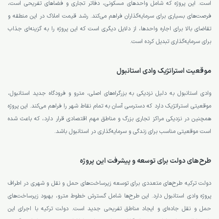
است. این پروژه که شامل واحدهای مسکونی، دفاتر تجاری و فضاهای تفریحی است،
فرصت‌های بسیاری برای سرمایه‌گذاران فراهم می‌کند. رشد قیمت املاک در این منطقه و
تقاضای بالا برای اجاره واحدها، از دلایل دیگری است که این پروژه را به گزینه‌ای جذاب
برای سرمایه‌گذاری تبدیل کرده است.
موقعیت استراتژیک وادی استانبول
وادی استانبول به دلیل نزدیکی به بزرگراه‌های اصلی، مترو و فرودگاه جدید استانبول،
موقعیتی استراتژیک دارد که دسترسی آسان به تمام نقاط شهر را فراهم می‌کند. این پروژه
همچنین در نزدیکی مراکز تجاری بزرگ و مناطق مهم اقتصادی قرار دارد، که باعث شده
است موقعیتی مناسب برای زندگی و سرمایه‌گذاری در استانبول باشد.
طرح‌های دولت برای توسعه و پیشرفت این پروژه
دولت ترکیه طرح‌های متعددی برای توسعه زیرساخت‌های حمل و نقل و شهری در اطراف
پروژه وادی استانبول دارد. این طرح‌ها شامل گسترش خطوط مترو، بهبود زیرساخت‌های
حمل و نقل جاده‌ای و ایجاد مناطق تفریحی جدید است. دولت ترکیه با اجرای این