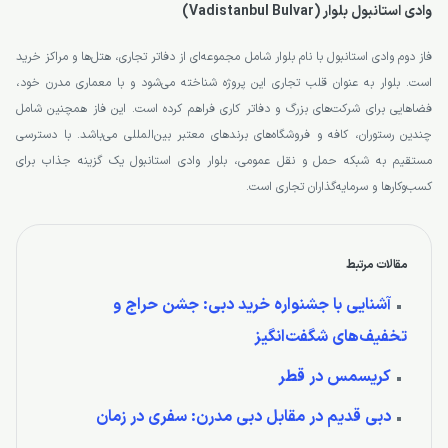
وادی استانبول بلوار (Vadistanbul Bulvar)
فاز دوم وادی استانبول با نام بلوار شامل مجموعه‌ای از دفاتر تجاری، هتل‌ها و مراکز خرید
است. بلوار به عنوان قلب تجاری این پروژه شناخته می‌شود و با معماری مدرن خود،
فضاهایی برای شرکت‌های بزرگ و دفاتر کاری فراهم کرده است. این فاز همچنین شامل
چندین رستوران، کافه و فروشگاه‌های برندهای معتبر بین‌المللی می‌باشد. با دسترسی
مستقیم به شبکه حمل و نقل عمومی، بلوار وادی استانبول یک گزینه جذاب برای
کسب‌وکارها و سرمایه‌گذاران تجاری است.
مقالات مرتبط
آشنایی با جشنواره خرید دبی: جشن حراج و
تخفیف‌های شگفت‌انگیز
کریسمس در قطر
دبی قدیم در مقابل دبی مدرن: سفری در زمان