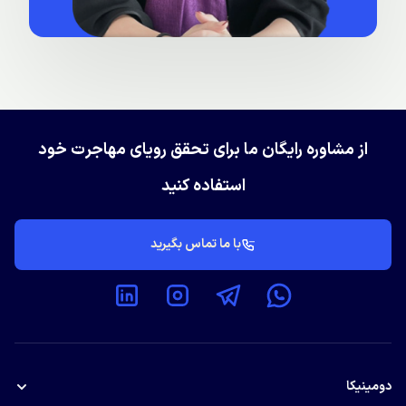
از مشاوره رایگان ما برای تحقق رویای مهاجرت خود
استفاده کنید
با ما تماس بگیرید
دومینیکا