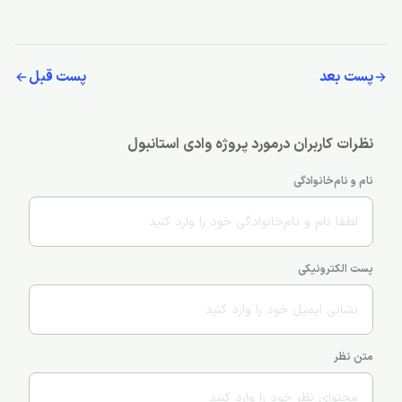
پست بعد
پست قبل
نظرات کاربران درمورد پروژه وادی استانبول
نام و نام‌خانوادگی
پست الکترونیکی
متن نظر