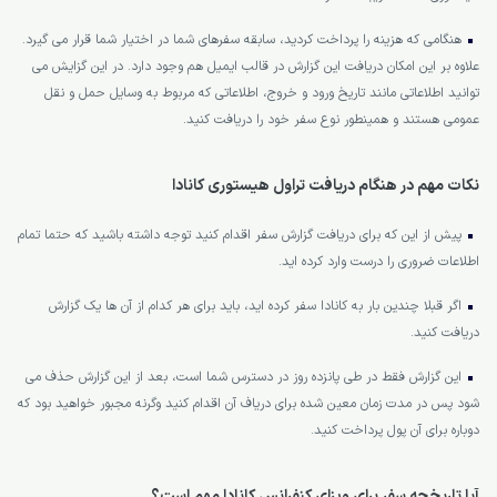
هنگامی که هزینه را پرداخت کردید، سابقه سفرهای شما در اختیار شما قرار می گیرد.
علاوه بر این امکان دریافت این گزارش در قالب ایمیل هم وجود دارد. در این گزایش می
توانید اطلاعاتی مانند تاریخ ورود و خروج، اطلاعاتی که مربوط به وسایل حمل و نقل
عمومی هستند و همینطور نوع سفر خود را دریافت کنید.
نکات مهم در هنگام دریافت تراول هیستوری کانادا
پیش از این که برای دریافت گزارش سفر اقدام کنید توجه داشته باشید که حتما تمام
اطلاعات ضروری را درست وارد کرده اید.
اگر قبلا چندین بار به کانادا سفر کرده اید، باید برای هر کدام از آن ها یک گزارش
دریافت کنید.
این گزارش فقط در طی پانزده روز در دسترس شما است، بعد از این گزارش حذف می
شود پس در مدت زمان معین شده برای دریاف آن اقدام کنید وگرنه مجبور خواهید بود که
دوباره برای آن پول پرداخت کنید.
آیا تاریخچه سفر برای ویزای کنفرانس کانادا مهم است؟