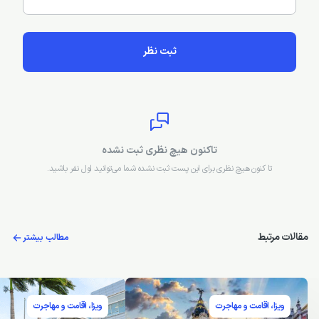
ثبت نظر
تاکنون هیچ نظری ثبت نشده
تا کنون هیچ نظری برای این پست ثبت نشده شما می‌توانید اول نفر باشید.
مقالات مرتبط
مطالب بیشتر
ویزا، اقامت و مهاجرت
ویزا، اقامت و مهاجرت