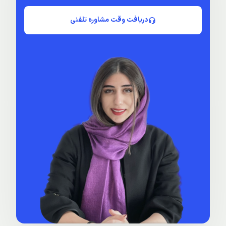
دریافت وقت مشاوره تلفنی