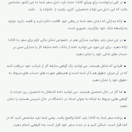
در طی درخواست برای ویزای کانادا حتما باید دلیل سفر شما به این کشور مشخص
باشد که این دلیل می تواند تحصیلی، کاری، بازدید از خانواده یا … باشد.
ارائه مدارکی که نشان دهد شما در وطن خود اقامت دائم دارید و قصد دارید دوباره
به واسطه ملک خود بازگردید، ضروری است.
در این میان باید بتوانید مدارکی هم در خصوص تمکن مالی لازم برای سفر به کانادا
ارائه دهید. برای این مورد می توانید نامه از بانک، نامه سابقه کار یا مدارکی مبنی بر
حساب های بانکی خود را نشان دهید.
افرادی که شاغل هستند، می توانند یک گواهی سابقه کار از شرکت خود دریافت کنند
که در آن میزان حقوق هم ذکر شده است و همینطور صورت های حساب های مربوط به
حقوق خود را نشان دهید.
اما اگر در حال تحصیل هستید، می توانید نامه اشتغال به تحصیل، ریز نمرات یا
گواهی هایی مربوط به اینکه به عنوان استاد در دانشگاه در حال تدریس هستید را نشان
دهید.
برنامه سفر شما به کانادا باید کاملا واضح باشد، یعنی شما باید مشخص کنید که در
کجا قرار است، اسکان کنید و در مدت سفر خود قرار است چه کارهایی انجام دهید.