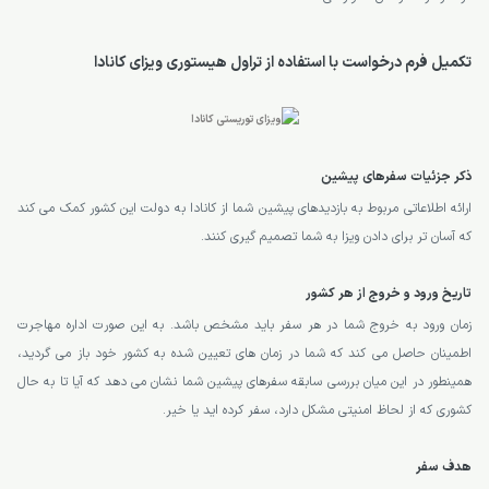
تکمیل فرم درخواست با استفاده از تراول هیستوری ویزای کانادا
ذکر جزئیات سفرهای پیشین
ارائه اطلاعاتی مربوط به بازدیدهای پیشین شما از کانادا به دولت این کشور کمک می کند
که آسان تر برای دادن ویزا به شما تصمیم گیری کنند.
تاریخ ورود و خروج از هر کشور
زمان ورود به خروج شما در هر سفر باید مشخص باشد. به این صورت اداره مهاجرت
اطمینان حاصل می کند که شما در زمان های تعیین شده به کشور خود باز می گردید،
همینطور در این میان بررسی سابقه سفرهای پیشین شما نشان می دهد که آیا تا به حال
کشوری که از لحاظ امنیتی مشکل دارد، سفر کرده اید یا خیر.
هدف سفر