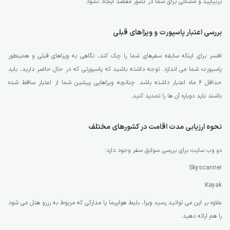
بربیایید و مشکلی برای شما در کشور مقصد ایجاد نشود.
بررسی اعتبار پاسپورت و ویزاهای قبلی
افسر برای اینکه سابقه سفرهای شما را چک کند، نگاهی به ویزاهای قبلی و همینطور
پاسپورت شما می اندازد. توجه داشته باشید که پاسپورتی که در حال حاضر دارید، باید
حداقل 6 ماه اعتبار داشته باشد. چنانچه ویزاهایی پیشین شما از اعتبار ساقط شده
باشند باید دوباره آن ها را تمدید کنید.
نحوه ارزیابی مدت اقامت در کشورهای مختلف
دو وب سایت برای بررسی سوابق سفر وجود دارد:
Skyscanner
Kayak
علاوه بر این می توانید رسید ویزا، بلیط هواپیما یا مدارکی که مربوط به رزرو هتل می شود
را هم ارائه دهید.