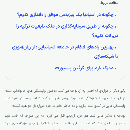
مقالات مرتبط
چگونه در اسپانیا یک بیزینس موفق راه‌اندازی کنیم؟
چگونه از طریق سرمایه‌گذاری در ملک تابعیت ترکیه را
دریافت کنیم؟
بهترین راه‌های ادغام در جامعه اسپانیایی: از زبان‌آموزی
تا شبکه‌سازی
مدرک لازم برای گرفتن پاسپورت
یکی دیگر از مواردی که افسر به آن توجه می کند، موضوع وابستگی های خانوادگی است.
در این حالت روابط خانوادگی شما مورد بررسی قرار می گیرد تا افسر مطمئن شود شما
وابستگی هایی در کشور مبدا دارید و به خاطر خانواده خود دوباره باز خواهید گشت.
بودجه و تمکن مالی شما هم مورد ارزیابی قرار می گیرد. به این صورت که افسر باید
اطمینان حاصل کند که شما در طی اقامت و سفر بتوانید از پس هزینه های خود