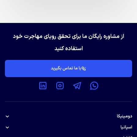
از مشاوره رایگان ما برای تحقق رویای مهاجرت خود
استفاده کنید
با ما تماس بگیرید
دومینیکا
پاسپورت دومینیکا
اسپانیا