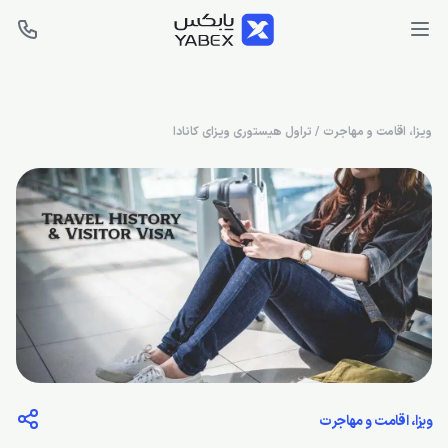
ویزا، اقامت و مهاجرت
/
تراول هیستوری ویزای کانادا
ویزا، اقامت و مهاجرت