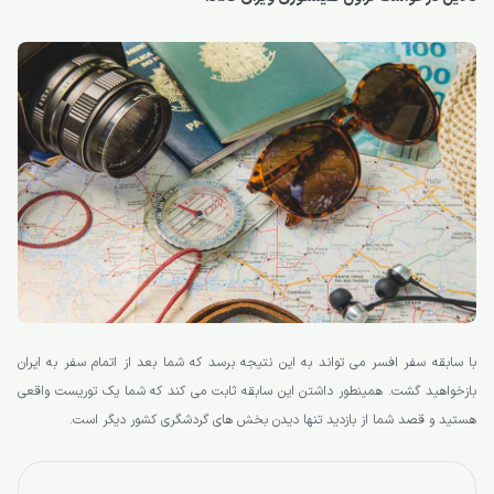
با سابقه سفر افسر می تواند به این نتیجه برسد که شما بعد از اتمام سفر به ایران
بازخواهید گشت. همینطور داشتن این سابقه ثابت می کند که شما یک توریست واقعی
هستید و قصد شما از بازدید تنها دیدن بخش های گردشگری کشور دیگر است.