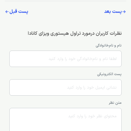
پست بعد
پست قبل
نظرات کاربران درمورد تراول هیستوری ویزای کانادا
نام و نام‌خانوادگی
پست الکترونیکی
متن نظر