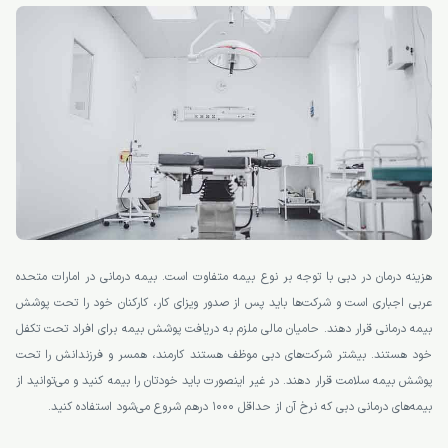
هزینه درمان در دبی با توجه بر نوع بیمه متفاوت است. بیمه درمانی در امارات متحده
عربی اجباری است و شرکت‌ها باید پس از صدور ویزای کار، کارکنان خود را تحت پوشش
بیمه درمانی قرار دهند. حامیان مالی ملزم به دریافت پوشش بیمه برای افراد تحت تکفل
خود هستند. بیشتر شرکت‌های دبی موظف هستند کارمند، همسر و فرزندانش را تحت
پوشش بیمه سلامت قرار دهند. در غیر اینصورت باید خودتان را بیمه کنید و می‌توانید از
بیمه‌های درمانی دبی که نرخ آن از حداقل ۱۰۰۰ درهم شروع می‌شود استفاده کنید.