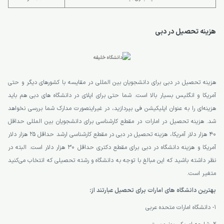
هزینه تحصیل در دبی
هزینه تحصیل در دبی برای دانشجویان بین المللی در مقایسه با کشورهای دیگر و حتی
آمریکا و انگلیس بسیار بالا است. شما حتی برای اپلای در دانشگاه های دبی هم باید
هزینه‌ای را به عنوان اپلیکیشن فی بپردازید، در غیراینصورت مدارک شما بررسی نخواهد
شد. هزینه تحصیل در امارات در مقطع کارشناسی برای دانشجویان بین المللی حداقل
40 هزار دلار آمریکا، هزینه تحصیل در دبی در مقطع کارشناسی ارشد حداقل 25 هزار دلار
آمریکا و هزینه دانشگاه در دبی برای مقطع دکتری حداقل 30 هزار دلار است. البته در
نظر داشته باشید که این مبالغ با توجه به دانشگاه و رشته تحصیلی که انتخاب می‌کنید
متغیر است.
بهترین دانشگاه های امارات برای تحصیل عبارتند از:
1- دانشگاه امارات متحده عربی