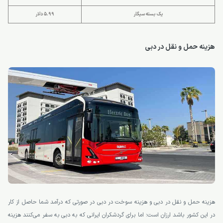
یک بسته سیگار
5.99 دلار
هزینه حمل و نقل در دبی
هزینه حمل و نقل در دبی و هزینه سوخت در دبی در صورتی که درآمد شما حاصل از کار
در این کشور باشد ارزان است؛ اما برای گردشکران ایرانی که به دبی به سفر می‌کنند هزینه