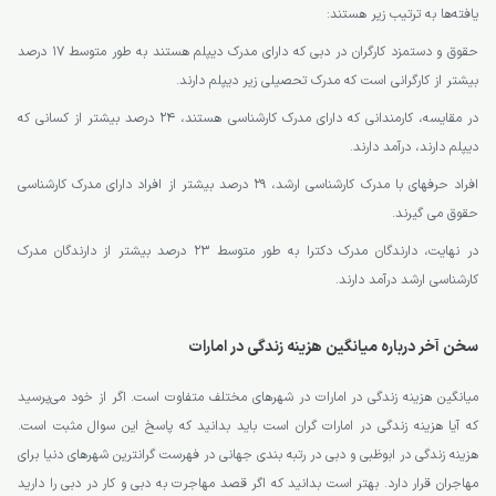
یافته‌ها به ترتیب زیر هستند:
حقوق و دستمزد کارگران در دبی که دارای مدرک دیپلم هستند به طور متوسط ۱۷ درصد
بیشتر از کارگرانی است که مدرک تحصیلی زیر دیپلم دارند.
در مقایسه، کارمندانی که دارای مدرک کارشناسی هستند، ۲۴ درصد بیشتر از کسانی که
دیپلم دارند، درآمد دارند.
افراد حرفهای با مدرک کارشناسی ارشد، ۲۹ درصد بیشتر از افراد دارای مدرک کارشناسی
حقوق می گیرند.
در نهایت، دارندگان مدرک دکترا به طور متوسط ۲۳ درصد بیشتر از دارندگان مدرک
کارشناسی ارشد درآمد دارند.
سخن آخر درباره میانگین هزینه زندگی در امارات
میانگین هزینه زندگی در امارات در شهرهای مختلف متفاوت است. اگر از خود می‌پرسید
که آیا هزینه زندگی در امارات گران است باید بدانید که پاسخ این سوال مثبت است.
هزینه زندگی در ابوظبی و دبی در رتبه بندی جهانی در فهرست گرانترین شهرهای دنیا برای
مهاجران قرار دارد. بهتر است بدانید که اگر قصد مهاجرت به دبی و کار در دبی را دارید