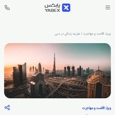
ویزا، اقامت و مهاجرت
/
هزینه زندگی در دبی
ویزا، اقامت و مهاجرت