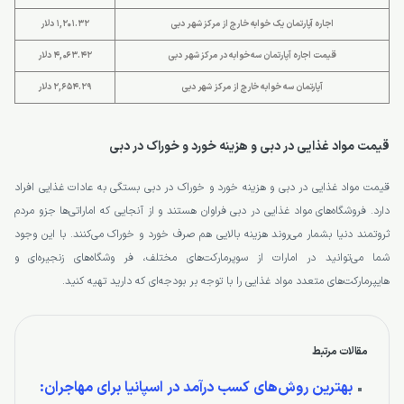
اجاره آپارتمان یک خوابه خارج از مرکز شهر دبی
قیمت اجاره آپارتمان سه خوابه در مرکز شهر دبی
4,063.42 دلار
آپارتمان سه خوابه خارج از مرکز شهر دبی
قیمت مواد غذایی در دبی و هزینه خورد و خوراک در دبی
قیمت مواد غذایی در دبی و هزینه خورد و خوراک در دبی بستگی به عادات غذایی افراد
دارد. فروشگاه‌های مواد غذایی در دبی فراوان هستند و از آنجایی که اماراتی‌ها جزو مردم
ثروتمند دنیا بشمار می‌روند هزینه بالایی هم صرف خورد و خوراک می‌کنند. با این وجود
شما می‌توانید در امارات از سوپرمارکت‌های مختلف، فر وشگاه‌های زنجیره‌ای و
هایپرمارکت‌های متعدد مواد غذایی را با توجه بر بودجه‌ای که دارید تهیه کنید.
مقالات مرتبط
بهترین روش‌های کسب درآمد در اسپانیا برای مهاجران: