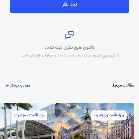
ثبت نظر
تاکنون هیچ نظری ثبت نشده
تا کنون هیچ نظری برای این پست ثبت نشده شما می‌توانید اول نفر باشید.
مقالات مرتبط
مطالب بیشتر
ویزا، اقامت و مهاجرت
ویزا، اقامت و مهاجرت