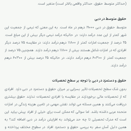
(حداکثر متوسط حقوق، حداکثر واقعی بالاتر است) متغیر است.
حقوق متوسط در دبی
متوسط حقوق در دبی 19000 درهم در ماه است. به این معنی که نیمی از جمعیت این
شهر کمتر از این عدد درآمد دارند؛ در حالیکه درآمد نیمی دیگر بیش از این مبلغ است.
۲۵ درصد از جمعیت امارات کمتر از ۱۱۸۰۰ درهم درآمد دارند؛ در مقایسه ۷۵ درصد دیگر
افرادی که در امارات شاغل هستند بیش از ۱۱۸۰۰ درهم درآمد دارند. همچنین ۷۵ درصد از
جمعیت کمتر از ۶۰۳۰۰ درهم درآمد دارند، در حالیکه ۲۵ درصد بیش از ۶۰۳۰۰ درهم
درآمد دارند.
حقوق و دستمزد در دبی با توجه بر سطح تحصیلات
بدون شک سطح تحصیلات تاثیر بسزایی بر میزان حقوق و دستمزد در دبی دارد. افرادی
که از تحصیلات عالی برخوردارند در مقایسه با افرادی تحصیلات ندارند حقوق بیشتری
دریافت می‌کنند و همین مسئله می تواند نقش مهمی در تامین هزینه زندگی در امارات
متحده عربی داشته باشد. اما سوالی که ممکن است برای خیلی از افراد پیش بیاید این
است که مدرک تحصیلی تا چه حد می‌تواند به افزایش درآمد در دبی اضافه کند؟ به
همین دلیل آسان سفر به بررسی حقوق و دستمزد افراد در سطوح مختلف پرداخته و