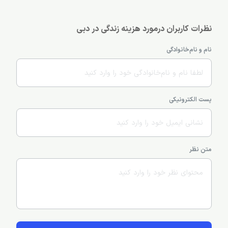
نظرات کاربران درمورد هزینه زندگی در دبی
نام و نام‌خانوادگی
پست الکترونیکی
متن نظر