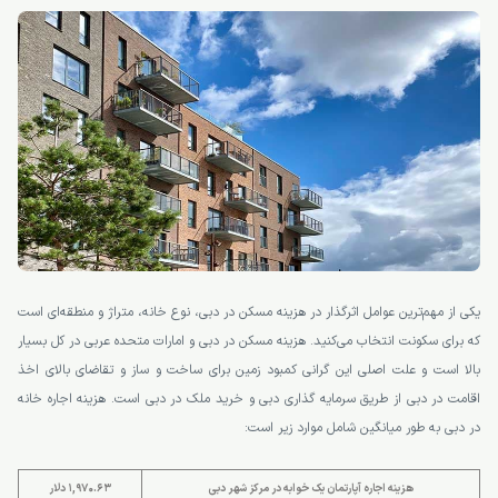
یکی از مهم‌ترین عوامل اثرگذار در هزینه مسکن در دبی، نوع خانه، متراژ و منطقه‌ای است
که برای سکونت انتخاب می‌کنید. هزینه مسکن در دبی و امارات متحده عربی در کل بسیار
بالا است و علت اصلی این گرانی کمبود زمین برای ساخت و ساز و تقاضای بالای اخذ
اقامت در دبی از طریق سرمایه گذاری دبی و خرید ملک در دبی است. هزینه اجاره خانه
در دبی به طور میانگین شامل موارد زیر است:
هزینه اجاره آپارتمان یک خوابه در مرکز شهر دبی