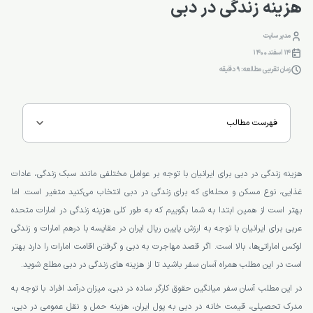
هزینه زندگی در دبی
مدیر سایت
14 اسفند 1400
زمان تقریبی مطالعه: 9 دقیقه
فهرست مطالب
هزینه زندگی در دبی برای ایرانیان با توجه بر عوامل مختلفی مانند سبک زندگی، عادات
غذایی، نوع مسکن و محله‌ای که برای زندگی در دبی انتخاب می‌کنید متغیر است. اما
بهتر است از همین ابتدا به شما بگوییم که به طور کلی هزینه زندگی در امارات متحده
عربی برای ایرانیان با توجه به ارزش پایین ریال ایران در مقایسه با درهم امارات و زندگی
لوکس اماراتی‌ها، بالا است. اگر قصد مهاجرت به دبی و گرفتن اقامت امارات را دارد بهتر
است در این مطلب همراه آسان سفر باشید تا از هزینه های زندگی در دبی مطلع شوید.
در این مطلب آسان سفر میانگین حقوق کارگر ساده در دبی، میزان درآمد افراد با توجه به
مدرک تحصیلی، قیمت خانه در دبی به پول ایران، هزینه حمل و نقل عمومی در دبی،