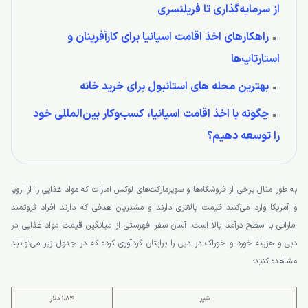
از سرمایه‌گذاری تا فریلنسری
راهکارهای اخذ اقامت اسپانیا برای کارآفرینان و
استارتاپ‌ها
بهترین محله های استانبول برای خرید خانه
چگونه با اخذ اقامت اسپانیا، کسب‌وکار بین‌المللی خود
را توسعه دهیم؟
به طور مثال برخی از فروشگاه‌ها و سوپرمارکت‌های لوکس امارات که مواد غذایی را از اروپا
و آمریکا وارد می‌کنند قیمت بالاتری دارند و مشتریان هدفی که دارند افراد ثروتمند
اماراتی با سطح درآمد بالا است. آسان سفر فهرستی از میانگین قیمت مواد غذایی در
دبی و هزینه خورد و خوراک در دبی را برایتان گردآوری کرده که در جدول زیر می‌توانید
مشاهده کنید:
شیر
1.84 دلار