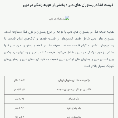
قیمت غذا در رستوران های دبی؛ بخشی از هزینه زندگی در دبی
هزینه صرف غذا در رستوران های دبی با توجه بر نوع رستوران و نوع غذا متفاوت است.
رستوران های دبی شامل طیف گسترده‌ای از فست فودها و کافه‌های ارزان قیمت تا
رستوران‌های لوکس و گران قیمت هستند. صرف غذا در کافه و رستوران های دبی تنها
بخشی از هزینه زندگی در دبی را شامل می‌شود. قیمت غذا در دبی در رستوران های لوکس
بین المللی دبی و رستوران های لوکس عربی نسبت به فود کورت‌های دبی و رستوران‌های
کوچک بسیار بالاتر است.
یک وعده غذا در رستوران ارزان
11.84 دلار
غذا برای دو نفر در رستوران متوسط
68.06 دلار
مک دونالد
8.71 دلار
یک بطری کولا
1.36 دلار
یک بطری آب
0.64 دلار