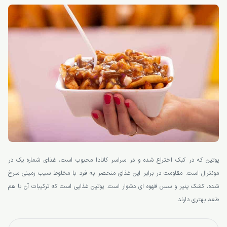
پوتین که در کبک اختراع شده و در سراسر کانادا محبوب است، غذای شماره یک در
مونترال است. مقاومت در برابر این غذای منحصر به فرد با مخلوط سیب زمینی سرخ
شده، کشک پنیر و سس قهوه ای دشوار است. پوتین غذایی است که ترکیبات آن با هم
طعم بهتری دارند.