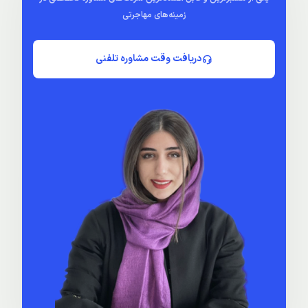
زمینه‌های مهاجرتی
دریافت وقت مشاوره تلفنی