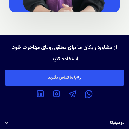
از مشاوره رایگان ما برای تحقق رویای مهاجرت خود
استفاده کنید
با ما تماس بگیرید
دومینیکا