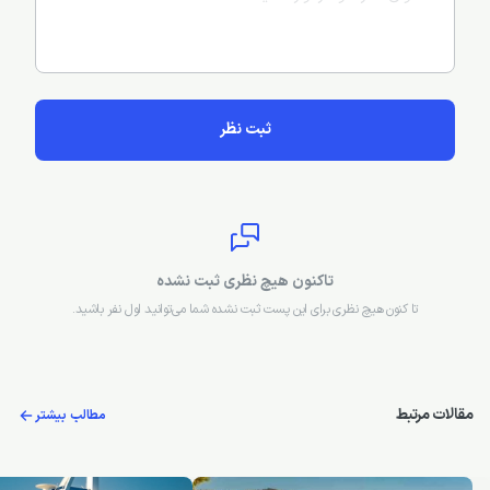
ثبت نظر
تاکنون هیچ نظری ثبت نشده
تا کنون هیچ نظری برای این پست ثبت نشده شما می‌توانید اول نفر باشید.
مقالات مرتبط
مطالب بیشتر