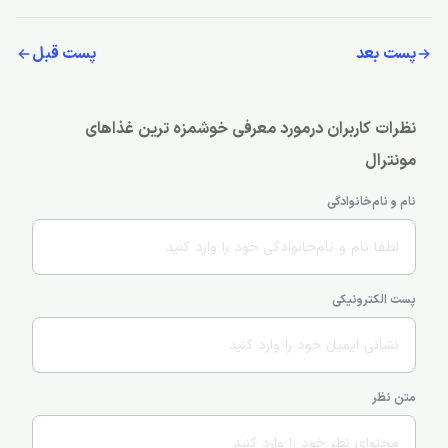
پست بعد
پست قبل
نظرات کاربران درمورد معرفی خوشمزه ترین غذاهای
مونترال
نام و نام‌خانوادگی
پست الکترونیکی
متن نظر