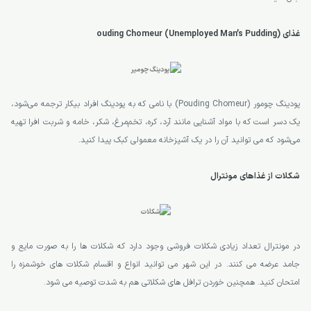
غذای ouding Chomeur (Unemployed Man’s Pudding)
پودینگ چومور (Pouding Chomeur) با نامی که به پودینگ افراد بیکار ترجمه می‌شود،
یک دسر است که با مواد آشنایی مانند آرد، کره، تخم‌مرغ، شکر، خامه و شربت افرا تهیه
می‌شود که می توانید آن را در یک آشپزخانه معمولی کبک پیدا کنید.
شکلات از غذاهای مونترال
در مونترال تعداد زیادی شکلات فروشی وجود دارد که شکلات ها را به صورت مایع و
جامد عرضه می کنند. در این شهر می توانید انواع و اقسام شکلات های خوشمزه را
امتحان کنید. همچنین خوردن ترافل های شکلاتی هم به شدت توصیه می شود.