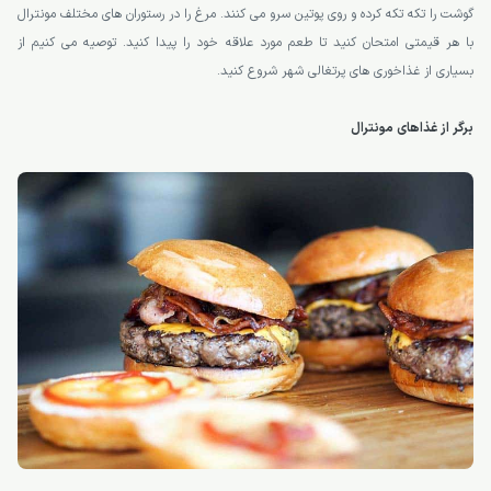
گوشت را تکه تکه کرده و روی پوتین سرو می کنند. مرغ را در رستوران های مختلف مونترال
با هر قیمتی امتحان کنید تا طعم مورد علاقه خود را پیدا کنید. توصیه می کنیم از
بسیاری از غذاخوری های پرتغالی شهر شروع کنید.
برگر از غذاهای مونترال