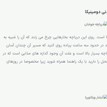
 است. روی این دریاچه بخارهایی چرخ می زنند که آن را شبیه به
اید در حدود سه ساعت پیاده روی کنید که مسیر آن چندان آسان
رد. دمای این دریاچه بسیار بالا است و علت آن وجود گدازه های مذابی است که در
ل را دارید با یک راهنما همراه شوید زیرا مخصوصا در روزهای