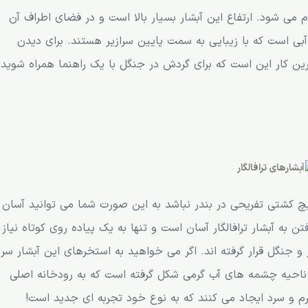
 می شود. ارتفاع این آبشار بسیار بالا است و در فضای اطراف آن
ی است که با زیبایی به سمت پایین سرازیر هستند. برای دیدن
رین کار این است که برای گردش در جنگل با یک راهنما همراه شوید
چ کشتی تفریحی در بندر نباشد به این صورت شما می توانید آسان
تن به آبشار ترافالگار آسان است و تنها به یک پیاده روی کوتاه نیاز
و جنگل قرار گرفته اند. اگر می خواهید به استخرهای این آبشار سر
ین ناحیه چشمه های آب گرمی شکل گرفته است که به رودخانه اصلی
م و سرد ایجاد می کنند که به نوع خود تجربه ای جدید است!