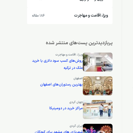
ویزا، اقامت و مهاجرت
186 مقاله
پربازدیدترین پست‌های منتشر شده
ویزا، اقامت و مهاجرت
روش‌های کسب سود دلاری با خرید
ملک در ترکیه
اصفهان
بهترین رستوران‌های اصفهان
جهان گردی
مراکز خرید در دومینیکا
ایران گردی
شهربازی های مشهد برای کودکان