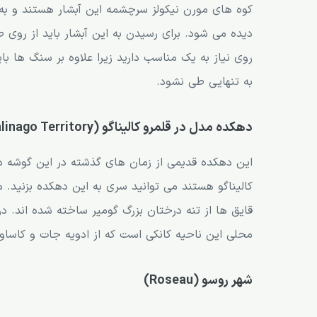
کوه های مورن نیکولز سرچشمه این آبشار هستند و به 
دیده می شود. برای رسیدن به این آبشار باید از روی ص
روی نیاز به یک مناسب دارید زیرا علاوه بر سنگ ها با
به تنهایی طی نشود.
دهکده مدل در قلمرو کالیناگو (the Model Village in Kalinago Territory)
این دهکده قدیمی از زمان های گذشته در این گوشه دن
کالیناگو هستند می توانید سری به این دهکده بزنید. 
محلی این ناحیه کانکی است که از ادویه جات و کاساو
شهر روسو (Roseau)