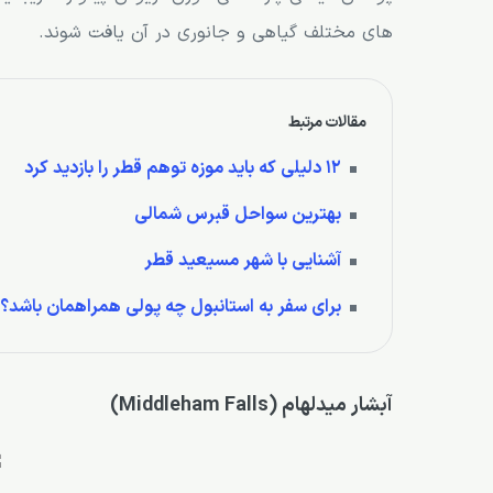
های مختلف گیاهی و جانوری در آن یافت شوند.
مقالات مرتبط
12 دلیلی که باید موزه توهم قطر را بازدید کرد
بهترین سواحل قبرس شمالی
آشنایی با شهر مسیعید قطر
برای سفر به استانبول چه پولی همراهمان باشد؟
آبشار میدلهام (Middleham Falls)