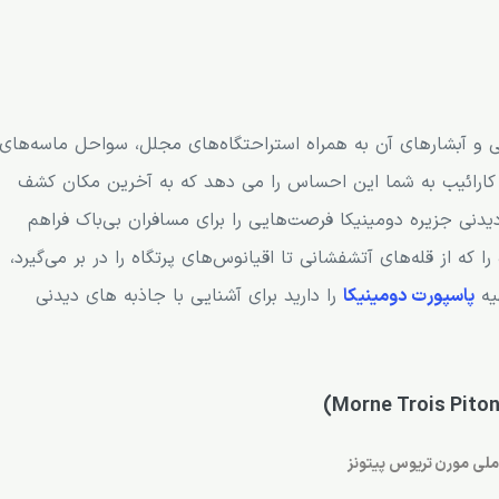
نی و آبشارهای آن به همراه استراحتگاه‌های مجلل، سواحل ماسه‌های
ه کارائیب به شما این احساس را می دهد که به آخرین مکان کشف
دنی جزیره دومینیکا فرصت‌هایی را برای مسافران بی‌باک فراهم
 که از قله‌های آتشفشانی تا اقیانوس‌های پرتگاه را در بر می‌گیرد،
یه
پاسپورت دومینیکا
را دارید برای آشنایی با جاذبه های دیدنی