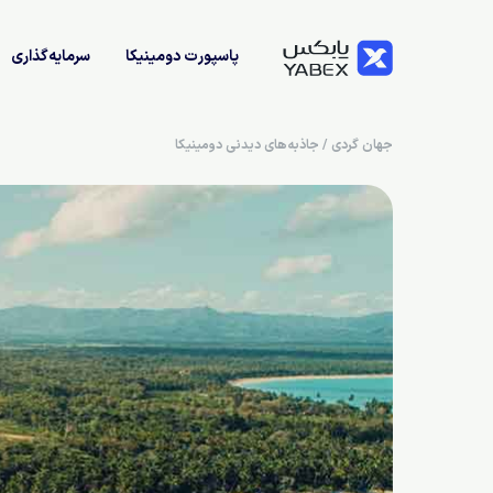
پاسپورت دومینیکا
سرمایه‌گذاری
جهان گردی
/
جاذبه‌های دیدنی دومینیکا