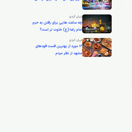
ایران گردی
چه ساعت هایی برای رفتن به حرم
امام رضا (ع) خلوت تر است؟
ایران گردی
12 مورد از بهترین فست فودهای
مشهد از نظر مردم