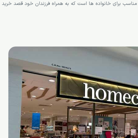
اسب برای خانواده ها است که به همراه فرزندان خود قصد خرید