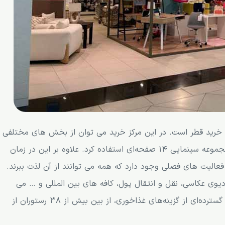
ز خرید قطر است. در این مرکز خرید می توان از بخش های مختلفی
مانند فروشگاه‌ ها، فضای سبز، فضای بازی کودکان و مجموعه سینمایی ۱۴ صفحه‌ای استفاده کرد. علاوه بر این در زمان
عالیت های فصلی وجود دارد که همه می توانند از آن لذت ببرند.
یوی عکاسی، نقل و انتقال پول، کافه های بین المللی و … می
شوند. همچنین بازدیدکنندگان می‌توانند از میان طیف گسترده‌ای از گزینه‌های غذاخوری، از بین بیش از 38 رستوران از