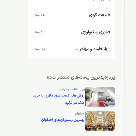
طبیعت گردی
74 مقاله
فناوری و تکنولوژی
8 مقاله
ویزا، اقامت و مهاجرت
186 مقاله
پربازدیدترین پست‌های منتشر شده
ویزا، اقامت و مهاجرت
روش‌های کسب سود دلاری با خرید
ملک در ترکیه
اصفهان
بهترین رستوران‌های اصفهان