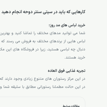
کارهایی که باید در سیتی سنتر دوحه انجام دهید
خرید لباس های مد روز:
شما می توانید مدهای مختلف را تماشا کنید و بهترین
لباس هایی از برندهای مختلف به فروش می رسند که 
دنبال چه لباسی هستید، زیرا در فروشگاه های این مکا
خرید هستند.
تجربه غذایی فوق العاده
در این حالت مطمئنا رستورانی مطابق با سلیقه شما 
مقالات مرتبط