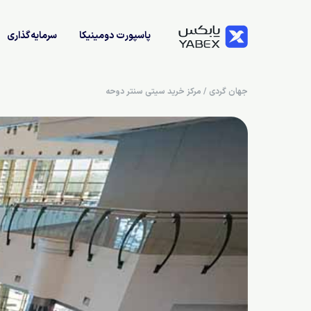
پاسپورت دومینیکا
سرمایه‌گذاری
جهان گردی
/
مرکز خرید سیتی سنتر دوحه