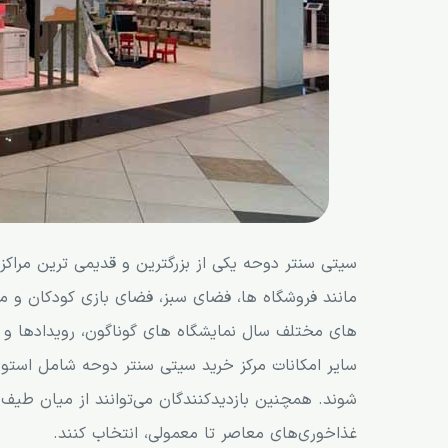
سیتی سنتر دوحه یکی از بزرگترین و قدیمی ترین مراک
های مختلف سال نمایشگاه های گوناگون، رویدادها و ف
سایر امکانات مرکز خرید سیتی سنتر دوحه شامل استود
غذاخوری‌های معاصر تا معمولی، انتخاب کنند.