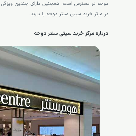
دوحه در دسترس است. همچنین دارای چندین ویژگی من
در مرکز خرید سیتی سنتر دوحه را دارند.
درباره مرکز خرید سیتی سنتر دوحه