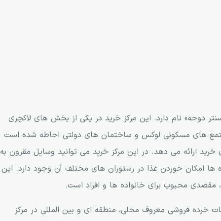
نتر دوحه» نام دارد. این مرکز خرید در یکی از بخش های لاکچری
توسط دفاتر، هتل های 5 ستاره، مجتمع های مسکونی لوکس و ساختمان های دولتی احاطه شده است
خرید ارائه می دهد. در این مرکز خرید می توانید وسایل مقرون به
ه ها امکان خوردن غذا در رستوران های مختلف آن وجود دارد. این
، مقصدی محبوب برای خانواده ها و افراد است.
ات خرده فروشی معروف محلی، منطقه ای و بین المللی در مرکز