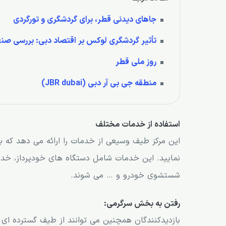
جاهای دیدنی قطر، برای گردشگری و تورگردی
تأثیر گردشگری لوکس بر اقتصاد دبی: بررسی صن
روز ملی قطر
منطقه جی بی آر دبی (JBR dubai)
استفاده از خدمات مختلف
این مرکز طیف وسیعی از خدمات را ارائه می دهد که با
شستشوی خودرو و … می شوند.
رفتن به بخش سرگرمی:
بازدیدکنندگان همچنین می توانند از طیف گسترده ای 