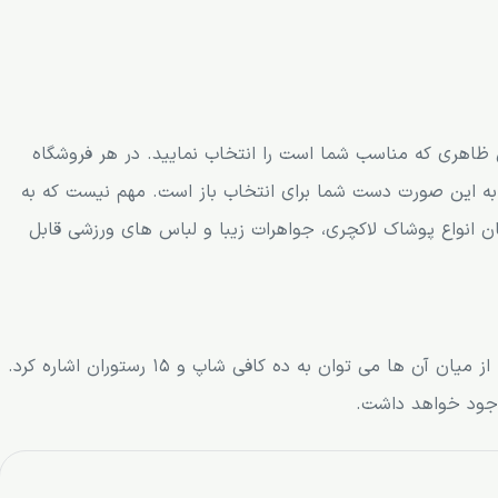
 ظاهری که مناسب شما است را انتخاب نمایید. در هر فروشگاه
به این صورت دست شما برای انتخاب باز است. مهم نیست که به
ن انواع پوشاک لاکچری، جواهرات زیبا و لباس های ورزشی قابل
در این مرکز رستوران های متنوع زیادی وجود دارند که از میان آن ها می توان به ده کافی شاپ و 15 رستوران اشاره کرد.
وجود خواهد داشت.