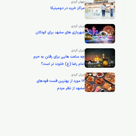
جهان گردی
مراکز خرید در دومینیکا
ایران گردی
شهربازی های مشهد برای کودکان
ایران گردی
چه ساعت هایی برای رفتن به حرم
امام رضا (ع) خلوت تر است؟
ایران گردی
12 مورد از بهترین فست فودهای
مشهد از نظر مردم