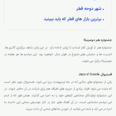
شهر دوحه قطر
برترین بازار های قطر که باید ببینید
جشنواره هنر دومینیکا
جشنواره هنر از آوریل آغاز شده و تا ژوئن ادامه دارد. در این زمان شاهد برگزاری گالری ها،
کنسرت ها و نمایش های متنوع در طول سال خواهید بود. این مراسم ها هر هفته در
دومینیکا برگزار می شوند.
فستیوال Jazz n’ Creole
یکی از جشنواره های جالبی که در ماه اردیبهشت برپا می شود، فستیوال مورد نظر است
که باعث می شود افراد زیادی از جزیره های اطراف هم برای شرکت در آن حاضر شوند. در
این جشنواره نوازندگان مختلفی کارهای خود را به اجرا می گذارند. همان طور که از اسم
این مراسم مشخص است، در آن آهنگ های جاز در کنار موسیقی محلی این ناحیه به
اجرا در می آید و شما می توانید از خوردن غذاهای محلی آن لذت ببرید.