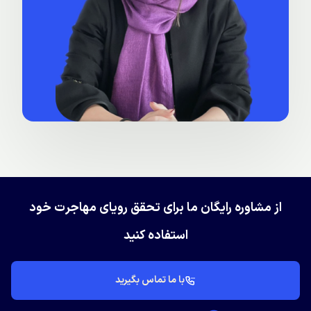
از مشاوره رایگان ما برای تحقق رویای مهاجرت خود
استفاده کنید
با ما تماس بگیرید