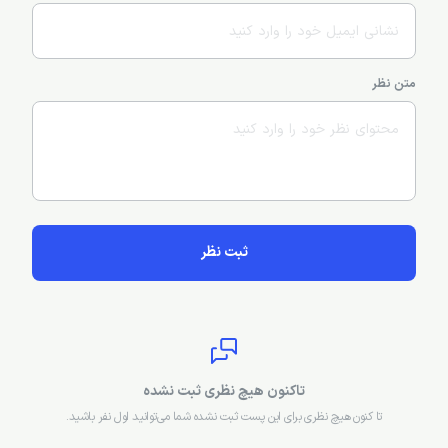
متن نظر
ثبت نظر
تاکنون هیچ نظری ثبت نشده
تا کنون هیچ نظری برای این پست ثبت نشده شما می‌توانید اول نفر باشید.