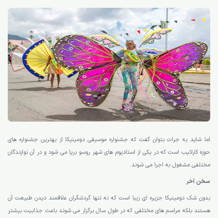
اما شاید به جرات بتوان گفت که جشنواره موسیقی دومینیکا از بهترین جشنواره های
حوزه کارائیب است که در یکی از استادیوم های شهر روسو برپا می شود و در آن نوازندگان
مختلفی مشغول به اجرا می شوند.
سخن آخر
بدون شک دومینیکا جزیره ای زیبا است که نه تنها گردشگران علاقمند دیدن طبیعت آن
هستند بلکه مراسم های مختلفی که در طول سال برگزار می شوند باعث جذابیت بیشتر