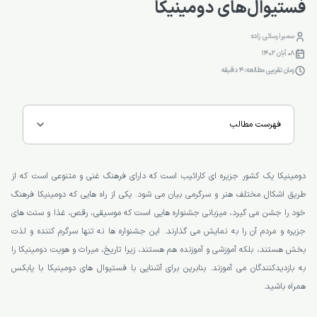
فستیوال‌های دومینیکا
سمیرا رسائی زاده
08 آبان 1402
زمان تقریبی مطالعه: 4 دقیقه
فهرست مطالب
دومینیکا یک کشور جزیره ای کارائیب است که دارای فرهنگ غنی و متنوعی است که از
طریق اشکال مختلف هنر و سرگرمی بیان می شود. یکی از راه هایی که دومینیکا فرهنگ
خود را جشن می گیرد، میزبانی جشنواره هایی است که موسیقی، رقص، غذا و سنت های
جزیره و مردم آن را به نمایش می گذارند. این جشنواره ها نه تنها سرگرم کننده و لذت
بخش هستند، بلکه آموزشی و آموزنده هم هستند، زیرا تاریخ، میراث و هویت دومینیکا را
به بازدیدکنندگان می آموزند. بنابرین برای آشنایی با فستیوال های دومینیکا با یابکس
همراه باشید.