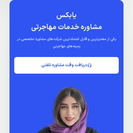
یابکس
مشاوره خدمات مهاجرتی
یکی از معتبرترین و قابل اعتمادترین شرکت‌های مشاوره تخصصی در
زمینه‌های مهاجرتی
دریافت وقت مشاوره تلفنی