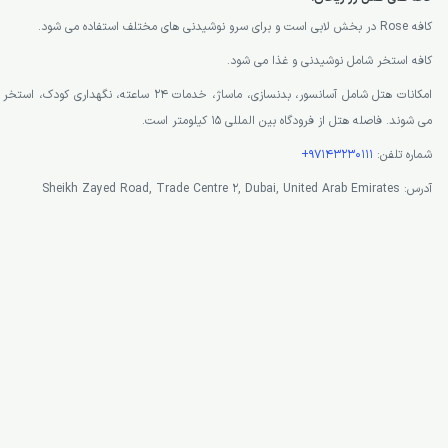
کافه Rose در بخش لابی است و برای سرو نوشیدنی های مختلف استفاده می شود.
کافه استخر شامل نوشیدنی و غذا می شود.
امکانات هتل شامل آسانسور، بدنسازی، ماساژ، خدمات 24 ساع
می شوند. فاصله هتل از فرودگاه بین المللی 15 کیلومتر است.
شماره تلفن:
97143230111+
آدرس: Sheikh Zayed Road, Trade Centre 2, Dubai, United Arab Emirates