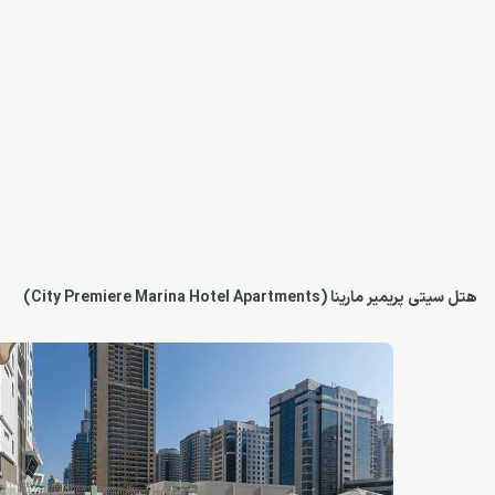
هتل سیتی پریمیر مارینا (City Premiere Marina Hotel Apartments)