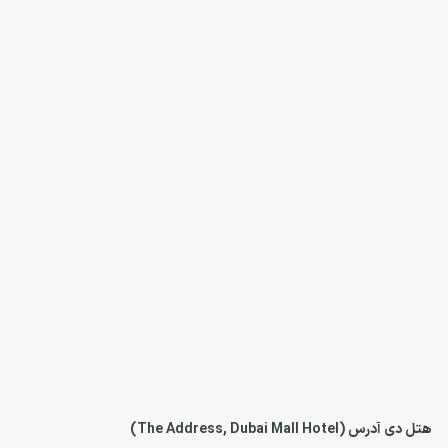
هتل دی آدرس (The Address, Dubai Mall Hotel)