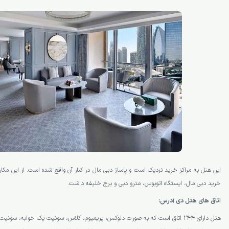
این هتل به مراکز خرید نزدیک است و پاساژ دبی مال در کنار آن واقع شده است. از این مکا
خرید دبی مال، ایستگاه اتوبوس، مترو دبی و برج خلیفه داشت.
اتاق های هتل دی آدرس:
هتل دارای 244 اتاق است که به صورت دلوکس، پریمیوم، کلاس، سوئیت یک خوابه، س