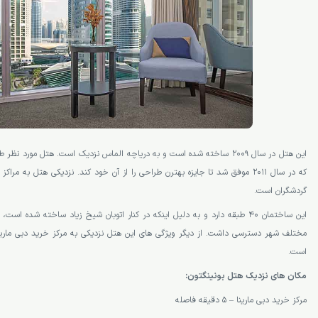
این هتل در سال 2009 ساخته شده است و به دریاچه الماس نزدیک است. هتل مورد نظ
که در سال 2011 موفق شد تا جایزه بهترن طراحی را از آن خود کند. نزدیکی هتل به م
گردشگران است.
این ساختمان 40 طبقه دارد و به دلیل اینکه در کنار اتوبان شیخ زیاد ساخته شده
مختلف شهر دسترسی داشت. از دیگر ویژگی های این هتل نزدیکی به مرکز خرید دبی مارینا 
است.
مکان های نزدیک هتل بونینگتون:
مرکز خرید دبی مارینا – 5 دقیقه فاصله