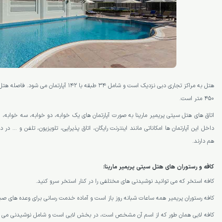
هتل به مراکز تجاری دبی نزدیک است و شامل 34 طبقه با 42
450 متر است.
اتاق های هتل سیتی پریمیر مارینا به صورت آپارتمان های یک خوابه، دو خوابه، سه خوابه،
داخل این آپارتمان ها امکاناتی مانند اینترنت رایگان، اتاق پذیرایی، تلویزیون، تلفن و … 
هم دارند.
کافه و رستوران های هتل سیتی پریمیر مارینا:
کافه استخر که می توانید نوشیدنی های مختلفی را در کنار استخر سرو کنید.
کافه رستوران پریمیر همه ساعات شبانه روز باز است و آماده خدمت رسانی برای وعده های صب
کافه لابی همان طور که از اسم آن مشخص است، در بخش لابی است و شامل نوشیدنی می 