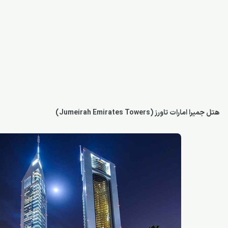
هتل جمیرا امارات تاورز (Jumeirah Emirates Towers)