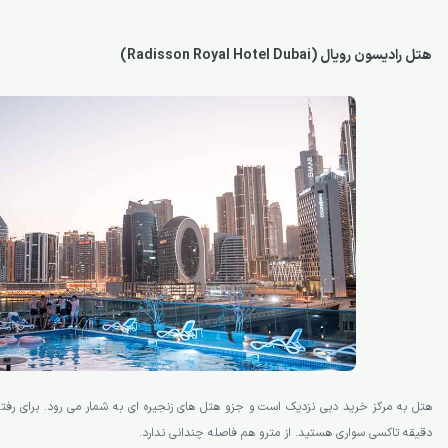
هتل رادیسون رویال (Radisson Royal Hotel Dubai)
دقیقه تاکسی سواری هستید. از مترو هم فاصله چندانی ندارد.