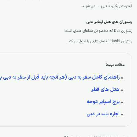
اینترنت رایگان، تلفن و … می شوند.
رستوران های هتل آرمانی دبی:
رستوران Deli که مخصوص غذاهای هندی است.
رستوران Hashi غذاهای ژاپنی را طبخ می کند.
مقالات مرتبط
راهنمای کامل سفر به دبی (هر آنچه باید قبل از سفر به دبی بد
هتل های قطر
برج اسپایر دوحه
اجاره یات در دبی