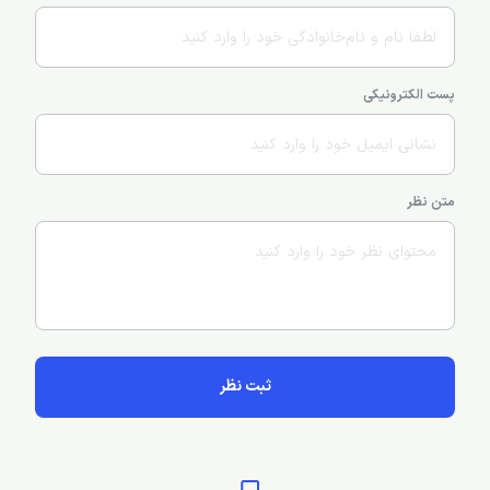
پست الکترونیکی
متن نظر
ثبت نظر