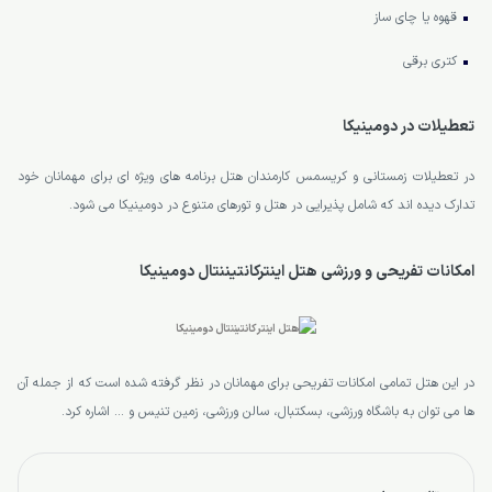
قهوه یا چای ساز
کتری برقی
تعطیلات در دومینیکا
در تعطیلات زمستانی و کریسمس کارمندان هتل برنامه های ویژه ای برای مهمانان خود
تدارک دیده اند که شامل پذیرایی در هتل و تورهای متنوع در دومینیکا می شود.
امکانات تفریحی و ورزشی هتل اینترکانتیننتال دومینیکا
در این هتل تمامی امکانات تفریحی برای مهمانان در نظر گرفته شده است که از جمله آن
ها می توان به باشگاه ورزشی، بسکتبال، سالن ورزشی، زمین تنیس و … اشاره کرد.