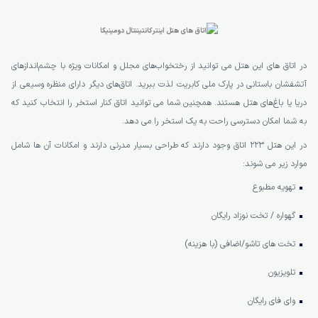
در اتاق های این هتل می توانید از رختخواب‌های مجلل و امکانات ویژه با چشم‌اندازهای
آتشفشان باستانی در پارک ملی کابریت لذت ببرید. اتاق‌های دیگر دارای منظره وسیعی از
دریا یا باغ‌های هتل هستند. همچنین شما می توانید اتاق کنار استخر را انتخاب کنید که
به شما امکان دسترسی راحت به یک استخر را می دهد.
در این هتل 223 اتاق وجود دارند که طراحی بسیار مدرنی دارند و امکانات آن ها شامل
موارد زیر می شوند:
تهویه مطبوع
گهواره / تخت نوزاد رایگان
تخت های تاشو/اضافی (با هزینه)
تلویزیون
وای فای رایگان