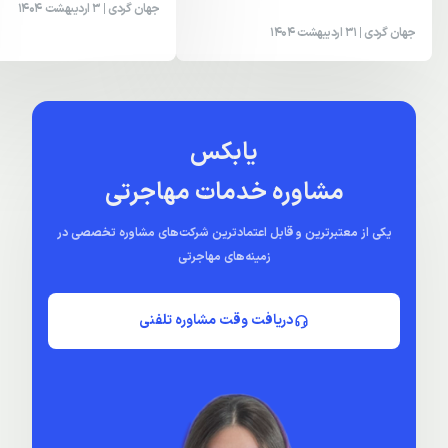
جهان گردی
| 3 اردیبهشت 1404
جهان گردی
| 31 اردیبهشت 1404
یابکس
مشاوره خدمات مهاجرتی
یکی از معتبرترین و قابل اعتمادترین شرکت‌های مشاوره تخصصی در
زمینه‌های مهاجرتی
دریافت وقت مشاوره تلفنی