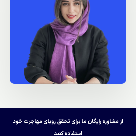
از مشاوره رایگان ما برای تحقق رویای مهاجرت خود
استفاده کنید