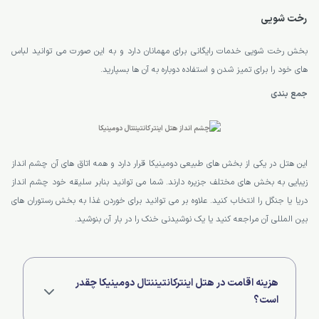
رخت شویی
بخش رخت شویی خدمات رایگانی برای مهمانان دارد و به این صورت می توانید لباس
های خود را برای تمیز شدن و استفاده دوباره به آن ها بسپارید.
جمع بندی
این هتل در یکی از بخش های طبیعی دومینیکا قرار دارد و همه اتاق های آن چشم انداز
زیبایی به بخش های مختلف جزیره دارند. شما می توانید بنابر سلیقه خود چشم انداز
دریا یا جنگل را انتخاب کنید. علاوه بر می توانید برای خوردن غذا به بخش رستوران های
بین المللی آن مراجعه کنید یا یک نوشیدنی خنک را در بار آن بنوشید.
هزینه اقامت در هتل اینترکانتیننتال دومینیکا چقدر
است؟