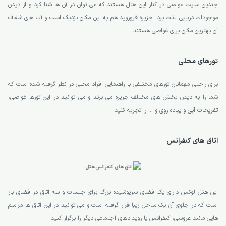
چندین سایت غواصی در کنار این هتل هستند که می توان در آن ها شنا کرد و از دیدن
موجودات دریایی لذت برد. جزیره فروروید هم به این مکان نزدیک است و آب های شفاف
آن بهترین مکان برای غواصی هستند.
تورهای محلی
برای راحتی مهمانان تورهای مختلفی با راهنمایی افراد محلی در نظر گرفته شده است که
شما را به دیدن بخش های مختلف جزیره می برند و می توانید در این تورها غواصی،
تفریحات آبی و پیاده روی و … را تجربه کنید.
اتاق های کنفرانس
این هتل لوکس دارای یک فضای سرپوشیده بزرگ برای جلسات و سه اتاق در فضای باز
است که در جلوی آن یک ساحل زیبا قرار گرفته است و می توانید در این اتاق ها مراسم
هایی مانند عروسی، کنفرانس یا رویدادهای اجتماعی دیگر را برگزار کنید.