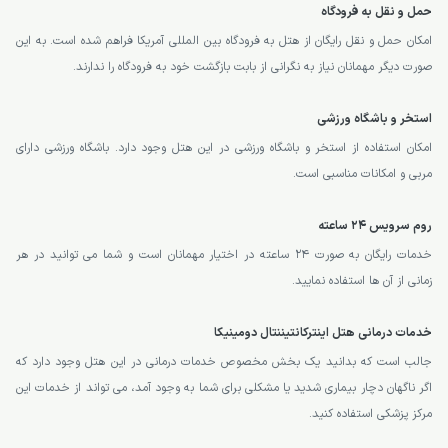
حمل و نقل به فرودگاه
امکان حمل و نقل رایگان از هتل به فرودگاه بین المللی آمریکا فراهم شده است. به این
صورت دیگر مهمانان نیاز به نگرانی از بابت بازگشت خود به فرودگاه را ندارند.
استخر و باشگاه ورزشی
امکان استفاده از استخر و باشگاه ورزشی در این هتل وجود دارد. باشگاه ورزشی دارای
مربی و امکانات مناسبی است.
روم سرویس 24 ساعته
خدمات رایگان به صورت 24 ساعته در اختیار مهمانان است و شما می توانید در هر
زمانی از آن ها استفاده نمایید.
خدمات درمانی هتل اینترکانتیننتال دومینیکا
جالب است که بدانید یک بخش مخصوص خدمات درمانی در این هتل وجود دارد که
اگر ناگهان دچار بیماری شدید یا مشکلی برای شما به وجود آمد، می تواند از خدمات این
مرکز پزشکی استفاده کنید.