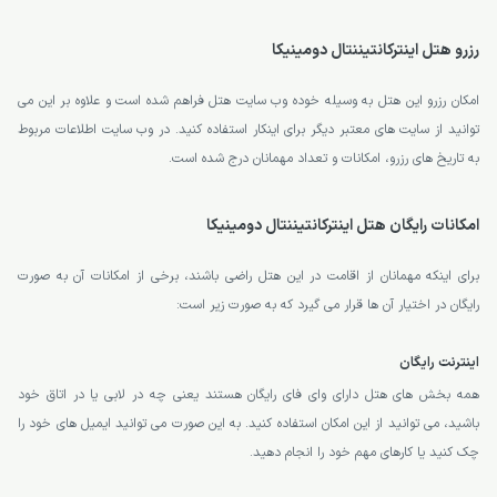
رزرو هتل اینترکانتیننتال دومینیکا
امکان رزرو این هتل به وسیله خوده وب سایت هتل فراهم شده است و علاوه بر این می
توانید از سایت های معتبر دیگر برای اینکار استفاده کنید. در وب سایت اطلاعات مربوط
به تاریخ های رزرو، امکانات و تعداد مهمانان درج شده است.
امکانات رایگان هتل اینترکانتیننتال دومینیکا
برای اینکه مهمانان از اقامت در این هتل راضی باشند، برخی از امکانات آن به صورت
رایگان در اختیار آن ها قرار می گیرد که به صورت زیر است:
اینترنت رایگان
همه بخش های هتل دارای وای فای رایگان هستند یعنی چه در لابی یا در اتاق خود
باشید، می توانید از این امکان استفاده کنید. به این صورت می توانید ایمیل های خود را
چک کنید یا کارهای مهم خود را انجام دهید.