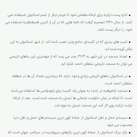
اداره پست ترکیه برای اینکه مطمئن شود تا مردم دیگر از اسم استانبول استفاده نمی
کنند، از سال 1930 تصمیم گرفت که نامه هایی که در آن از آدرس قسطنطنیه استفاده می
شود، را دیگر پست نکند.
اسب های برنزی که در کلیسای جامع ونیز نصب شده اند، از شهر استانبول به این
مکان آورده شده اند.
تعداد مسجد در این شهر به 3113 عدد می رسد که از مهمترین این بناهای تاریخی
می توان به مسجد تاریخی سلطان احمد اشاره کرد.
در استانبول بناهای تاریخی زیادی وجود دارند که بیشترین تعداد آن ها در منطقه
سلطان احمد است.