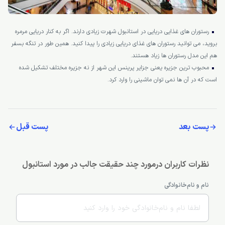
رستوران های غذایی دریایی در استانبول شهرت زیادی دارند. اگر به کنار دریایی مرمره
بروید، می توانید رستوران های غذای دریایی زیادی را پیدا کنید. همین طور در تنگه بسفر
هم این مدل رستوران ها زیاد هستند.
محبوب ترین جزیره یعنی جزایر پرینس این شهر از نه جزیره مختلف تشکیل شده
است که در آن ها نمی توان ماشینی را وارد کرد.
پست بعد
پست قبل