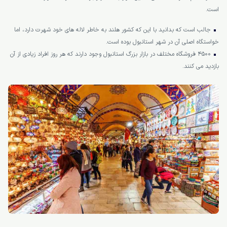
است.
جالب است که بدانید با این که کشور هلند به خاطر لاله های خود شهرت دارد، اما
خواستگاه اصلی آن در شهر استانبول بوده است.
4500 فروشگاه مختلف در بازار بزرگ استانبول وجود دارند که هر روز افراد زیادی از آن
بازدید می کنند.