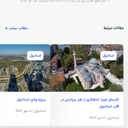
ثبت نظر
تاکنون هیچ نظری ثبت نشده
تا کنون هیچ نظری برای این پست ثبت نشده شما می‌توانید اول نفر باشید.
مقالات مرتبط
مطالب بیشتر
استانبول
استانبول