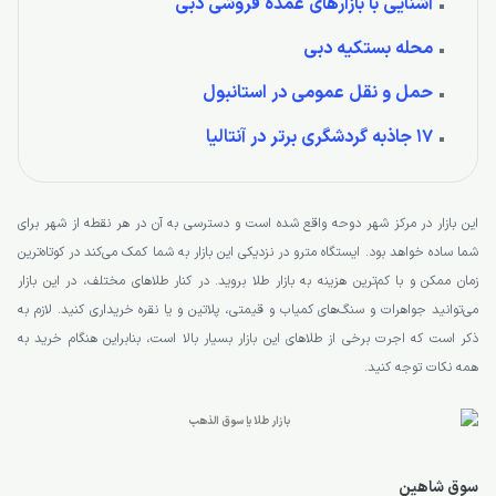
آشنایی با بازارهای عمده فروشی دبی
محله بستکیه دبی
حمل و نقل عمومی در استانبول
17 جاذبه گردشگری برتر در آنتالیا
این بازار در مرکز شهر دوحه واقع شده است و دسترسی به آن در هر نقطه از شهر برای
شما ساده خواهد بود. ایستگاه مترو در نزدیکی این بازار به شما کمک می‌کند در کوتاه‌ترین
زمان ممکن و با کم‌ترین هزینه به بازار طلا بروید. در کنار طلاهای مختلف، در این بازار
می‌توانید جواهرات و سنگ‌های کمیاب و قیمتی، پلاتین و یا نقره خریداری کنید. لازم به
ذکر است که اجرت برخی از طلاهای این بازار بسیار بالا است، بنابراین هنگام خرید به
همه نکات توجه کنید.
سوق شاهین