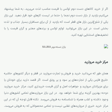
اگر از خرید کالاهای دست دوم لوکس با قیمت مناسب لذت می‌برید، به شما پیشنهاد
می‌کنیم بازدید از بازار دست دوم نجما را حتما در لیست کارهای خود قرار دهید. این بازار
یکی از شلوغ‌ترین بازار های قطر است که بازدید از آن برای مسافران بسیار جذاب و لذت
بخش است. در این بازار می‌توانید لوازم لوکس و برندهای معتبر و گران قیمت را با
تخفیف‌های استثنایی تهیه کنید.
مرکز خرید مروارید
همان طور که می‌دانید خرید و فروش و تجارت مروارید در قطر و دیگر کشورهای حاشیه
خلیج فارس یکی از تجارت‌های پر سود و پر رونق است. اگر قصد دارید برای خودتان یا
برای عزیزانتان مروارید و جواهرات اصل و گران قیمت خریداری کنید، مرکز خرید مروارید
دوحه بهترین گزینه برای شما خواهد بود. در این بازار مرواریدهای تمامی کشورهای دنیا
وجود داشته و اغلب همراه با شناسنامه به فروش می‌رسد. نکته قابل توجه آن که در این
مرکز خرید خبری از مرواریدهای تقلبی نیست و تمامی محصولاتی که به فروش می‌رسد،