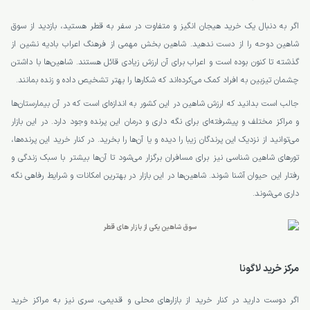
اگر به دنبال یک خرید هیجان انگیز و متفاوت در سفر به قطر هستید، بازدید از سوق
شاهین دوحه را از دست ندهید. شاهین بخش مهمی از فرهنگ اعراب بادیه نشین از
گذشته تا کنون بوده است و اعراب برای آن ارزش زیادی قائل هستند. شاهین‌ها با داشتن
چشمان تیزبین به افراد کمک می‌کرده‌اند که شکارها را بهتر تشخیص داده و زنده بمانند.
جالب است بدانید که ارزش شاهین در این کشور به اندازه‌ای است که در آن بیمارستان‌ها
و مراکز مختلف و پیشرفته‌ای برای نگه داری و درمان این پرنده وجود دارد. در این بازار
می‌توانید از نزدیک این پرندگان زیبا را دیده و یا آن‌ها را بخرید. در کنار خرید این پرنده‌ها،
تورهای شاهین شناسی نیز برای مسافران برگزار می‌شود تا آن‌ها بیشتر با سبک زندگی و
رفتار این حیوان آشنا شوند. شاهین‌ها در این بازار در بهترین امکانات و شرایط رفاهی نگه
داری می‌شوند.
مرکز خرید لاگونا
اگر دوست دارید در کنار خرید از بازارهای محلی و قدیمی، سری نیز به مراکز خرید