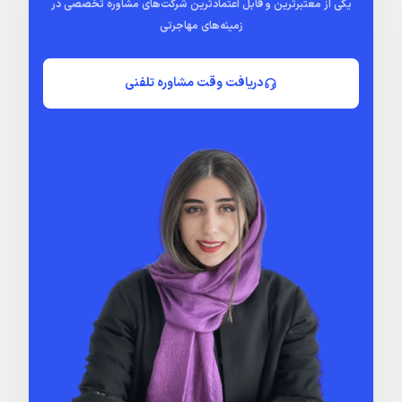
یکی از معتبرترین و قابل اعتمادترین شرکت‌های مشاوره تخصصی در
زمینه‌های مهاجرتی
دریافت وقت مشاوره تلفنی