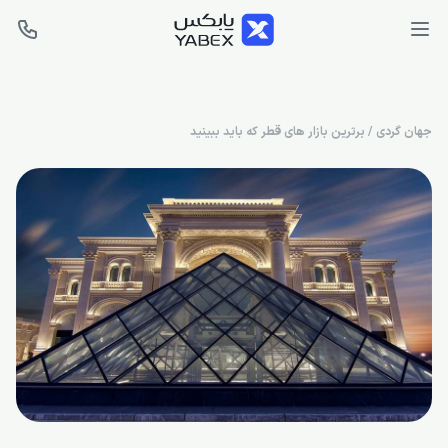
جهان گردی
/
برترین بازار های قطر که باید ببینید