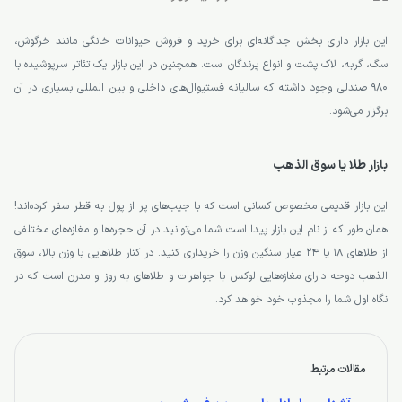
این بازار دارای بخش جداگانه‌ای برای خرید و فروش حیوانات خانگی مانند خرگوش،
سگ، گربه، لاک پشت و انواع پرندگان است. همچنین در این بازار یک تئاتر سرپوشیده با
980 صندلی وجود داشته که سالیانه فستیوال‌های داخلی و بین المللی بسیاری در آن
برگزار می‌شود.
بازار طلا یا سوق الذهب
این بازار قدیمی مخصوص کسانی است که با جیب‌های پر از پول به قطر سفر کرده‌اند!
همان طور که از نام این بازار پیدا است شما می‌توانید در آن حجره‌ها و مغازه‌های مختلفی
از طلاهای 18 یا 24 عیار سنگین وزن را خریداری کنید. در کنار طلاهایی با وزن بالا، سوق
الذهب دوحه دارای مغازه‌هایی لوکس با جواهرات و طلاهای به روز و مدرن است که در
نگاه اول شما را مجذوب خود خواهد کرد.
مقالات مرتبط