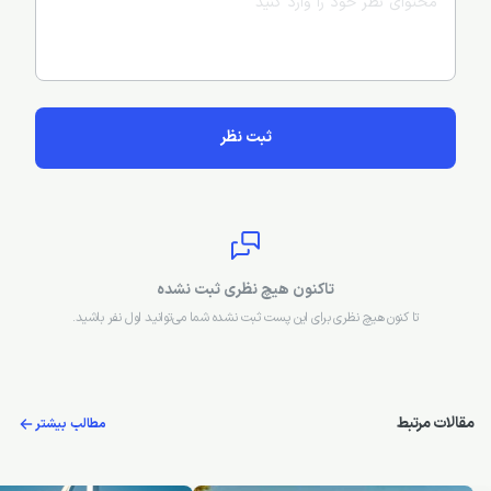
ثبت نظر
تاکنون هیچ نظری ثبت نشده
تا کنون هیچ نظری برای این پست ثبت نشده شما می‌توانید اول نفر باشید.
مقالات مرتبط
مطالب بیشتر