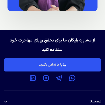
از مشاوره رایگان ما برای تحقق رویای مهاجرت خود
استفاده کنید
با ما تماس بگیرید
دومینیکا