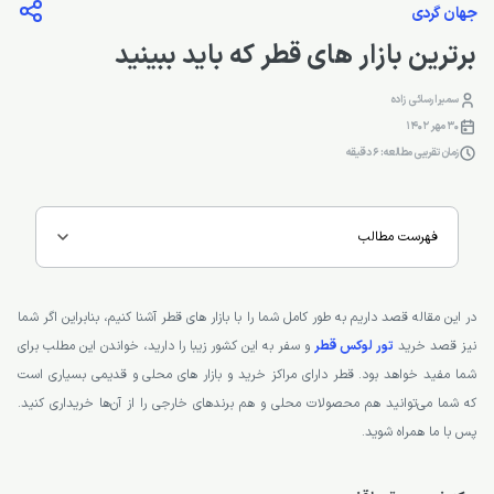
جهان گردی
برترین بازار های قطر که باید ببینید
سمیرا رسائی زاده
30 مهر 1402
زمان تقریبی مطالعه: 6 دقیقه
فهرست مطالب
در این مقاله قصد داریم به طور کامل شما را با بازار های قطر آشنا کنیم، بنابراین اگر شما
نیز قصد خرید
تور لوکس قطر
و سفر به این کشور زیبا را دارید، خواندن این مطلب برای
شما مفید خواهد بود. قطر دارای مراکز خرید و بازار های محلی و قدیمی بسیاری است
که شما می‌توانید هم محصولات محلی و هم برندهای خارجی را از آن‌ها خریداری کنید.
پس با ما همراه شوید.