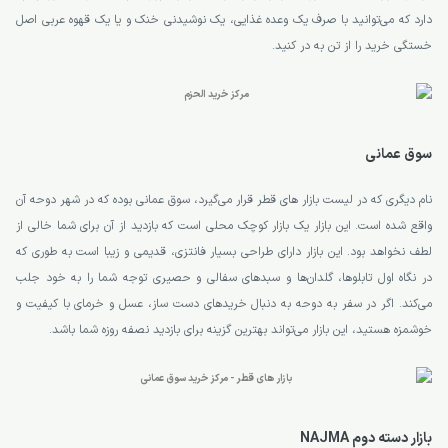
دارد که می‌توانید با صرف یک وعده غذایی، یک نوشیدنی خنک و یا یک قهوه عربی اصل
خستگی خرید را از تن به در کنید.
سوق عمانی
نام دیگری که در لیست بازار های قطر قرار می‌گیرد، سوق عمانی بوده که در شهر دوحه آن
واقع شده است. این بازار یک بازار کوچک محلی است که بازدید از آن برای شما خالی از
لطف نخواهد بود. این بازار دارای طراحی بسیار فانتزی، قدیمی و زیبا است به طوری که
در نگاه اول تابلوها، گلدان‌ها و سبدهای سفالی و حصیری توجه شما را به خود جلب
می‌کند. اگر در سفر به دوحه به دنبال خریدهای دست ساز، عسل و خرمای با کیفیت و
خوشمزه هستید، این بازار می‌تواند بهترین گزینه برای بازدید نصفه روزه شما باشد.
بازار دسته دوم NAJMA