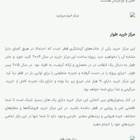
اصل و اورجینال هستند.
مرکز خرید طوار
این مرکز خرید یکی از جاذبه‌های گردشگری قطر است که احتمالا در هیچ کجای دنیا
مشابه آن را نخواهید دید. پروژه ساخت این مرکز خرید در سال 2004 کلید خورد و جابر
طوار به دنبال یک انقلاب در در معماری و ارائه کیفیت به افراد بود. در سال 2015 پسر
طوار، اجرای پروژه را در دست گرفته و تجربه متفاوتی را برای اولین بار در قطر بنا کرد.
این مرکز خرید دارای 91 هزار متر مربع زیر بنا بوده و دارای یک تجربه کامل از خرید،
سرگرمی و غذا برای شما خواهد بود.
در کنار رستوران‌های بین المللی این مرکز خرید دارای یک هتل بسیار شیک است تا شما
اقامتی امن و رویایی در قطر داشته باشید. در این مرکز خرید فروشگاه‌ها و مغازه‌های
مختلف خرده فروشی و برندهای معتبر خارجی وجود دارد تا شما تنها در این بازار تمامی
خریدهای خود را انجام دهید.