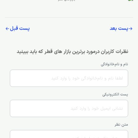
پست بعد
پست قبل
نظرات کاربران درمورد برترین بازار های قطر که باید ببینید
نام و نام‌خانوادگی
پست الکترونیکی
متن نظر