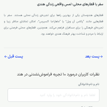
سفر با قطارهای محلی: لمس واقعی زندگی هندی
قطارهای هندوستان یکی از بهترین راه‌ها برای تجربه‌ی زندگی محلی هستند. سفر با
قطارهایی مانند “پالاس آن ویل” یا “ماهاراجا اکسپرس”، امکان تماشای مناظر زیبا و
تجربه‌ای فرهنگی را برای مسافران فراهم می‌کند. همچنین، قطارهای محلی فرصتی برای
ارتباط با مردم و شناخت بهتر فرهنگ هندی خواهند بود.
پست بعد
پست قبل
نظرات کاربران درمورد ۱۰ تجربه فراموش‌نشدنی در هند
نام و نام‌خانوادگی