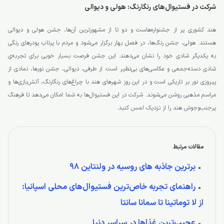
شرکت در فستیوال‌های رنگارنگ: هولی و دیوالی
هند کشوری پر از جشنواره‌هاست و دو تا از مشهورترین آن‌ها، جشن هولی و دیوالی
هستند. هولی، جشن رنگ‌ها، در فصل بهار برگزار می‌شود و مردم با پرتاب پودرهای رنگی
به یکدیگر شادی خود را نشان می‌دهند. این جشن فرصت بسیار خوبی برای تجربه‌ی
شادی دسته‌جمعی و عکاسی‌های بی‌نظیر است. از طرفی، دیوالی، جشن نورها، نمادی از
پیروزی نور بر تاریکی است و در این روز شهرهای هند با چراغ‌های رنگارنگ، آتش‌بازی‌ها و
مراسم مذهبی روشن می‌شوند. شرکت در این فستیوال‌ها به شما امکان می‌دهد تا فرهنگ
پرجنب‌وجوش هند را از نزدیک لمس کنید.
مقالات مرتبط
برترین جاذبه های روسیه در ولنتاین 98
راهنمای تجربه خاص‌ترین فستیوال‌های محلی اسپانیا:
از لا توماتینا تا سمانا سانتا
عجیب‌ترین غذاها در سراسر دنیا