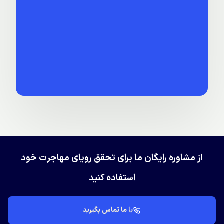
از مشاوره رایگان ما برای تحقق رویای مهاجرت خود
استفاده کنید
با ما تماس بگیرید