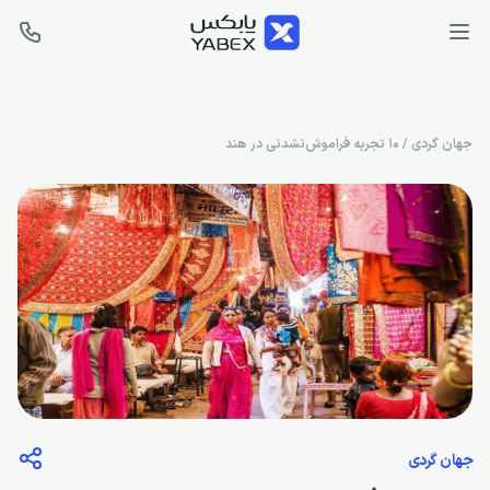
جهان گردی
/
۱۰ تجربه فراموش‌نشدنی در هند
جهان گردی