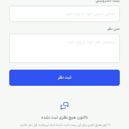
پست الکترونیکی
متن نظر
ثبت نظر
تاکنون هیچ نظری ثبت نشده
تا کنون هیچ نظری برای این پست ثبت نشده شما می‌توانید اول نفر باشید.