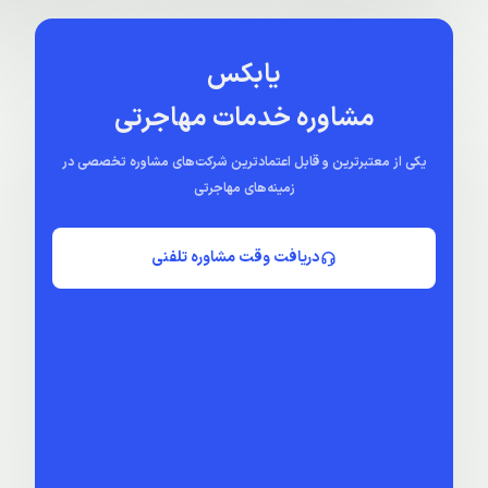
یابکس
مشاوره خدمات مهاجرتی
یکی از معتبرترین و قابل اعتمادترین شرکت‌های مشاوره تخصصی در
زمینه‌های مهاجرتی
دریافت وقت مشاوره تلفنی