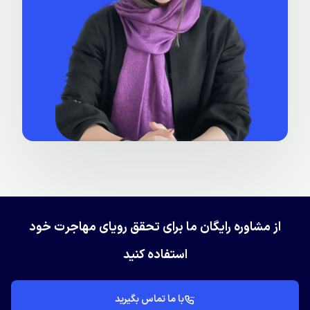
از مشاوره رایگان ما برای تحقق رویای مهاجرت خود
استفاده کنید
با ما تماس بگیرید