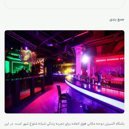
جمع بندی
باشگاه اکسیژن دوحه مکانی فوق العاده برای تجربه زندگی شبانه شلوغ شهر است. در این