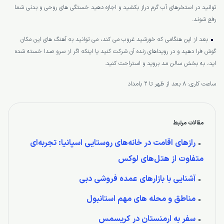
توانید در استخرهای آب گرم دراز بکشید و اجازه دهید خستگی های روحی و بدنی شما
رفع شوند.
بعد از این هنگامی که خورشید غروب می کند، می توانید به آهنگ های این مکان
گوش فرا دهید و در رویداهای زنده آن شرکت کنید یا اینکه اگر از سرو صدا خسته شده
اید، به بخش سالن مد بروید و استراحت کنید.
ساعت کاری: 8 بعد از ظهر تا 2 بامداد
مقالات مرتبط
رازهای اقامت در خانه‌های روستایی اسپانیا: تجربه‌ای
متفاوت از هتل‌های لوکس
آشنایی با بازارهای عمده فروشی دبی
مناطق و محله های مهم استانبول
سفر به ارمنستان در کریسمس