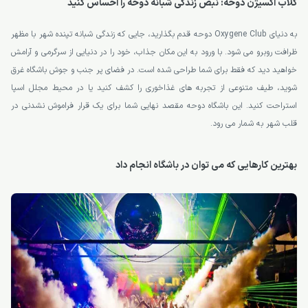
کلاب اکسیژن دوحه: نبض زندگی شبانه دوحه را احساس کنید
به دنیای Oxygene Club دوحه قدم بگذارید، جایی که زندگی شبانه تپنده شهر با مظهر
ظرافت روبرو می شود. با ورود به این مکان جذاب، خود را در دنیایی از سرگرمی و آرامش
خواهید دید که فقط برای شما طراحی شده است. در فضای پر جنب و جوش باشگاه غرق
شوید، طیف متنوعی از تجربه های غذاخوری را کشف کنید یا در محیط مجلل اسپا
استراحت کنید. این باشگاه دوحه مقصد نهایی شما برای یک قرار فراموش نشدنی در
قلب شهر به شمار می رود.
بهترین کارهایی که می توان در باشگاه انجام داد