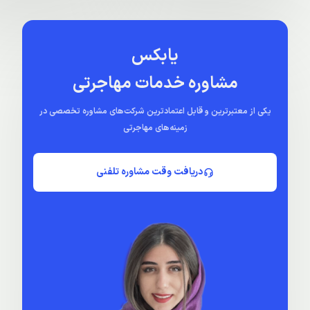
یابکس
مشاوره خدمات مهاجرتی
یکی از معتبرترین و قابل اعتمادترین شرکت‌های مشاوره تخصصی در
زمینه‌های مهاجرتی
دریافت وقت مشاوره تلفنی