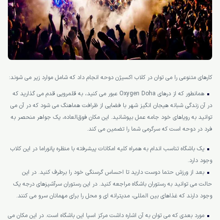
کارهای متنوعی را می توان در کلاب اکسیژن دوحه انجام داد که شامل موارد زیر می شوند:
همانطور که از درهای Oxygen Doha عبور می کنید، به قلمرویی قدم می گذارید که
در آن زندگی شبانه هیجان انگیز شهر با فضایی از ظرافت هماهنگ می شود که در آن می
توانید به رویاهای خود جامه عمل بپوشانید. این مکان فوق‌العاده، یک جواهر منحصر به
فرد در دوحه است که سرگرمی شما را تضمین می کند.
یک باشگاه تناسب اندام به همراه کلیه امکانات پیشرفته با منظره پانوراما در این کلاب
وجود دارد.
بعد از ورزش حتما دوست دارید تا احساس گرسنگی خود را برطرف کنید. در این
حالت می توانید به رستوران باشگاه مراجعه کنید. در این رستوران سرآشپزهای درجه یک
وجود دارند که غذاهای بین المللی، مدیترانه ای و محل را برای مهمانان سرو می کنند.
مورد بعدی که می توان به آن اشاره داشت مرکز اسپا این باشگاه است. در این مکان می