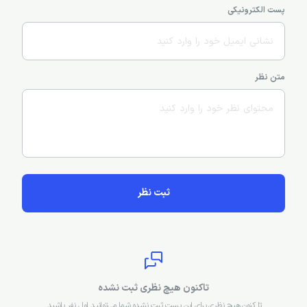
پست الکترونیکی
متن نظر
ثبت نظر
تاکنون هیچ نظری ثبت نشده
تا کنون هیچ نظری برای این پست ثبت نشده شما می‌توانید اول نفر باشید.