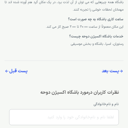
باشگاه همه چیزهایی که می توان از آن لذت برد، در یک مکان گرد هم آورده شده اند تا
مهمانان لحظات خوشی را تجربه کنند.
ساعت کاری باشگاه به چه صورت است؟
این مکان معمولاً از ساعت 20:00 تا 2:00 صبح کار می کند.
خدمات باشگاه اکسیژن دوحه چیست؟
رستوران، اسپا، باشگاه و بخش موسیقی
پست بعد
پست قبل
نظرات کاربران درمورد باشگاه اکسیژن دوحه
نام و نام‌خانوادگی