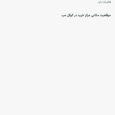
فاصله دارد.
موقعیت مکانی مرکز خرید در گوگل مپ