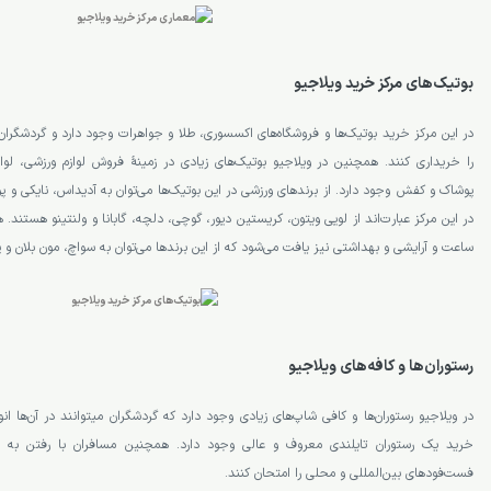
بوتیک‌های مرکز خرید ویلاجیو
در این مرکز خرید بوتیک‌ها و فروشگاه‌های اکسسوری، طلا و جواهرات وجود دارد و گردشگران 
را خریداری کنند. همچنین در ویلاجیو بوتیک‌های زیادی در زمینۀ فروش لوازم ورزشی، لواز
پوشاک و کفش وجود دارد. از برندهای ورزشی در این بوتیک‌ها می‌توان به آدیداس، نایکی و پو
در این مرکز عبارت‌اند از لویی ویتون، کریستین دیور، گوچی، دلچه، گابانا و ولنتینو هستند.
ساعت و آرایشی و بهداشتی نیز یافت می‌شود که از این برندها می‌توان به سواچ، مون بلان و پی
رستوران‌ها و کافه‌های ویلاجیو
در ویلاجیو رستوران‌ها و کافی شاپ‌های زیا
خرید یک رستوران تایلندی معروف و عالی وجود دارد. همچنین مسافران با رفتن به فود
فست‌فودهای بین‌المللی و محلی را امتحان کنند.