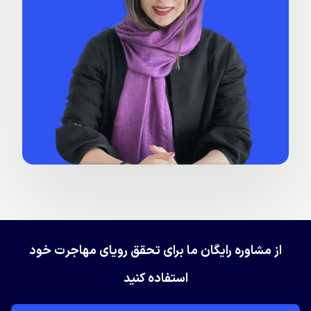
از مشاوره رایگان ما برای تحقق رویای مهاجرت خود
استفاده کنید