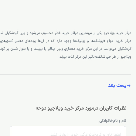
مرکز خرید ویلاجیو یکی از مهم‌ترین مراکز خرید قطر محسوب می‌شود و بین گردشگران شه
گردشگران می‌توانند در این مرکز خرید معماری ونیز ایتالیا را ببینند و با سوار شدن بر گو
ویلاجیو از طراحی شگفت‌انگیز این مرکز لذت ببرند.
پست بعد
نظرات کاربران درمورد مرکز خرید ویلاجیو دوحه
نام و نام‌خانوادگی