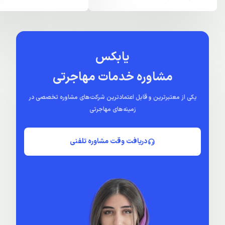
یابکس
مشاوره خدمات مهاجرتی
یکی از معتبرترین و قابل اعتمادترین شرکت‌های مشاوره تخصصی در
زمینه‌های مهاجرتی
دریافت وقت مشاوره تلفنی