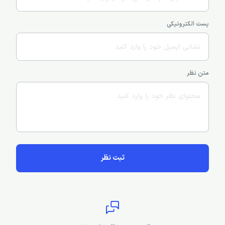
پست الکترونیکی
متن نظر
ثبت نظر