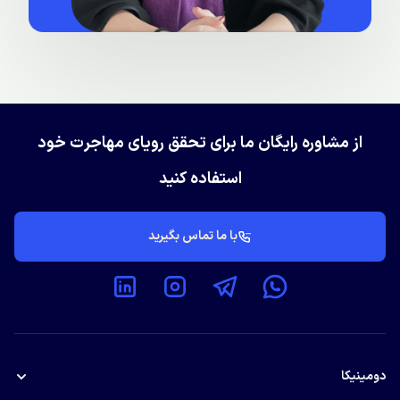
از مشاوره رایگان ما برای تحقق رویای مهاجرت خود
استفاده کنید
با ما تماس بگیرید
دومینیکا