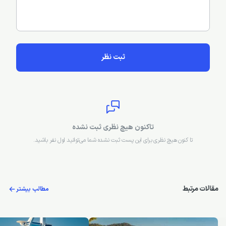
ثبت نظر
تاکنون هیچ نظری ثبت نشده
تا کنون هیچ نظری برای این پست ثبت نشده شما می‌توانید اول نفر باشید.
مقالات مرتبط
مطالب بیشتر