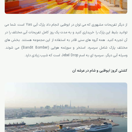
از دیگر تفریحات مشهوری که می توان در ابوظبی انجام داد پارک آبی Yas است. شما می
توانید بلیط این پارک را خریداری کنید و به مدت یک روز کامل تفریحات آبی مختلف را در
آن تجربه کنید. همه گروه های سنی قادر به استفاده از این مجموعه هستند. بخش های
مختلف پارک شامل سرسره، استخر و سورتمه هوایی (Bandit Bomber) می شوند.
وسیله آبی دیگر، سرسره ای به اسم Jebel Drop است که شیب زیادی دارد.
کشتی کروز ابوظبی و شام در عرشه آن