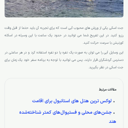
جت اسکی یکی از ورزش های محبوب آبی است که برای تجربه آن باید حتما از قبل وقت
رزرو کنید. در این تفریح شما می توانید در حدود یک ساعت با این وسیله در اسکله
کورنیش با سرعت حرکت کنید.
این وسایل آبی را می توان به صورت یک نفره یا دو نفره استفاده کرد و در هر ساعتی در
دسترس گردشگران قرار دارند، پس می توانید با توجه به برنامه سفر خود یک زمان برای
جت اسکی در نظر بگیرید.
مقالات مرتبط
لوکس ترین هتل های استانبول برای اقامت
جشن‌های محلی و فستیوال‌های کمتر شناخته‌شده
هند