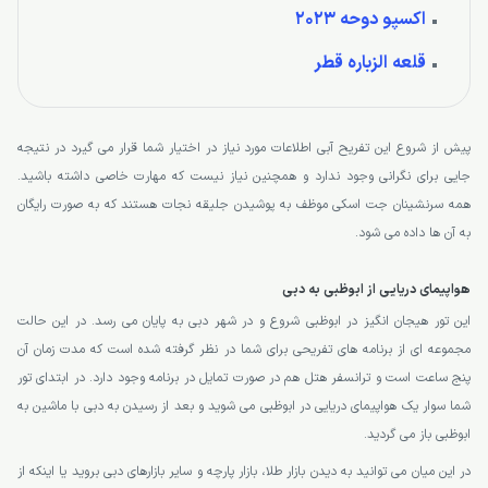
اکسپو دوحه 2023
قلعه الزباره قطر
پیش از شروع این تفریح آبی اطلاعات مورد نیاز در اختیار شما قرار می گیرد در نتیجه
جایی برای نگرانی وجود ندارد و همچنین نیاز نیست که مهارت خاصی داشته باشید.
همه سرنشینان جت اسکی موظف به پوشیدن جلیقه نجات هستند که به صورت رایگان
به آن ها داده می شود.
هواپیمای دریایی از ابوظبی به دبی
این تور هیجان انگیز در ابوظبی شروع و در شهر دبی به پایان می رسد. در این حالت
مجموعه ای از برنامه های تفریحی برای شما در نظر گرفته شده است که مدت زمان آن
پنج ساعت است و ترانسفر هتل هم در صورت تمایل در برنامه وجود دارد. در ابتدای تور
شما سوار یک هواپیمای دریایی در ابوظبی می شوید و بعد از رسیدن به دبی با ماشین به
ابوظبی باز می گردید.
در این میان می توانید به دیدن بازار طلا، بازار پارچه و سایر بازارهای دبی بروید یا اینکه از