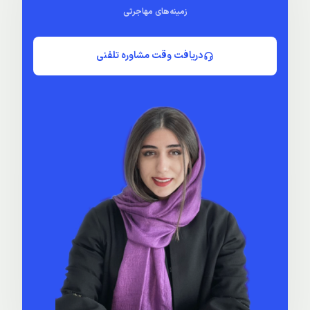
زمینه‌های مهاجرتی
دریافت وقت مشاوره تلفنی