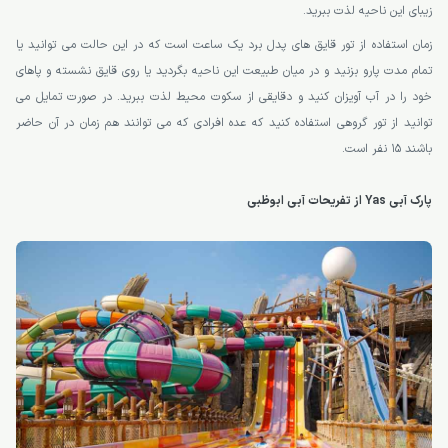
زیبای این ناحیه لذت ببرید.
زمان استفاده از تور قایق های پدل برد یک ساعت است که در این حالت می توانید یا
تمام مدت پارو بزنید و در میان طبیعت این ناحیه بگردید یا روی قایق نشسته و پاهای
خود را در آب آویزان کنید و دقایقی از سکوت محیط لذت ببرید. در صورت تمایل می
توانید از تور گروهی استفاده کنید که عده افرادی که می توانند هم زمان در آن حاضر
باشند 15 نفر است.
پارک آبی Yas از تفریحات آبی ابوظبی