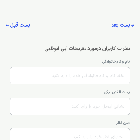
پست بعد
پست قبل
نظرات کاربران درمورد تفریحات آبی ابوظبی
نام و نام‌خانوادگی
پست الکترونیکی
متن نظر