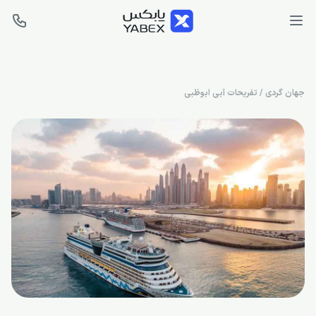
جهان گردی
/
تفریحات آبی ابوظبی