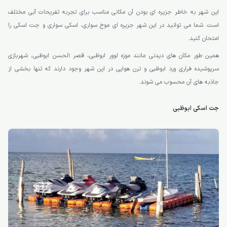
این شهر به خاطر جزیره ای بودن آن مکانی مناسب برای تجربه تفریحات آبی مختلف
است. شما می توانید در این شهر جزیره ای موج سواری، اسکی سواری و جت اسکی را
امتحان کنید.
همین طور مکان های دیدنی مانند موزه لوور ابوظبی، قصر الحسن ابوظبی، شهربازی
سرپوشیده فراری ورد ابوظبی و ترن هوایی در این شهر وجود دارند که تنها بخشی از
جاذبه های آن محسوب می شوند.
جت اسکی ابوظبی