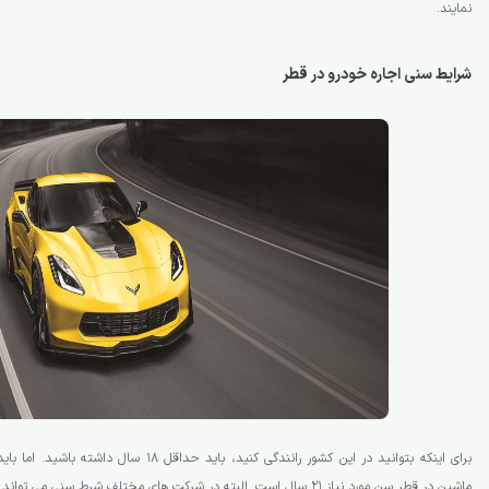
نمایند.
شرایط سنی اجاره خودرو در قطر
برای اینکه بتوانید در این کشور رانندگی کنید، باید ح