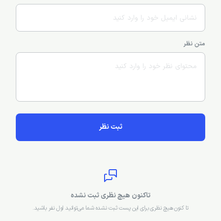
متن نظر
ثبت نظر
تاکنون هیچ نظری ثبت نشده
تا کنون هیچ نظری برای این پست ثبت نشده شما می‌توانید اول نفر باشید.