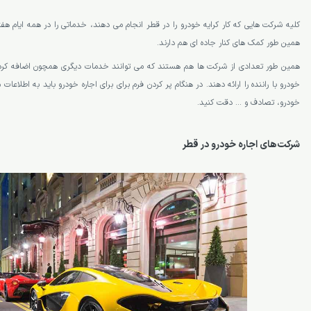
کلیه شرکت هایی که کار کرایه خودرو را در قطر انجام می دهند، خدماتی را در همه ایام هف
همین طور کمک های کنار جاده ای هم دارند.
همین طور تعدادی از شرکت ها هم هستند که می توانند خدمات دیگری همچون اضافه کردن
خودرو با راننده را ارائه دهند. در هنگام پر کردن فرم برای برای اجاره خودرو باید به اطلاعا
خودرو، تصادف و … دقت کنید.
شرکت‌های اجاره خودرو در قطر