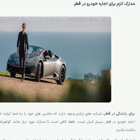
مدارک لازم برای اجاره خودرو در قطر
برای رانندگی در قطر،
شرکت های زیادی وجود دارند که ماشین های خود را به شما کرایه خو
اجاره خودرو در قطر بسیار آسان است، فقط کافی است تا مدارک مورد نیاز مانند گواهینام
داشته باشید.