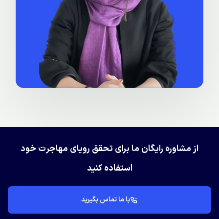
از مشاوره رایگان ما برای تحقق رویای مهاجرت خود
استفاده کنید
با ما تماس بگیرید