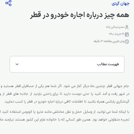
جهان گردی
همه چیز درباره اجاره خودرو در قطر
سمیرا رسائی زاده
31 خرداد 1401
زمان تقریبی مطالعه: 3 دقیقه
فهرست مطالب
جام جهانی قطر چندین ماه دیگر آغاز می شود. اگر شما هم یکی از مسافران قطر هستید و
در شهر رفت و آمد کنید یا حتی دوست دارید تا برای راحتی بازدید از جاذبه های قطر از و
گردشگری یابکس همراه باشید تا اطلاعات کافی درباره اجاره خودرو در قطر را کسب نمایید.
با اینکه شما می توانید از وسایل حمل و نقل مختلفی مانند مترو یا اتوبوس استفاده کنید 
تجربه متفاوتی خواهد بود. همین طور کسانی که با خانواده عازم این کشور هستند نیازمند ما