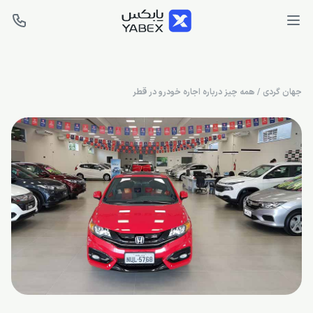
جهان گردی
/
همه چیز درباره اجاره خودرو در قطر