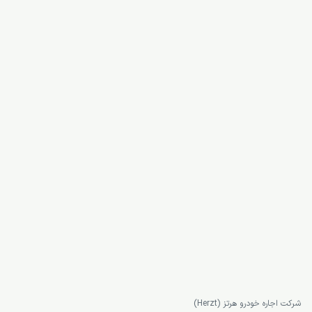
شرکت اجاره خودرو هرتز (Herzt)