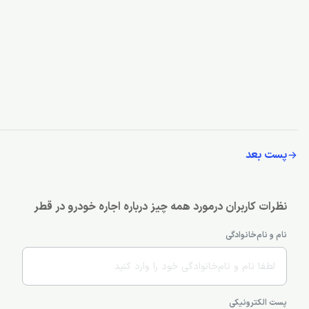
پست بعد
نظرات کاربران درمورد همه چیز درباره اجاره خودرو در قطر
نام و نام‌خانوادگی
پست الکترونیکی