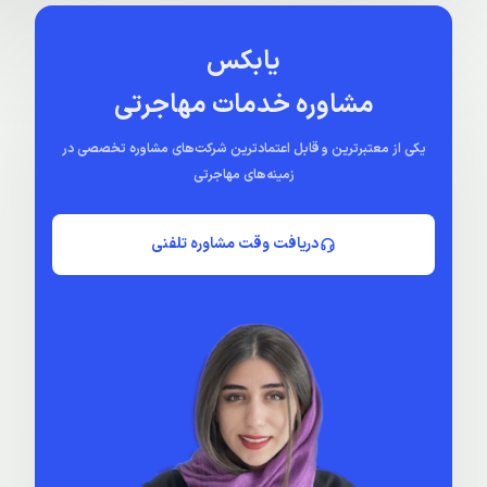
یابکس
مشاوره خدمات مهاجرتی
یکی از معتبرترین و قابل اعتمادترین شرکت‌های مشاوره تخصصی در
زمینه‌های مهاجرتی
دریافت وقت مشاوره تلفنی