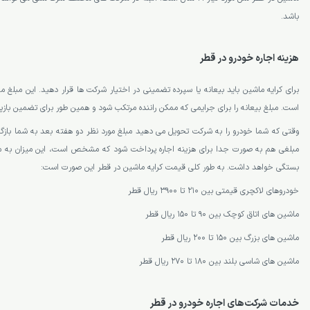
باشد.
هزینه اجاره خودرو در قطر
است. مبلغ بیعانه را برای جرایمی که ممکن راننده مرتکب شود و همین طور برای تضمین باز
وقتی که شما خودرو را به شرکت تحویل می دهید مبلغ مورد نظر دو هفته بعد به شما بازگرد
مبلغی هم به صورت جدا برای هزینه اجاره پرداخت شود که مشخص است، این میزان به م
بستگی خواهد داشت. به طور کلی قیمت کرایه ماشین در قطر این صورت است:
خودروهای لاکچری قیمتی بین 210 تا 3900 ریال قطر
ماشین های اتاق کوچک بین 90 تا 150 ریال قطر
ماشین های بزرگ بین 150 تا 200 ریال قطر
ماشین های شاسی بلند بین 180 تا 270 ریال قطر
خدمات شرکت‌های اجاره خودرو در قطر