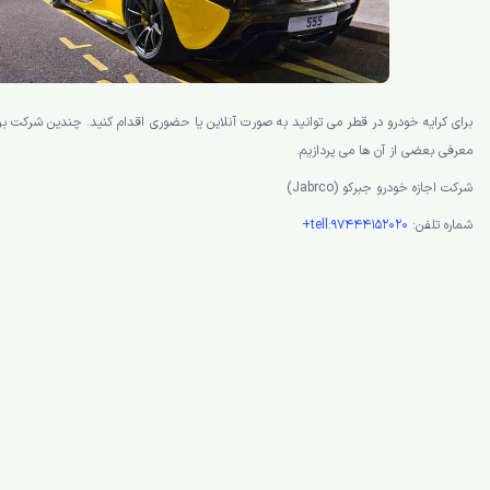
برای کرایه خودرو در قطر می توانید به صورت آنلاین یا حضوری اقدام کنید. چندین شرکت برای
معرفی بعضی از آن ها می پردازیم.
شرکت اجازه خودرو جبرکو (Jabrco)
شماره تلفن:
tell:97444152020+