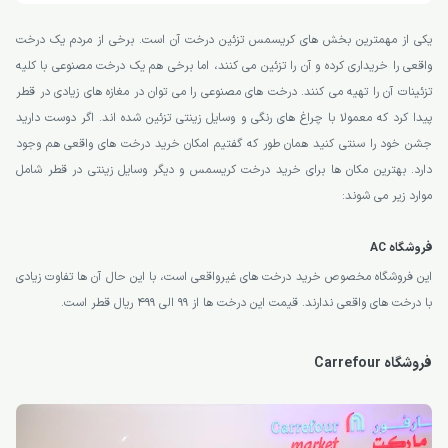
یکی از مهمترین بخش های کریسمس تزئین درخت آن است. برخی از مردم یک درخت
واقعی را خریداری کرده و آن را تزئین می کنند، اما برخی هم یک درخت مصنوعی با کلیه
تزئینات آن را تهیه می کنند. درخت های مصنوعی را می توان در مغازه های زیادی در قطر
پیدا کرد که معمولا با چراغ های رنگی و وسایل زینتی تزئین شده اند. اگر دوست دارید
جشن خود را سنتی کنید همان طور که گفتیم امکان خرید درخت های واقعی هم وجود
دارد. بهترین مکان ها برای خرید درخت کریسمس و دیگر وسایل زینتی در قطر شامل
موارد زیر می شوند:
فروشگاه AC
این فروشگاه مخصوص خرید درخت های غیرواقعی است، با این حال آن ها تفاوت زیادی
با درخت های واقعی ندارند. قیمت این درخت ها از 99 الی 499 ریال قطر است.
فروشگاه Carrefour