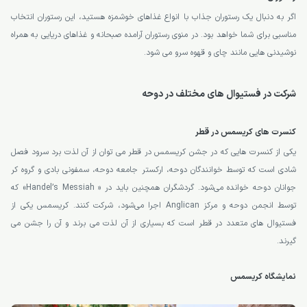
اگر به دنبال یک رستوران جذاب با انواع غذاهای خوشمزه هستید، این رستوران انتخاب
مناسبی برای شما خواهد بود. در منوی رستوران آرامده صبحانه و غذاهای دریایی به همراه
نوشیدنی هایی مانند چای و قهوه سرو می شود.
شرکت در فستیوال های مختلف در دوحه
کنسرت های کریسمس در قطر
یکی از کنسرت هایی که در جشن کریسمس در قطر می توان از آن لذت برد سرود فصل
شادی است که توسط خوانندگان دوحه، ارکستر جامعه دوحه، سمفونی بادی و گروه کر
جوانان دوحه خوانده می‌شود. گردشگران همچنین باید در « Handel’s Messiah» که
توسط انجمن دوحه و مرکز Anglican اجرا می‌شود، شرکت کنند. کریسمس یکی از
فستیوال های متعدد در قطر است که بسیاری از آن لذت می برند و آن را جشن می
گیرند.
نمایشگاه کریسمس