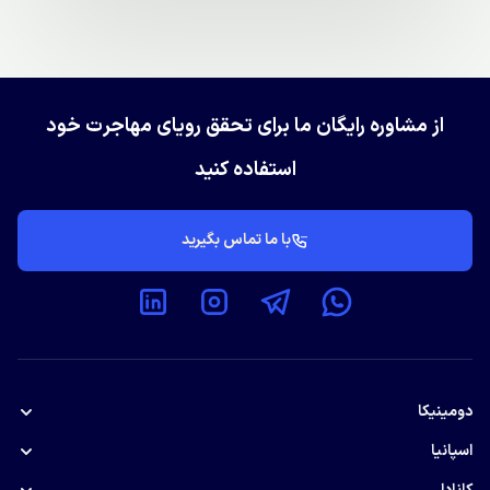
از مشاوره رایگان ما برای تحقق رویای مهاجرت خود
استفاده کنید
با ما تماس بگیرید
دومینیکا
پاسپورت دومینیکا
اسپانیا
اقامت تمکن مالی اسپانیا