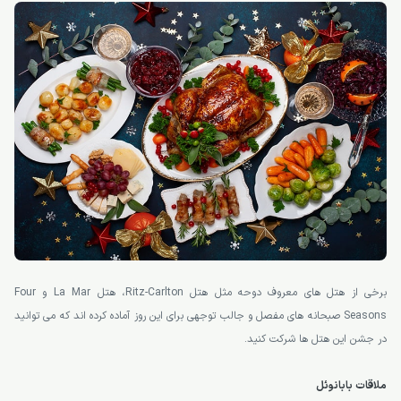
برخی از هتل های معروف دوحه مثل هتل Ritz-Carlton، هتل La Mar و Four
Seasons صبحانه های مفصل و جالب توجهی برای این روز آماده کرده اند که می توانید
در جشن این هتل ها شرکت کنید.
ملاقات بابانوئل