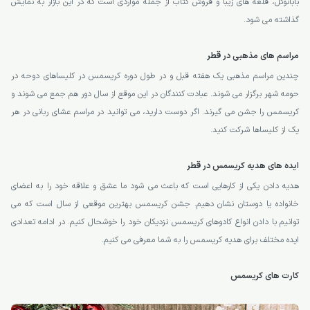
بابانوئل، قلعه های زیبا و فروش کتاب از جمله مواردی است که در این بازار به نمایش
گذاشته می شود.
مراسم های مذهبی در قطر
چندین مراسم مذهبی یک هفته قبل و در طول دوره کریسمس در کلیساهای دوحه در
حومه شهر برگزار می شوند. عبادت کنندگان در این موقع از سال دور هم جمع می شوند و
کریسمس را جشن می گیرند. اگر دوست دارید، می توانید در مراسم عشای ربانی در هر
یک از کلیساها شرکت کنید.
ایده های هدیه کریسمس در قطر
هدیه دادن یکی از کارهایی است که باعث می شود ما عشق و علاقه خود را به اعضای
خانواده یا دوستان نشان دهیم. جشن کریسمس بهترین موقعی از سال است که می
توانیم با دادن انواع کادوهای کریسمس نزدیکان خود را خوشحال کنیم. در ادامه تعدادی
ایده مختلف برای هدیه کریسمس را به شما معرفی می کنیم.
کارت های کریسمس