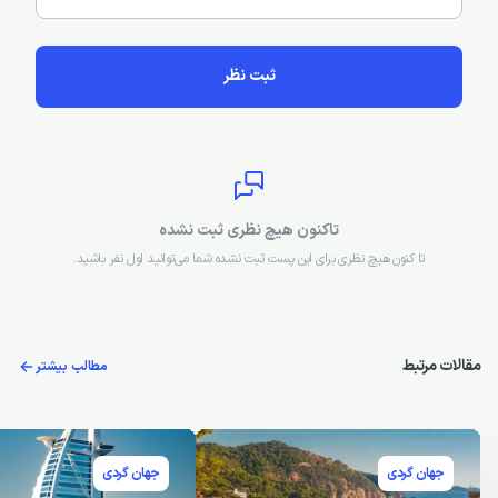
ثبت نظر
تاکنون هیچ نظری ثبت نشده
تا کنون هیچ نظری برای این پست ثبت نشده شما می‌توانید اول نفر باشید.
مقالات مرتبط
مطالب بیشتر
جهان گردی
جهان گردی