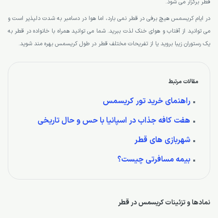
قطر برگزار می شود.
در ایام کریسمس هیچ برفی در قطر نمی بارد، اما هوا در دسامبر به شدت دلپذیر است و
می توانید از آفتاب و هوای خنک لذت ببرید. شما می توانید همراه با خانواده در قطر به
یک رستوران زیبا بروید یا از تفریحات مختلف قطر در طول کریسمس بهره مند شوید.
مقالات مرتبط
راهنمای خرید تور کریسمس
هفت کافه جذاب در اسپانیا با حس و حال تاریخی
شهربازی های قطر
بیمه مسافرتی چیست؟
نمادها و تزئینات کریسمس در قطر