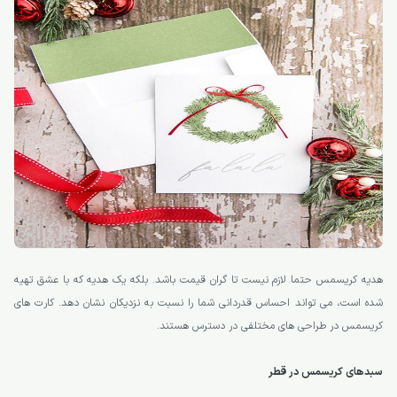
هدیه کریسمس حتما لازم نیست تا گران قیمت باشد. بلکه یک هدیه که با عشق تهیه
شده است، می تواند احساس قدردانی شما را نسبت به نزدیکان نشان دهد. کارت های
کریسمس در طراحی های مختلفی در دسترس هستند.
سبدهای کریسمس در قطر