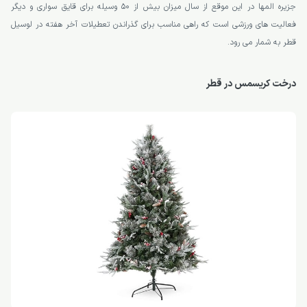
جزیره المها در این موقع از سال میزان بیش از 50 وسیله برای قایق سواری و دیگر
فعالیت های ورزشی است که راهی مناسب برای گذراندن تعطیلات آخر هفته در لوسیل
قطر به شمار می رود.
درخت کریسمس در قطر