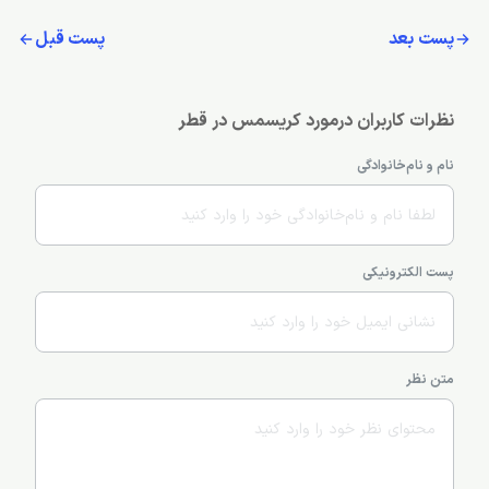
پست بعد
پست قبل
نظرات کاربران درمورد کریسمس در قطر
نام و نام‌خانوادگی
پست الکترونیکی
متن نظر