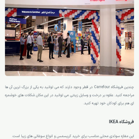
چندین فروشگاه Carrefour در قطر وجود دارند که می توانید به یکی از بزرگ ترین آن ها
مراجعه کنید. علاوه بر درخت و وسایل زینتی می توانید در این مکان شکلات های خوشمزه
ای هم برای کودکان خود تهیه کنید.
فروشگاه IKEA
این مغازه سوئدی محلی مناسب برای خرید کریسمس و انواع سوغاتی های زیبا است.