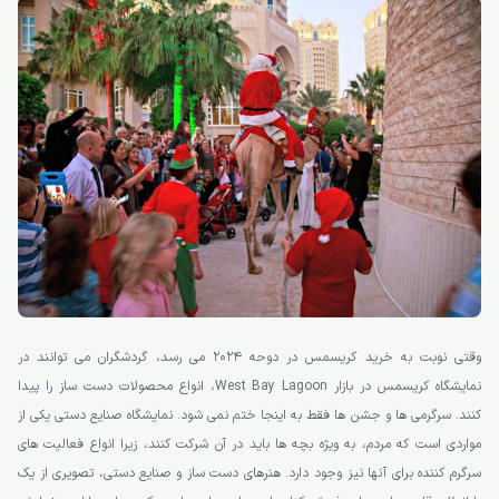
وقتی نوبت به خرید کریسمس در دوحه 2024 می رسد، گردشگران می توانند در
نمایشگاه کریسمس در بازار West Bay Lagoon، انواع محصولات دست ساز را پیدا
کنند. سرگرمی ها و جشن ها فقط به اینجا ختم نمی شود. نمایشگاه صنایع دستی یکی از
مواردی است که مردم، به ویژه بچه ها باید در آن شرکت کنند، زیرا انواع فعالیت های
سرگرم کننده برای آنها نیز وجود دارد. هنرهای دست ساز و صنایع دستی، تصویری از یک