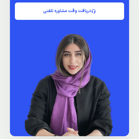
دریافت وقت مشاوره تلفنی