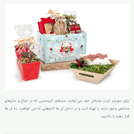
برای سوپرایز کردن نزدیکان خود می توانید سبدهای کریسمس که در انواع و سایزهای
مختلفی وجود دارند را تهیه کنید و در داخل آن ها کادوهایی که می خواهید، به آن ها
قرار دهید را بگذارید.