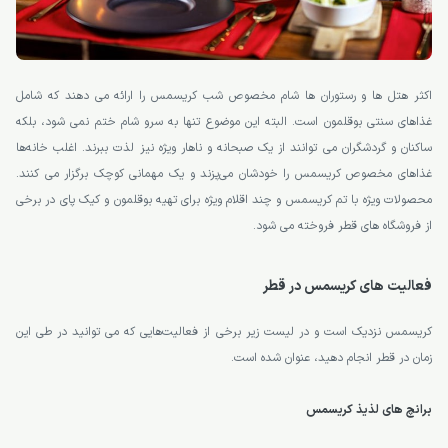
اکثر هتل ها و رستوران ها شام مخصوص شب کریسمس را ارائه می دهند که شامل
غذاهای سنتی بوقلمون است. البته این موضوع تنها به سرو شام ختم نمی شود، بلکه
ساکنان و گردشگران می توانند از یک صبحانه و ناهار ویژه نیز لذت ببرند. اغلب خانه‌ها
غذاهای مخصوص کریسمس را خودشان می‌پزند و یک مهمانی کوچک برگزار می کنند.
محصولات ویژه با تم کریسمس و چند اقلام ویژه برای تهیه بوقلمون و کیک پای در برخی
از فروشگاه های قطر فروخته می شود.
فعالیت های کریسمس در قطر
کریسمس نزدیک است و در لیست زیر برخی از فعالیت‌هایی که می توانید در طی این
زمان در قطر انجام دهید، عنوان شده است.
برانچ های لذیذ کریسمس