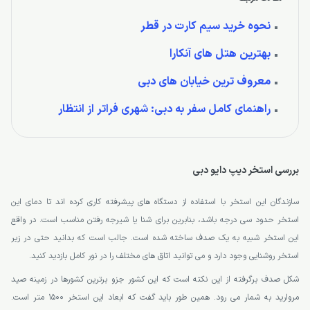
نحوه خرید سیم کارت در قطر
بهترین هتل های آنکارا
معروف ترین خیابان های دبی
راهنمای کامل سفر به دبی: شهری فراتر از انتظار
بررسی استخر دیپ دایو دبی
سازندگان این استخر با استفاده از دستگاه های پیشرفته کاری کرده اند تا دمای این
استخر حدود سی درجه باشد، بنابرین برای شنا یا شیرجه رفتن مناسب است. در واقع
این استخر شبیه به یک صدف ساخته شده است. جالب است که بدانید حتی در زیر
استخر روشنایی وجود دارد و می توانید اتاق های مختلف را در نور کامل بازدید کنید.
شکل صدف برگرفته از این نکته است که این کشور جزو برترین کشورها در زمینه صید
مروارید به شمار می رود. همین طور باید گفت که ابعاد این استخر 1500 متر است.