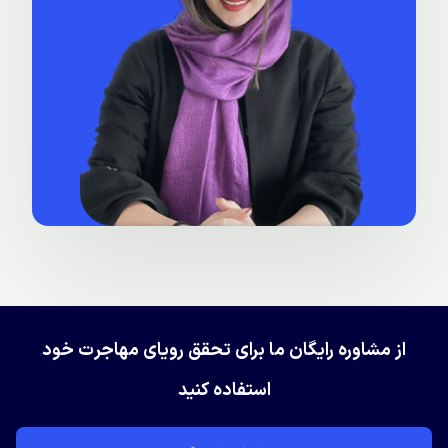
از مشاوره رایگان ما برای تحقق رویای مهاجرت خود
استفاده کنید