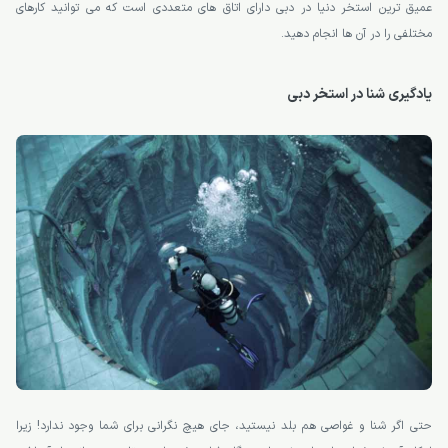
عمیق ترین استخر دنیا در دبی دارای اتاق های متعددی است که می توانید کارهای
مختلفی را در آن ها انجام دهید.
یادگیری شنا در استخر دبی
حتی اگر شنا و غواصی هم بلد نیستید، جای هیچ نگرانی برای شما وجود ندارد! زیرا