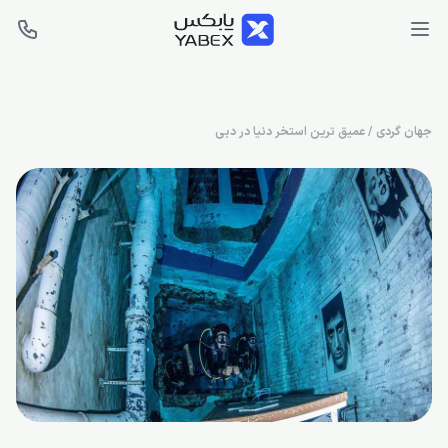
جهان گردی
/
عمیق ترین استخر دنیا در دبی