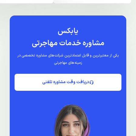
یابکس
مشاوره خدمات مهاجرتی
یکی از معتبرترین و قابل اعتمادترین شرکت‌های مشاوره تخصصی در
زمینه‌های مهاجرتی
دریافت وقت مشاوره تلفنی