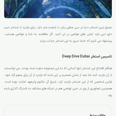
عمیق ترین استخر دنیا در دبی عمقی برابر با شصت متر دارد. برای بازدید از استخر دیپ
دایو دبی باید لباس های غواصی بر تن کنید. اگر علاقمند به شنا و غواصی هستید،
پیشنهاد می کنیم که حتما سری به این استخر جذاب بزنید.
تاسیس استخر Deep Dive Dubai
هنگام افتتاح این استخر تنها کسانی که به این مجموعه دعوت شده بودند، می توانستند
از آن بازدید کنند اما بعد از مدتی تصمیم بر این شده که بازدید از آن برای عموم آزاد شود.
اولین شخصی که از این استخر بازدید کرد، شیخ آل مکتوم ولیعهد امارات بوده است.
همچنین تصاویری از وی در حین غواصی هم در شبکه های مختلف به اشتراک گذاری شده
بود.
مقالات مرتبط