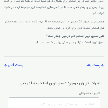
امکان آموزش شنا در این استخر برای همگان فراهم شده است، تا همه بتوانند از آن لذت
ببرند. پس برای اینکار کافی است تا در کلاس هایی که توسط این مجموعه ارائه می شود،
شرکت کنید.
همچنین در حدود 56 دوربین در این محوطه به کار برده شده است، تا در همه بخش
های استخر امنیت کامل برای افراد در جریان باشد.
طول عمیق ترین استخر دنیا در دبی چقدر است؟
عمیق ترین استخر دنیا در دبی عمقی برابر با شصت متر دارد.
پست بعد
پست قبل
نظرات کاربران درمورد عمیق ترین استخر دنیا در دبی
نام و نام‌خانوادگی