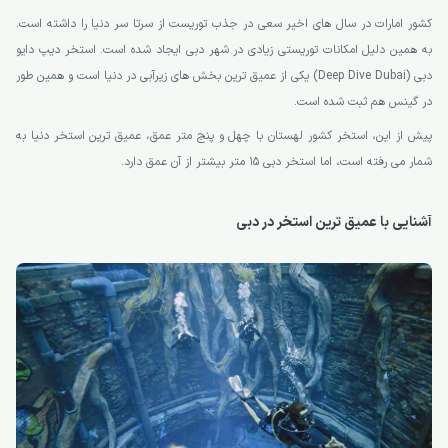
کشور امارات در سال های اخیر سعی در جذب توریست از سرتا سر دنیا را داشته است.
به همین دلیل امکانات توریستی زیادی در شهر دبی ایجاد شده است. استخر دیپ دایو
دبی (Deep Dive Dubai) یکی از عمیق ترین بخش های زیرآبی در دنیا است و همین طور
در گینس هم ثبت شده است.
پیش از این، استخر کشور لهستان با چهل و پنج متر عمق، عمیق ترین استخر دنیا به
شمار می رفته است، اما استخر دبی 15 متر بیشتر از آن عمق دارد.
آشنایی با عمیق ترین استخر در دبی