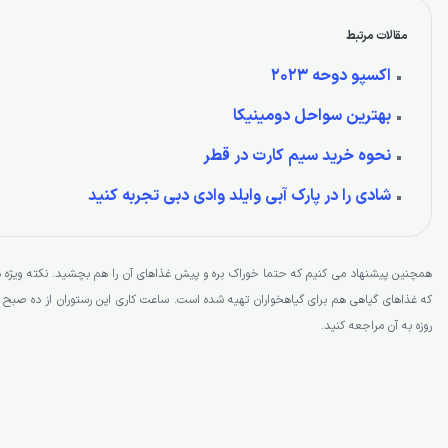
مقالات مرتبط
اکسپو دوحه 2023
بهترین سواحل دومینیکا
نحوه خرید سیم کارت در قطر
شادی را در پارک آبی وایلد وادی دبی تجربه کنید
همچنین پیشنهاد می کنیم که حتما خوراک بره و پیش غذاهای آن را هم بچشید. نکته ویژه 
که غذاهای گیاهی هم برای گیاهخواران تهیه شده است. ساعت کاری این رستوران از ده صبح 
روزه به آن مراجعه کنید.