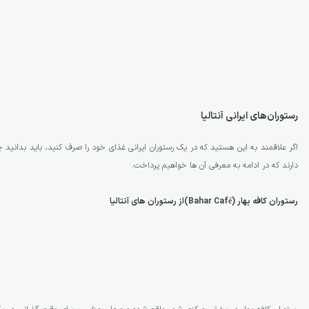
رستوران‌‌های ایرانی آنتالیا
اگر علاقمند به این هستید که در یک رستوران ایرانی غذای خود را صرف کنید، باید بدانید چ
دارند که در ادامه به معرفی آن ها خواهیم پرداخت.