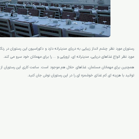
رستوران مورد نظر چشم انداز زیبایی به دریای مدیترانه دارد و دکوراسیون این رستوران در 
مورد نظر انواع غذاهای دریایی، مدیترانه ای، اروپایی و … را برای مهمانان خود سرو می کند.
همچنین برای مهمانان مسلمان، غذاهای حلال هم موجود است. ساعت کاری این رستوران از 
توانید با هزینه ای کم غذای خوشمزه ای را در این رستوران نوش جان کنید.