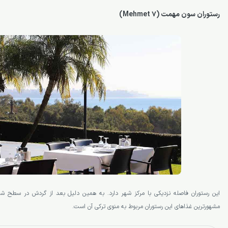
رستوران سون مهمت (7 Mehmet)
این رستوران فاصله نزدیکی با مرکز شهر دارد. به همین دلیل بعد از گردش در سطح شهر
مشهورترین غذاهای این رستوران مربوط به منوی ترکی آن است.