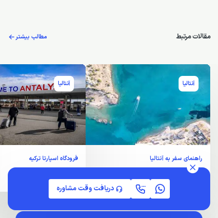
متن نظر
ثبت نظر
تاکنون هیچ نظری ثبت نشده
تا کنون هیچ نظری برای این پست ثبت نشده شما می‌توانید اول نفر باشید.
دریافت وقت مشاوره