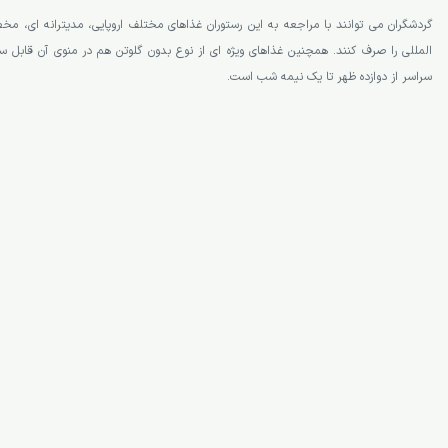
گردشگران می توانند با مراجعه به این رستوران غذاهای مختلف اروپایی، مدیترانه ای، مخ
المللی را صرف کنند. همچنین غذاهای ویژه ای از نوع بدون گلوتن هم در منوی آن قابل 
سراسر از دوازده ظهر تا یک نیمه شب است.