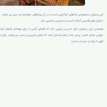
این رستوران مخصوص غذاهای ایتالیایی است و در آن پیتزاهای خوشمزه ای سرو می شوند. رستو
خیابان های قدیمی آنتالیا است و دسترسی مناسبی دارد.
همچنین این رستوران دکور مدرن و زیبایی دارد که فضای آرامی را برای مهمانان فراهم کرد
خوردن غذای اصلی، پیش غذا را هم امتحان کنند که شامل شیرینی و دسر می شوند. زمان فع
ظهر تا یازده و نیم شب است.