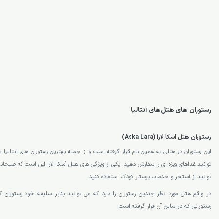
رستوران‌ های هتل‌های آنتالیا