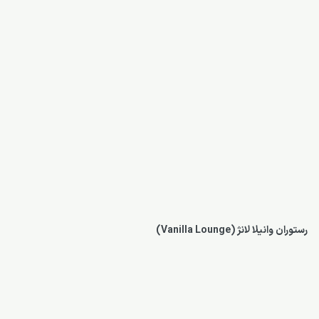
رستوران وانیلا لانژ (Vanilla Lounge)