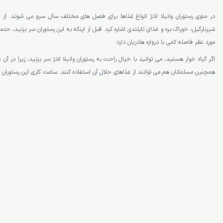
در منوی رستوران وانیلا لانژ انواع غذاها برای فصل های مختلف سال سرو می شوند. از
شیرنارگیل، خوراک بره و غذای تایلندی اشاره کرد. قبل از اینکه به این رستوران سر بزنید، حتما 
مورد نظر فاصله کمی با دروازه هادریان دارد.
اگر گیاه خوار هستید، می توانید با خیال راحت به رستوران وانیلا لانژ سر بزنید، زیرا در 
همچنین مسلمانان هم می توانند از غذاهای حلال آن استفاده کنند. ساعت کاری این رستوران ا