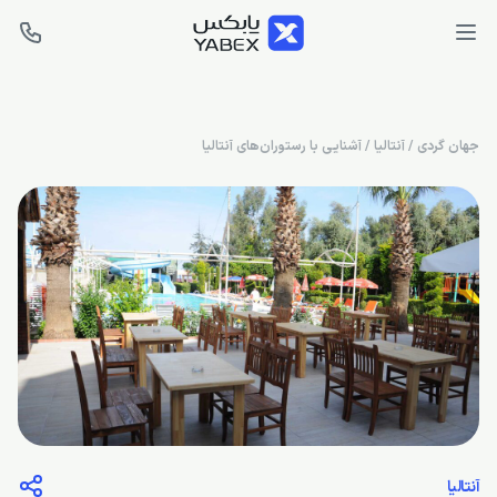
جهان گردی
/
آنتالیا
/
آشنایی با رستوران‌های آنتالیا
آنتالیا