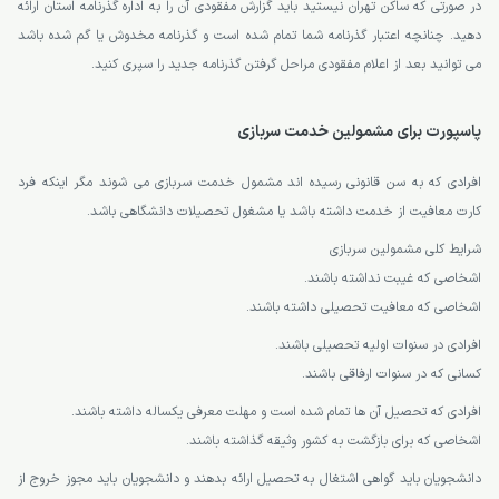
در صورتی که ساکن تهران نیستید باید گزارش مفقودی آن را به اداره گذرنامه استان ارائه
دهید. چنانچه اعتبار گذرنامه شما تمام شده است و گذرنامه مخدوش یا گم شده باشد
می توانید بعد از اعلام مفقودی مراحل گرفتن گذرنامه جدید را سپری کنید.
پاسپورت برای مشمولین خدمت سربازی
افرادی که به سن قانونی رسیده اند مشمول خدمت سربازی می شوند مگر اینکه فرد
کارت معافیت از خدمت داشته باشد یا مشغول تحصیلات دانشگاهی باشد.
شرایط کلی مشمولین سربازی
اشخاصی که غیبت نداشته باشند.
اشخاصی که معافیت تحصیلی داشته باشند.
افرادی در سنوات اولیه تحصیلی باشند.
کسانی که در سنوات ارفاقی باشند.
افرادی که تحصیل آن ها تمام شده است و مهلت معرفی یکساله داشته باشند.
اشخاصی که برای بازگشت به کشور وثیقه گذاشته باشند.
دانشجویان باید گواهی اشتغال به تحصیل ارائه بدهند و دانشجویان باید مجوز خروج از