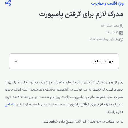
ویزا، اقامت و مهاجرت
مدرک لازم برای گرفتن پاسپورت
سمیرا رسائی زاده
30 آذر 1400
زمان تقریبی مطالعه: 7 دقیقه
فهرست مطالب
یکی از اولین مدارکی که برای سفر به سایر کشورها نیاز دارید، پاسپورت است. پاسپورت
مجوزی است که توسط آن می توانید به کشورهای مختلف وارد شوید. البته ایرانیان برای
سفر به سایر کشورها علاوه بر پاسپورت نیازمند ویزا هم هستند. در این مقاله قصد داریم
تا درباره
مدرک لازم برای گرفتن پاسپورت
صحبت کنیم پس با مجله گردشگری
یابکس
همراه باشید.
در این مطلب به سوالاتی از این قبیل پاسخ داده خواهد شد: