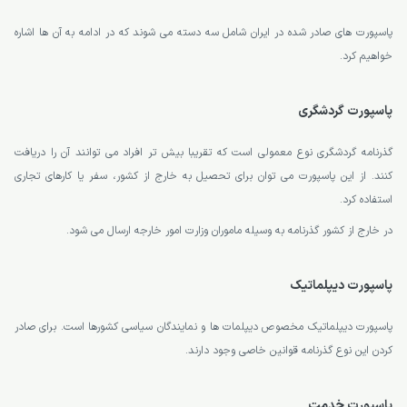
پاسپورت های صادر شده در ایران شامل سه دسته می شوند که در ادامه به آن ها اشاره
خواهیم کرد.
پاسپورت گردشگری
گذرنامه گردشگری نوع معمولی است که تقریبا بیش تر افراد می توانند آن را دریافت
کنند. از این پاسپورت می توان برای تحصیل به خارج از کشور، سفر یا کارهای تجاری
استفاده کرد.
در خارج از کشور گذرنامه به وسیله ماموران وزارت امور خارجه ارسال می شود.
پاسپورت دیپلماتیک
پاسپورت دیپلماتیک مخصوص دیپلمات ها و نمایندگان سیاسی کشورها است. برای صادر
کردن این نوع گذرنامه قوانین خاصی وجود دارند.
پاسپورت خدمت