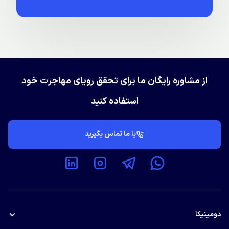
از مشاوره رایگان ما برای تحقق رویای مهاجرت خود
استفاده کنید
با ما تماس بگیرید
دومینیکا