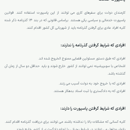
کارمندان دولت برای سفرهای کاری می توانند از این پاسپورت استفاده کنند. قوانین
پاسپورت خدماتی و سیاسی یکی هستند. براساس قانونی که در بند 14 گذرنامه ذکر شده
کلیه افراد عادی برای گرفتن گذرنامه باید از شهربانی کل کشور اقدام کنند.
افرادی که شرایط گرفتن گذرنامه را ندارند:
افرادی که طبق دستور مسئولین قضایی ممنوع الخروج شده اند.
اشخاص با سوءپیشینه نمی توانند از کشور خارج شوند و باید حداقل دو سال از زمان آن
گذشته باشد.
افرادی که با خروج خود به دولت آسیب می زنند.
افرادی که به دادگستری یا ثبت اسناد بدهکار هستند.
افرادی که شرایط گرفتن پاسپورت را دارند:
کلیه کسانی که مشکلات بالا را نداشته باشند می توانند برای دریافت گذرنامه اقدام کنند.
بانوان متاهل می توانند در شرایط بحرانی با اجازه دادگستری از کشور خارج شوند.