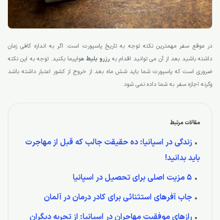
در موقع سفر مهمترین نکته توجه به تاریخ پاسپورت است. اگر به اندازه کافی زمان
داشته باشید بعد از آن می توانید اقدام به
رزرو بلیط
هواپیما بکنید. توجه به این نکته
ضروری است که پاسپورت شما باید شش ماه بعد از خروج از کشور اعتبار داشته باشد
وگرنه اجازه سفر به شما داده نمی شود.
مقالات مرتبط
زندگی در اسپانیا: ده حقیقت جالب که قبل از مهاجرت
باید بدانید!
5 مزیت اصلی برای تحصیل در اسپانیا
جاب آفرهای استثنائی برای کادر درمان در آلمان
رازهای موفقیت مهاجران در اسپانیا: از تجربه دیگران