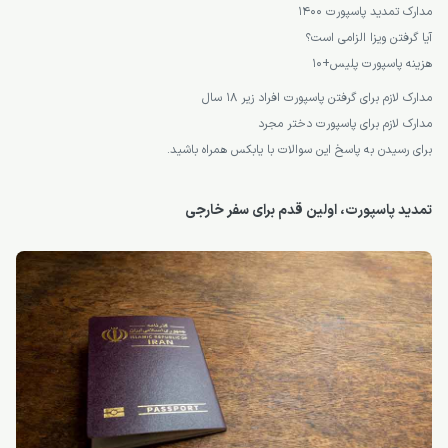
مدارک تمدید پاسپورت 1400
آیا گرفتن ویزا الزامی است؟
هزینه پاسپورت پلیس+10
مدارک لازم برای گرفتن پاسپورت افراد زیر 18 سال
مدارک لازم برای پاسپورت دختر مجرد
برای رسیدن به پاسخ این سوالات با یابکس همراه باشید.
تمدید پاسپورت، اولین قدم برای سفر خارجی