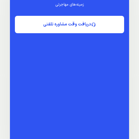
زمینه‌های مهاجرتی
دریافت وقت مشاوره تلفنی