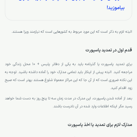
بیاموزید!
البته لازم به ذکر است که این مورد مربوط به کشورهایی است که نیازمند ویزا هستند.
قدم اول در تمدید پاسپورت
برای تمدید پاسپورت یا گذرنامه باید به یکی از دفاتر پلیس + 10 محل زندگی خود
مراجعه کنید. البته پیش از اینکار باید تمامی مدارک خود را آماده داشته باشید. توجه به
این نکته ضروری است که از آن جا که این مراکز معمولا شلوغ هستند بهتر است که صبح
زود اقدام کنید.
بعد از آماده شدن پاسپورت، این مدرک در مدت زمان سه تا پنج روز به دست شما خواهد
رسید مگر اینکه اطلاعات وارد شده در آن نادرست باشند.
مدارک لازم برای تمدید یا اخذ پاسپورت