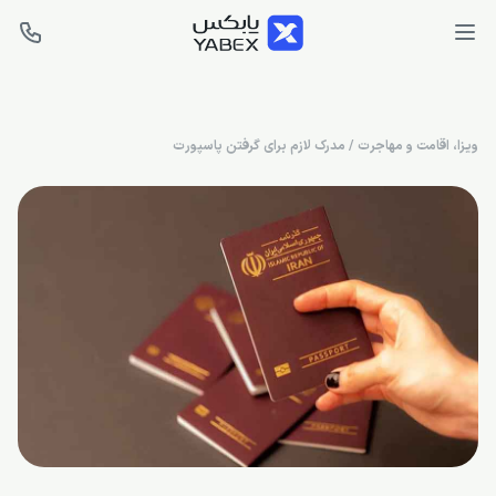
ویزا، اقامت و مهاجرت
/
مدرک لازم برای گرفتن پاسپورت