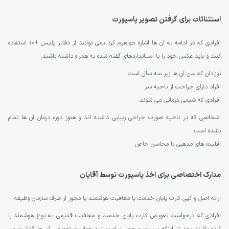
استثنائات برای گرفتن تصویر پاسپورت
افرادی که در ادامه به آن ها اشاره خواهیم کرد نمی توانند از دفاتر پلیس +10 استفاده
کنند و باید عکس خود را با استانداردهای گفته شده به همراه داشته باشند.
نوزادان که سن آن ها زیر سه سال است.
افراد دارای جراحت از ناحیه سر
افرادی که شیمی درمانی می شوند.
اشخاصی که در ناحیه صورت جراحی زیبایی داشته اند و هنوز دوره درمان آن ها تمام
نشده است.
اقلیت های مذهبی با محاسن خاص
مدارک اختصاصی برای اخذ پاسپورت توسط آقایان
ارائه اصل و کپی کارت پایان خدمت یا معافیت هوشمند یا مجوز از طرف سازمان وظیفه
افرادی که درخواست تعویض کارت پایان خدمت و معافیت قدیمی به نوع هوشمند را