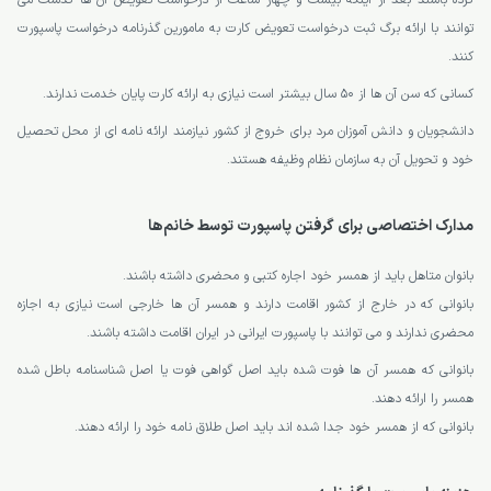
کرده باشند بعد از اینکه بیست و چهار ساعت از درخواست تعویض آن ها گذشت می
توانند با ارائه برگ ثبت درخواست تعویض کارت به مامورین گذرنامه درخواست پاسپورت
کنند.
کسانی که سن آن ها از 50 سال بیشتر است نیازی به ارائه کارت پایان خدمت ندارند.
دانشجویان و دانش آموزان مرد برای خروج از کشور نیازمند ارائه نامه ای از محل تحصیل
خود و تحویل آن به سازمان نظام وظیفه هستند.
مدارک اختصاصی برای گرفتن پاسپورت توسط خانم‌ها
بانوان متاهل باید از همسر خود اجاره کتبی و محضری داشته باشند.
بانوانی که در خارج از کشور اقامت دارند و همسر آن ها خارجی است نیازی به اجازه
محضری ندارند و می توانند با پاسپورت ایرانی در ایران اقامت داشته باشند.
بانوانی که همسر آن ها فوت شده باید اصل گواهی فوت یا اصل شناسنامه باطل شده
همسر را ارائه دهند.
بانوانی که از همسر خود جدا شده اند باید اصل طلاق نامه خود را ارائه دهند.