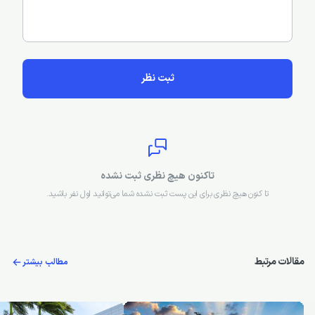
ثبت نظر
تاکنون هیچ نظری ثبت نشده
تا کنون هیچ نظری برای این پست ثبت نشده شما می‌توانید اول نفر باشید.
مقالات مرتبط
مطالب بیشتر