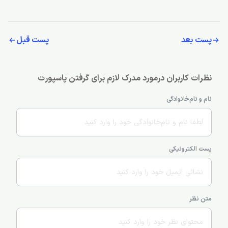
پست بعد
پست قبل
نظرات کاربران درمورد مدرک لازم برای گرفتن پاسپورت
نام و نام‌خانوادگی
پست الکترونیکی
متن نظر