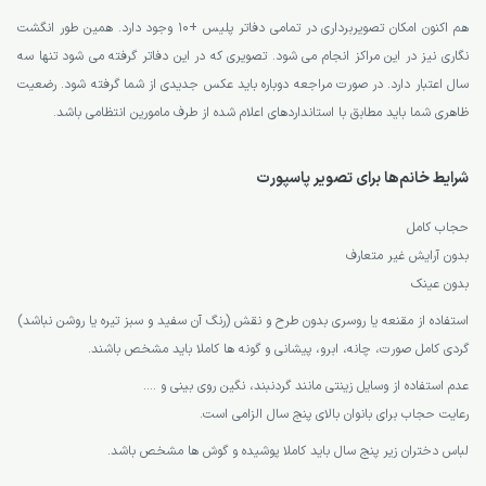
هم اکنون امکان تصویربرداری در تمامی دفاتر پلیس +10 وجود دارد. همین طور انگشت
نگاری نیز در این مراکز انجام می شود. تصویری که در این دفاتر گرفته می شود تنها سه
سال اعتبار دارد. در صورت مراجعه دوباره باید عکس جدیدی از شما گرفته شود. رضعیت
ظاهری شما باید مطابق با استانداردهای اعلام شده از طرف مامورین انتظامی باشد.
شرایط خانم‌ها برای تصویر پاسپورت
حجاب کامل
بدون آرایش غیر متعارف
بدون عینک
استفاده از مقنعه یا روسری بدون طرح و نقش (رنگ آن سفید و سبز تیره یا روشن نباشد)
گردی کامل صورت، چانه، ابرو، پیشانی و گونه ها کاملا باید مشخص باشند.
عدم استفاده از وسایل زینتی مانند گردنبند، نگین روی بینی و ….
رعایت حجاب برای بانوان بالای پنج سال الزامی است.
لباس دختران زیر پنج سال باید کاملا پوشیده و گوش ها مشخص باشد.