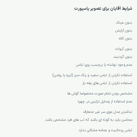
شرایط آقایان برای تصویر پاسپورت
بدون عینک
بدون آرایش
بدون کلاه
بدون کروات
بدون گردنبند
عدم وجود نوشته یا برچسب روی لباس
استفاده نکردن از لباس سفید و رنگ سبز (تیره یا روشن)
استفاده نکردن از لباس های یقه باز
مشخص بودن تمام صورت مخصوصا گوش ها
عدم استفاده از وسایل تزئینی در چهره
نداشتن مدل موی سر غیر متعارف
محاسن باید به گونه ای باشد که لب های فرد مشخص باشد.
لباس روحانیت و عمامه مشکلی ندارد.