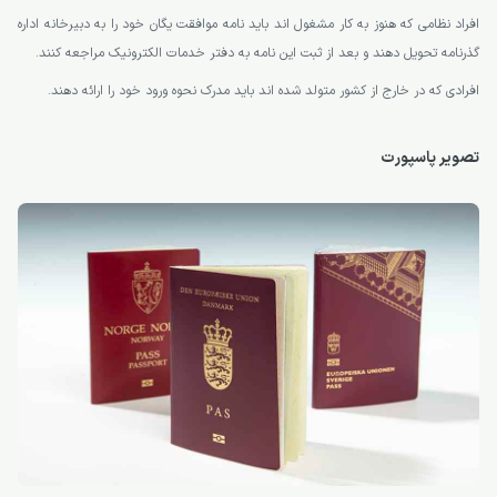
افراد نظامی که هنوز به کار مشغول اند باید نامه موافقت یگان خود را به دبیرخانه اداره
گذرنامه تحویل دهند و بعد از ثبت این نامه به دفتر خدمات الکترونیک مراجعه کنند.
افرادی که در خارج از کشور متولد شده اند باید مدرک نحوه ورود خود را ارائه دهند.
تصویر پاسپورت