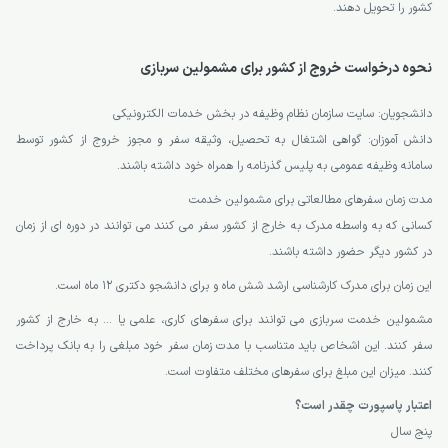
کشور را تحویل دهند.
نحوه درخواست خروج از کشور برای مشمولین سربازی
دانشجویان: سایت سازمان نظام وظیفه در بخش خدمات الکترونیکی
دانش آموزان: گواهی اشتغال به تحصیل، وثیقه سفر و مجوز خروج از کشور توسط
سامانه وظیفه عمومی به پلیس گذرنامه را همراه خود داشته باشند.
مدت زمان سفرهای مطالعاتی برای مشمولین خدمت
کسانی که به واسطه مدرک به خارج از کشور سفر می کنند می توانند در دوره ای از زمان
در کشور دیگر حضور داشته باشند.
این زمان برای مدرک کارشناسی ارشد شش ماه و برای دانشجو دکتری 12 ماه است.
مشمولین خدمت سربازی می توانند برای سفرهای کاری، علمی یا … به خارج از کشور
سفر کنند. این اشخاص باید متناسب با مدت زمان سفر خود مبلغی را به بانک پرداخت
کنند. میزان این مبلغ برای سفرهای مختلف متفاوت است.
اعتبار پاسپورت چقدر است؟
پنج سال