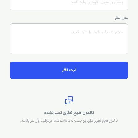
نام و نام‌خانوادگی
پست الکترونیکی
متن نظر
ثبت نظر