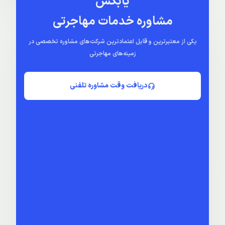
راهنمای سفر به آنتالیا
فرودگاه اسپارتا ترکیه
آنتالیا
| 22 مرداد 1403
آنتالیا
| 3 اسفند 1401
یابکس
مشاوره خدمات مهاجرتی
یکی از معتبرترین و قابل اعتمادترین شرکت‌های مشاوره تخصصی در
زمینه‌های مهاجرتی
دریافت وقت مشاوره تلفنی