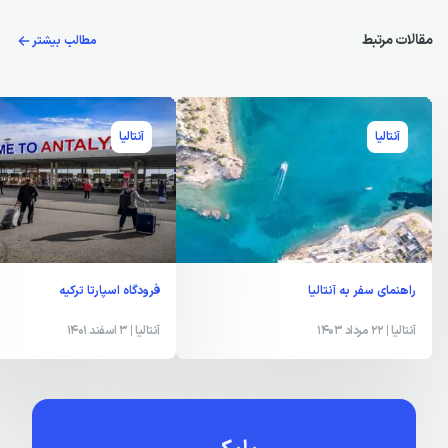
تاکنون هیچ نظری ثبت نشده
تا کنون هیچ نظری برای این پست ثبت نشده شما می‌توانید اول نفر باشید.
مقالات مرتبط
مطالب بیشتر
آنتالیا
آنتالیا