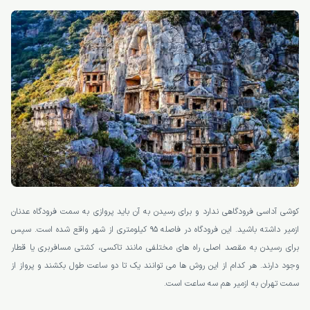
کوشی آداسی فرودگاهی ندارد و برای رسیدن به آن باید پروازی به سمت فرودگاه عدنان
ازمیر داشته باشید. این فرودگاه در فاصله 95 کیلومتری از شهر واقع شده است. سپس
برای رسیدن به مقصد اصلی راه های مختلفی مانند تاکسی، کشتی مسافربری یا قطار
وجود دارند. هر کدام از این روش ها می توانند یک تا دو ساعت طول بکشند و پرواز از
سمت تهران به ازمیر هم سه ساعت است.