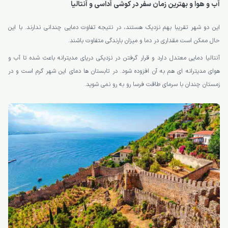
آب و هوا و بهترین زمان سفر در کوشی آداسی و آنتالیا
این دو شهر تقریبا بهم نزدیک هستند، در نتیجه تفاوت دمایی چندانی ندارند. با این
حال ممکن است مقداری در دما و میزان بارندگی متفاوت باشند.
آنتالیا دمایی معتدل دارد و قرار گرفتن در نزدیکی دریای مدیترانه باعث شده تا آب و
هوای مدیترانه ای هم به آن افزوده شود. در تابستان ها دمای این شهر گرم است و در
زمستان چندان با سرمای طاقت فرسا رو به رو نمی شوید.