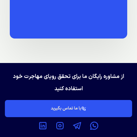
از مشاوره رایگان ما برای تحقق رویای مهاجرت خود