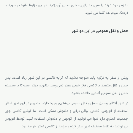
مغازه وجود دارند یا سری به بازارچه های محلی آن بزنید. در این بازارها علاوه بر خرید با
فرهنگ مردم هم آشنا می شوید.
حمل و نقل عمومی در این دو شهر
پیش از سفر به ترکیه باید متوجه باشید که کرایه تاکسی در این شهر زیاد است، پس