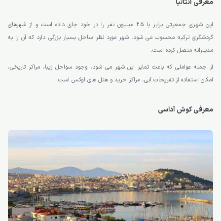
معرفی آنتالیا
این شهری جمعیتی برابر با 2.5 میلیون نفر را در خود جای داده است و از شهرهای
گردشگری ترکیه محسوب می شود. شهر مورد نظر ساحل بسیار بزرگی دارد که آن را به
مدیترانه متصل کرده است.
از جمله عواملی که باعث تمایز این شهر می شود، وجود سواحل زیبا، مراکز تاریخی،
امکان استفاده از تفریحات آبی، مراکز خرید و هتل های لوکس است.
معرفی کوش آداسی