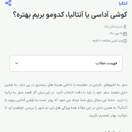
آنتالیا
کوشی آداسی یا آنتالیا، کدومو بریم بهتره؟
سمیرا رسائی زاده
26 مهر 1401
زمان تقریبی مطالعه: 9 دقیقه
فهرست مطالب
سفر به کشورهای خارجی در مقایسه با داخلی هزینه های بیشتری در پی دارد، به همین
دلیل مقصد سفر خود را باید با دقت انتخاب کنید. در این میان اگر قصد سفر به ترکیه
را دارید، حتما این سوال برای شما ایجاد می شود که بهتر است به کوشی آداسی بروید یا
آنتالیا؟ به همین دلیل در این مقاله همه ویژگی های این دو شهر را بررسی خواهیم کرد تا
بتوانید بهتر تصمیم بگیرید.