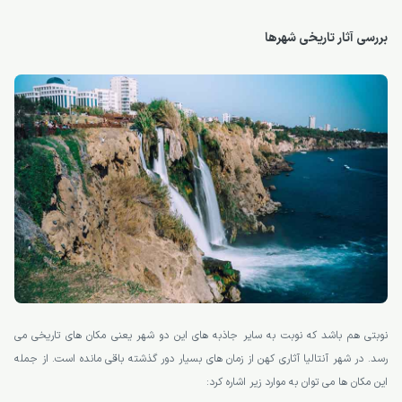
بررسی آثار تاریخی شهرها
نوبتی هم باشد که نوبت به سایر جاذبه های این دو شهر یعنی مکان های تاریخی می
رسد. در شهر آنتالیا آثاری کهن از زمان های بسیار دور گذشته باقی مانده است. از جمله
این مکان ها می توان به موارد زیر اشاره کرد: