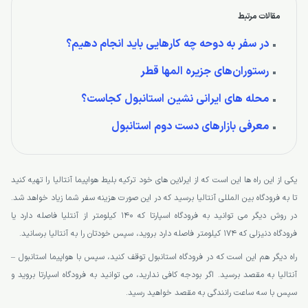
مقالات مرتبط
در سفر به دوحه چه کارهایی باید انجام دهیم؟
رستوران‌های جزیره المها قطر
محله های ایرانی نشین استانبول کجاست؟
معرفی بازارهای دست دوم استانبول
یکی از این راه ها این است که از ایرلاین های خود ترکیه بلیط هواپیما آنتالیا را تهیه کنید
تا به فرودگاه بین المللی آنتالیا برسید که در این صورت هزینه سفر شما زیاد خواهد شد.
در روش دیگر می توانید به فرودگاه اسپارتا که 140 کیلومتر از آنتلیا فاصله دارد یا
فرودگاه دنیزلی که 174 کیلومتر فاصله دارد بروید، سپس خودتان را به آنتالیا برسانید.
راه دیگر هم این است که در فرودگاه استانبول توقف کنید، سپس با هواپیما استانبول –
آنتالیا به مقصد برسید. اگر بودجه کافی ندارید، می توانید به فرودگاه اسپارتا بروید و
سپس با سه ساعت رانندگی به مقصد خواهید رسید.