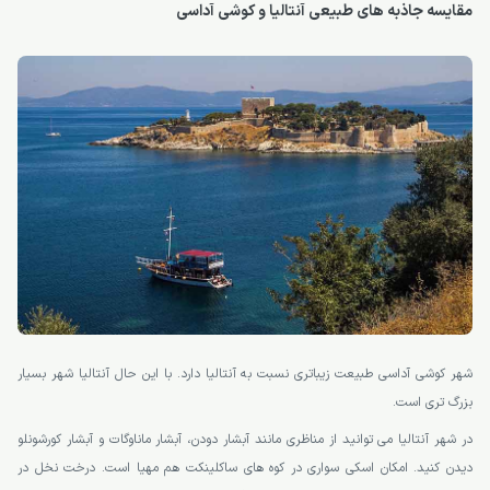
مقایسه جاذبه ‌های طبیعی آنتالیا و کوشی آداسی
شهر کوشی آداسی طبیعت زیباتری نسبت به آنتالیا دارد. با این حال آنتالیا شهر بسیار
بزرگ تری است.
در شهر آنتالیا می توانید از مناظری مانند آبشار دودن، آبشار ماناوگات و آبشار کورشونلو
دیدن کنید. امکان اسکی سواری در کوه های ساکلینکت هم مهیا است. درخت نخل در