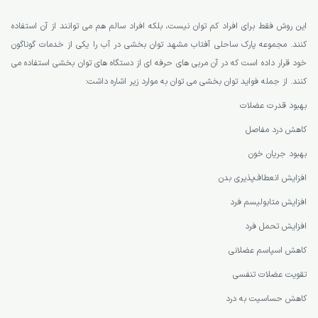
این روش فقط برای افراد کم توان نیست، بلکه افراد سالم هم می توانند از آن استفاده
کنند. مجموعه پارک ساحلی آفتاب مشهد توان بخشی در آب را یکی از خدمات گوناگون
خود قرار داده است که در آن مربی های حرفه ای از دستگاه های توان بخشی استفاده می
کنند. از جمله فواید توان بخشی می توان به موارد زیر اشاره داشت:
بهبود قدرت عضلات
کاهش درد مفاصل
بهبود جریان خون
افزایش انعطاف‌پذیری بدن
افزایش متابولیسم فرد
افزایش تحمل فرد
کاهش اسپاسم عضلانی
تقویت عضلات تنفسی
کاهش حساسیت‌ به درد