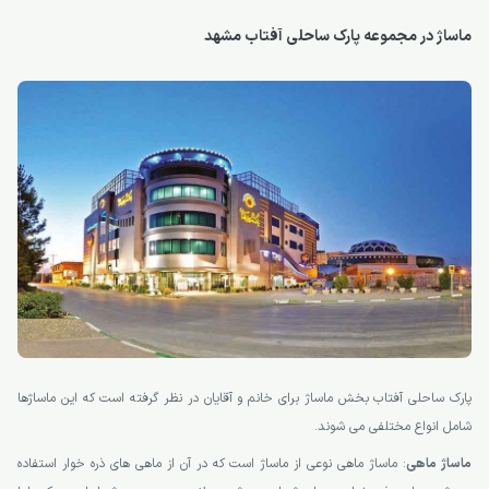
ماساژ در مجموعه پارک ساحلی آفتاب مشهد
پارک ساحلی آفتاب بخش ماساژ برای خانم و آقایان در نظر گرفته است که این ماساژها
شامل انواع مختلفی می شوند.
ماساژ ماهی
: ماساژ ماهی نوعی از ماساژ است که در آن از ماهی های ذره خوار استفاده