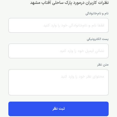
نظرات کاربران درمورد پارک ساحلی آفتاب مشهد
نام و نام‌خانوادگی
پست الکترونیکی
متن نظر
ثبت نظر