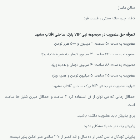
سالن ماساژ
کافه، چای خانه سنتی و فست فود
تعرفه حق عضویت در مجموعه آبی VIP پارک ساحلی آفتاب مشهد
عضویت به مدت 50 ساعت: 2 میلیون و 500 هزار تومان
عضویت به مدت 64 ساعت: 3 میلیون تومان به همراه هدیه ویژه
عضویت به مدت 88 ساعت: 4 میلیون تومان و هدیه ویژه
عضویت به مدت 115 ساعت: 5 میلیون تومان و هدیه ویژه
شرایط عضویت در بخش VIP پارک ساحلی آفتاب مشهد:
حداقل زمانی که می توان از آن استفاده کرد 2 ساعت و حداقل میزان شارژ 50 ساعت
است.
برای پذیرش باید عضویت داشته باشید.
پذیرش یک نفر همراه مشکلی ندارد.
پذیرش کودکان با سن کمتر از ده سال و قد کمتر از 130 سانتی متر امکان پذیر نیست.