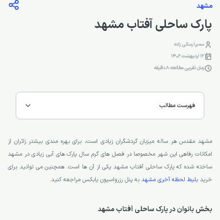
مشهد
پارک ساحلی آفتاب مشهد
سمیرا رسائی زاده
12 اردیبهشت 1402
زمان تقریبی مطالعه: 8 دقیقه
فهرست مطالب
مشهد مقدس هر ساله میزبان گردشگران زیادی است، برای بهره مندی بیشتر زائران از
امکانات رفاهی این شهر مخصوصا در فصل های گرم سال پارک های آبی زیادی در مشهد
ساخته شده که پارک ساحلی آفتاب مشهد یکی از آن ها است. همچنین می توانید برای
خرید
بلیط لحظه آخری مشهد
به پنل رزرواسیون یابکس مراجعه کنید.
بخش بانوان در پارک ساحلی آفتاب مشهد