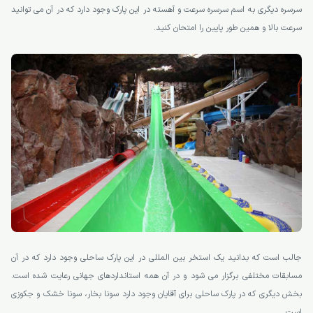
سرسره دیگری به اسم سرسره سرعت و آهسته در این پارک وجود دارد که در آن می توانید
سرعت بالا و همین طور پایین را امتحان کنید.
جالب است که بدانید یک استخر بین المللی در این پارک ساحلی وجود دارد که در آن
مسابقات مختلفی برگزار می شود و در آن همه استانداردهای جهانی رعایت شده است.
بخش دیگری که در پارک ساحلی برای آقایان وجود دارد سونا بخار، سونا خشک و جکوزی
است.