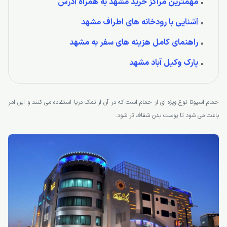
مهمترین مراکز خرید مشهد به همراه آدرس
آشنایی با رودخانه های اطراف مشهد
راهنمای کامل هزینه های سفر به مشهد
پارک وکیل آباد مشهد
حمام اسپوتا نوع ویژه ای از حمام است که در آن از نمک دریا استفاده می کنند و این امر
باعث می شود تا پوست بدن شفاف تر شود.