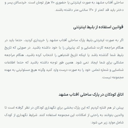
ساحلی آفتاب مشهد به صورت اینترنتی یا حضوری 70 هزار تومان است. خردسالان پسر و
دختر باید قد کمتر از 120 سانتی متر داشته باشند.
قوانین استفاده از بلیط اینترنتی
اگر به صورت اینترنتی بلیط پارک ساحلی آفتاب مشهد را خریداری کردید، حتما باید در
هنگام مراجعه کارت شناسایی و کد پذیرش را با خود داشته باشید. در صورتی که تاریخ
بلیط شما گذشته باشد یا اینکه تاریخ اشتباهی را انتخاب کرده باشید، هنگام مراجعه
مشکلی برای شما ایجاد نمی شود. همین طور توجه داشته باشید که حتما اطلاعات
شناسایی و شماره تماس خود را به صورت درست وارد کنید وگرنه هیچ مسئولیتی به عهده
مجموعه نیست.
اتاق کودکان در پارک ساحلی آفتاب مشهد
پیش تر هم اشاره کردیم که این پارک بخشی برای نگهداری کودکان در نظر گرفته است تا
والدین بتوانند به راحتی از امکانات این مجموعه استفاده کنند. شرایط نگهداری از کودک
شامل موارد زیر می شود: