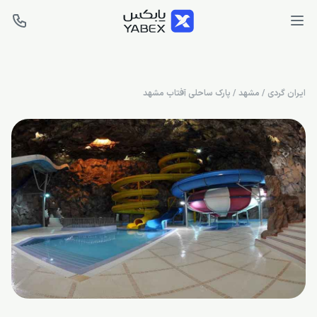
ایران گردی
/
مشهد
/
پارک ساحلی آفتاب مشهد