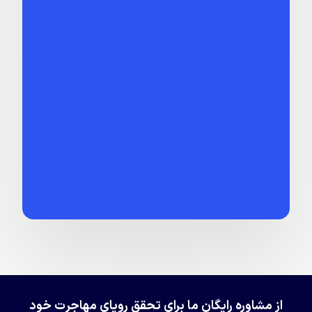
از مشاوره رایگان ما برای تحقق رویای مهاجرت خود