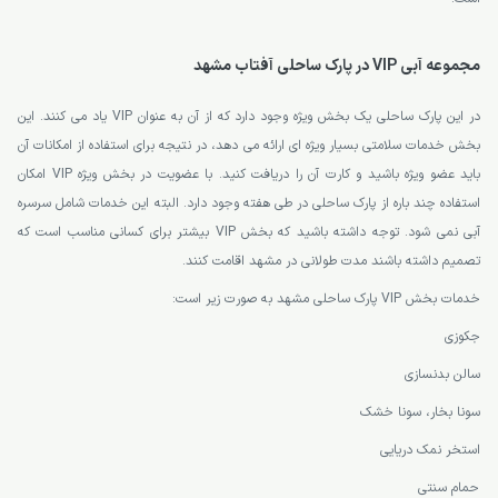
مجموعه آبی VIP در پارک ساحلی آفتاب مشهد
در این پارک ساحلی یک بخش ویژه وجود دارد که از آن به عنوان VIP یاد می کنند. این
بخش خدمات سلامتی بسیار ویژه ای ارائه می دهد، در نتیجه برای استفاده از امکانات آن
باید عضو ویژه باشید و کارت آن را دریافت کنید. با عضویت در بخش ویژه VIP امکان
استفاده چند باره از پارک ساحلی در طی هفته وجود دارد. البته این خدمات شامل سرسره
آبی نمی شود. توجه داشته باشید که بخش VIP بیشتر برای کسانی مناسب است که
تصمیم داشته باشند مدت طولانی در مشهد اقامت کنند.
خدمات بخش VIP پارک ساحلی مشهد به صورت زیر است:
جکوزی
سالن بدنسازی
سونا بخار، سونا خشک
استخر نمک دریایی
حمام سنتی