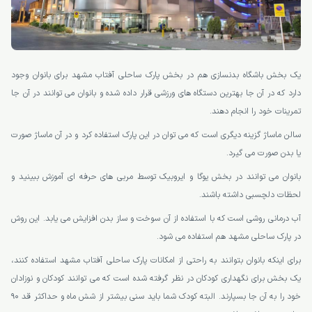
یک بخش باشگاه بدنسازی هم در بخش پارک ساحلی آفتاب مشهد برای بانوان وجود
دارد که در آن جا بهترین دستگاه های ورزشی قرار داده شده و بانوان می توانند در آن جا
تمرینات خود را انجام دهند.
سالن ماساژ گزینه دیگری است که می توان در این پارک استفاده کرد و در آن ماساژ صورت
یا بدن صورت می گیرد.
بانوان می توانند در بخش یوگا و ایروبیک توسط مربی های حرفه ای آموزش ببینید و
لحظات دلچسبی داشته باشند.
آب درمانی روشی است که با استفاده از آن سوخت و ساز بدن افزایش می یابد. این روش
در پارک ساحلی مشهد هم استفاده می شود.
برای اینکه بانوان بتوانند به راحتی از امکانات پارک ساحلی آفتاب مشهد استفاده کنند،
یک بخش برای نگهداری کودکان در نظر گرفته شده است که می توانند کودکان و نوزادان
خود را به آن جا بسپارند. البته کودک شما باید سنی بیشتر از شش ماه و حداکثر قد 90