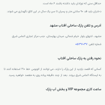
حداقل سنی که نوزادان باید داشته باشند 6 ماه است.
دختران باید قد 90 سانتی متر و پسران تا سن یک سال در این اتاق نگهداری می شوند.
آدرس و تلفن پارک ساحلی آفتاب مشهد
مشهد، انتهای بلوار خیام شمالی، میدان بهارستان، جنب مرکز تجاری الماس شرق.
شماره تلفن:
05137037
نحوه رفتن به پارک ساحلی آفتاب
کسانی که قصد بازدید از این پارک را دارند، می توانند از اتوبوس خط 210 استفاده کنند تا
به ایستگاه الماس شرق بروند. بعد از چند دقیقه پیاده روی به مقصد خواهید رسید.
ساعت کاری مجموعه VIP و بخش آب پارک