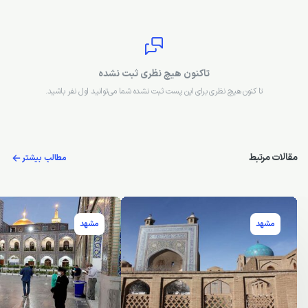
تاکنون هیچ نظری ثبت نشده
تا کنون هیچ نظری برای این پست ثبت نشده شما می‌توانید اول نفر باشید.
مقالات مرتبط
مطالب بیشتر
مشهد
مشهد