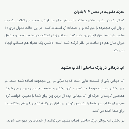
تعرفه عضویت در بخش VIP بانوان
کسانی که در مشهد ساکن هستند یا مسافرت آن ها طولانی است، می توانند عضویت
بانوان این مجموعه را دریافت و از خدمات آن استفاده کنند. در این حالت بانوان برای 20
ساعت باید 600 هزار تومان پرداخت کنند. حداقل زمان استفاده دو ساعت است و حداقل
میزان شارژ هم دو ساعت در نظر گرفته شده است. داشتن یک همراه هم مشکلی ایجاد
نمی کند.
آب درمانی در پارک ساحلی آفتاب مشهد
آب درمانی یکی از قسمت هایی است که به تازگی در این مجموعه اضافه شده است. در
این بخش خدمات مربوط به تغذیه، توان بخش و سلامت جسمی بررسی می شوند.
همچنین کارمندان حرفه ای آب درمانی ایده آل ترین وزن برای شما را تعیین خواهند کرد.
سپس آن ها آب بدن شما را مشخص کرده و بر طبق آن برنامه غذایی یا ورزشی متناسب را
برای شما آماده می کنند.
در بخش آب درمانی پارک ساحلی آفتاب مشهد می توانید از خدمات زیر بهره مند شوید: