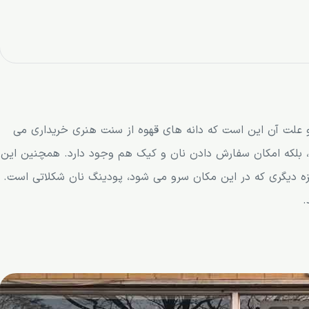
و علت آن این است که دانه های قهوه از سنت هنری خریداری می
بلکه امکان سفارش دادن نان و کیک هم وجود دارد. همچنین این
 دیگری که در این مکان سرو می شود، پودینگ نان شکلاتی است.
.