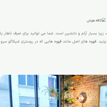
یرا بسیار آرام و دلنشین است. شما می توانید برای صرف ناهار یا
بزنید. قهوه های اصل مانند قهوه هایی که در روستری شیکاگو سرو