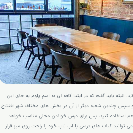
رد. البته باید گفت که در ابتدا کافه ای به اسم پلوم به جای این
ت و سپس چندین شعبه دیگر از آن در بخش های مختلف شهر افتتاح
ن هم استفاده کنید، پس برای درس خواندن محلی مناسب خواهد
ی توانید کتاب های درسی با لپ تاپ خود را راحت روی میز قرار