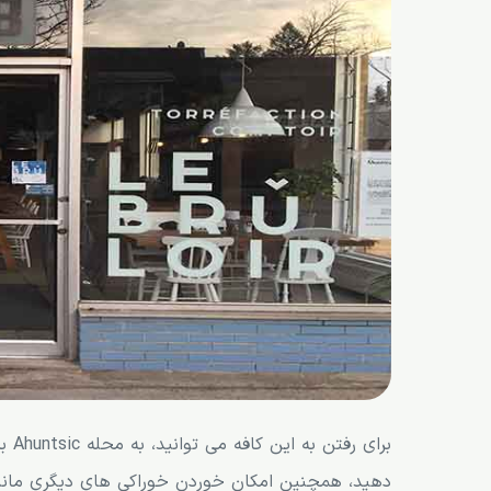
برا
دهید، همچنین امکان خوردن خوراکی های دیگری مانند