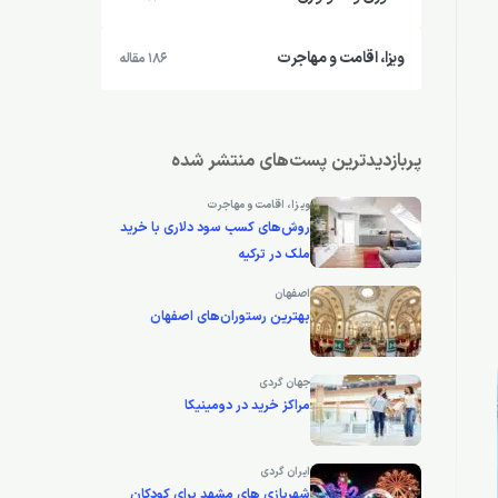
ویزا، اقامت و مهاجرت
186 مقاله
پربازدیدترین پست‌های منتشر شده
ویزا، اقامت و مهاجرت
روش‌های کسب سود دلاری با خرید
ملک در ترکیه
اصفهان
بهترین رستوران‌های اصفهان
جهان گردی
مراکز خرید در دومینیکا
ایران گردی
شهربازی های مشهد برای کودکان