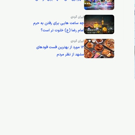
ایران گردی
چه ساعت هایی برای رفتن به حرم
امام رضا (ع) خلوت تر است؟
ایران گردی
12 مورد از بهترین فست فودهای
مشهد از نظر مردم