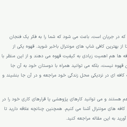
 که در جریان است، باعث می شود که شما را به فکر یک فنجان
ا از بهترین کافی شاپ های مونترال باخبر شوید. قهوه یکی از
ه ها هم اهمیت زیادی به کیفیت قهوه می دهند و از این منظر با
ن قهوه نیست، بلکه می توانید همراه با دوستان خود به آن جا
 کافه ای در نزدیکی محل زندگی خود مراجعه و در آن جا بنشیند و
هم هستند و می توانید کارهای پژوهشی یا قرارهای کاری خود را در
ین کافه های مونترال آشنا می کنیم. همچنین چنانچه علاقه دارید تا
رید به این مقاله مراجعه کنید.