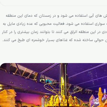
زش های آبی استفاده می شود و در زمستان که دمای این منطقه
ه سواری استفاده می شود، فعالیت محبوبی که عده زیادی مایل به
در این منطقه اتراق می کنند تا بتوانند زمان بیشتری را در کنار
آن حوالی ساخته شده که غذاهای بسیار خوشمزه ای طبخ می کنند.