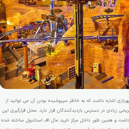
هربازی اشاره داشت که به خاطر سرپوشیده بودن آن می توانید از
ریحی زیادی در دسترس بازدیدکنندگان قرار دارد. محل قرارگیری این
 داشت و همین طور داخل مرکز خرید مال اف استانبول ساخته شده