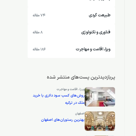
طبیعت گردی
74 مقاله
فناوری و تکنولوژی
8 مقاله
ویزا، اقامت و مهاجرت
186 مقاله
پربازدیدترین پست‌های منتشر شده
ویزا، اقامت و مهاجرت
روش‌های کسب سود دلاری با خرید
ملک در ترکیه
اصفهان
بهترین رستوران‌های اصفهان