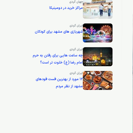
جهان گردی
مراکز خرید در دومینیکا
ایران گردی
شهربازی های مشهد برای کودکان
ایران گردی
چه ساعت هایی برای رفتن به حرم
امام رضا (ع) خلوت تر است؟
ایران گردی
12 مورد از بهترین فست فودهای
مشهد از نظر مردم