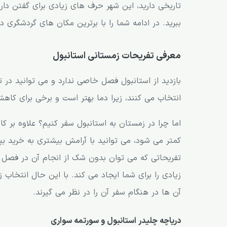
تاریخی دارید، این شهر حرف های زیادی برای گفتن دار
ببرید. در ادامه شما را با برترین مکان های گردشگری د
معرفی تفریحات زمستانی استانبول
بازدید از استانبول فصل خاصی ندارد و می توانید در 
انتخاب می کنند، زیرا دما بهتر است و برخی برای کاهش
اما چرا در زمستان به استانبول سفر کنیم؟ علاوه بر 
کمتر می شود، می توانید با آرامش بیشتری به خرید بپ
تفریحاتی که می توان بدون شک از انجام آن در فصل
زیادی را برای شما ایجاد می کند. با این حال انتخاب ز
آن ها در هنگام سفر آن را در نظر می گیرند.
دریاچه چلیدر استانبول و سورتمه سواری