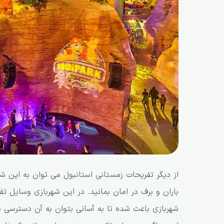
از دیگر تفریحات زمستانی استانبول می توان به این ش
باران و برف در امان بمانید. در این شهربازی وسایل تف
شهربازی باعث شده تا به آسانی بتوان به آن دسترسی