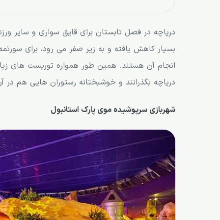
دریاچه در فصل تابستان برای قایق سواری و سایر ور
بسیار کاهش یافته و به زیر صفر می رود، برای سورتم
انجام آن هستند. همین طور همواره توریست های زیادی 
دریاچه بگذرانند و خوشبختانه رستوران هایی هم در 
شهربازی سرپوشیده موی پارک استانبول