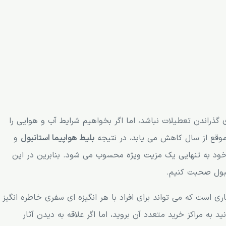
گذراندن تعطیلات نباشد، اما اگر بخواهیم شرایط آب و هوایی را
 موقع از سال کاهش می یابد، در نتیجه
بلیط هواپیما استانبول
و
ود به تنهایی یک مزیت ویژه محسوب می شود. بنابرین در این
نبول صحبت کنیم.
ی است که می تواند برای افراد با هر انگیزه ای سفری خاطره انگیز
د به مراکز خرید متعدد آن بروید، اما اگر علاقه به دیدن آثار