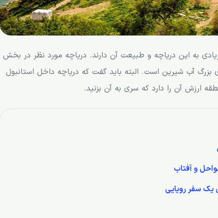
ادی به این دریاچه و طبیعت آن دارند. دریاچه مورد نظر در بخش
ی بزرگ آب شیرین است. البته باید گفت که دریاچه داخل استانبول
ه ارزش آن را دارد که سری به آن بزنید.
سواحل و آفتاب
ی یک سفر رویایی