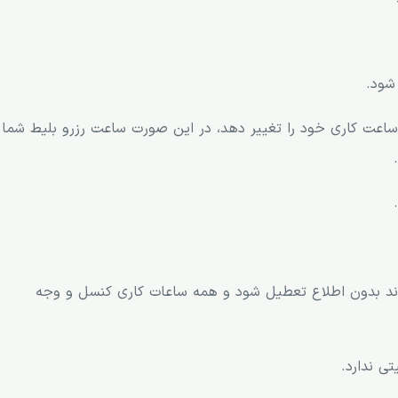
شود.
 ساعت کاری خود را تغییر دهد، در این صورت ساعت رزرو بلیط شما
اند بدون اطلاع تعطیل شود و همه ساعات کاری کنسل و وجه
ی ندارد.