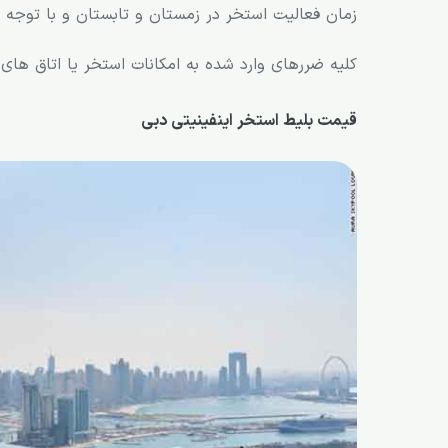
زمان فعالیت استخر در زمستان و تابستان و با توجه ب
کلیه ضررهای وارد شده به امکانات استخر یا اتاق ها
قیمت بلیط استخر اینفینیتی دبی