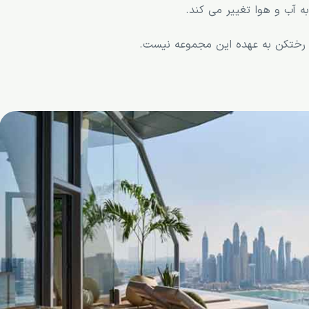
ه آب و هوا تغییر می کند.
ی رختکن به عهده این مجموعه نیست.