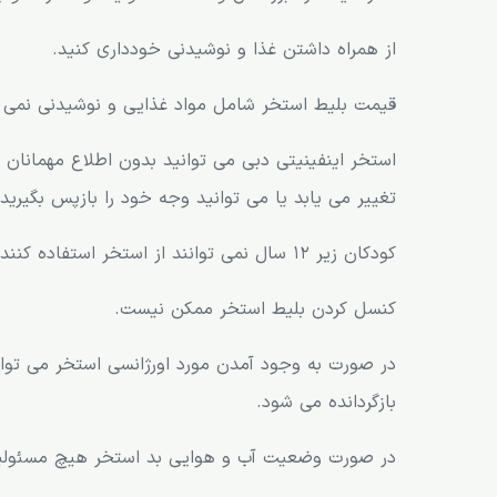
از همراه داشتن غذا و نوشیدنی خودداری کنید.
قیمت بلیط استخر شامل مواد غذایی و نوشیدنی نمی 
استخر اینفینیتی دبی می توانید بدون اطلاع مهمانان
تغییر می یابد یا می توانید وجه خود را بازپس بگیرید.
کودکان زیر 12 سال نمی توانند از استخر استفاده کنند.
کنسل کردن بلیط استخر ممکن نیست.
در صورت به وجود آمدن مورد اورژانسی استخر می تو
بازگردانده می شود.
در صورت وضعیت آب و هوایی بد استخر هیچ مسئولیت