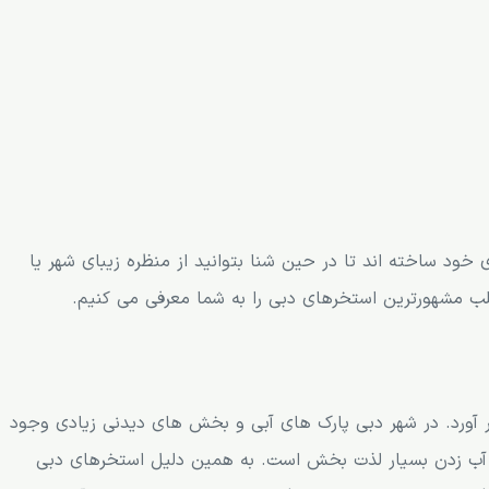
خود ساخته اند تا در حین شنا بتوانید از منظره زیبای شهر یا
لب مشهورترین استخرهای دبی را به شما معرفی می کنیم.
 آورد. در شهر دبی پارک های آبی و بخش های دیدنی زیادی وجود
ه آب زدن بسیار لذت بخش است. به همین دلیل استخرهای دبی