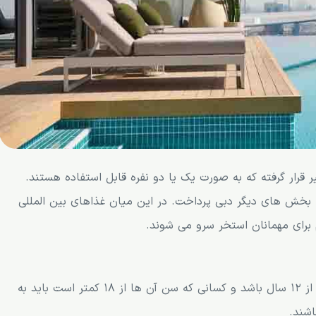
قرار گرفته که به صورت یک یا دو نفره قابل استفاده هستند.
 بخش های دیگر دبی پرداخت. در این میان غذاهای بین المللی
رای مهمانان استخر سرو می شوند.
برای وارد شدن به محوطه استخر سن افراد باید بیشتر از 12 سال باشد و کسانی که سن آن ها از 18 کمتر است باید به
اشند.