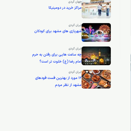
جهان گردی
مراکز خرید در دومینیکا
ایران گردی
شهربازی های مشهد برای کودکان
ایران گردی
چه ساعت هایی برای رفتن به حرم
امام رضا (ع) خلوت تر است؟
ایران گردی
12 مورد از بهترین فست فودهای
مشهد از نظر مردم