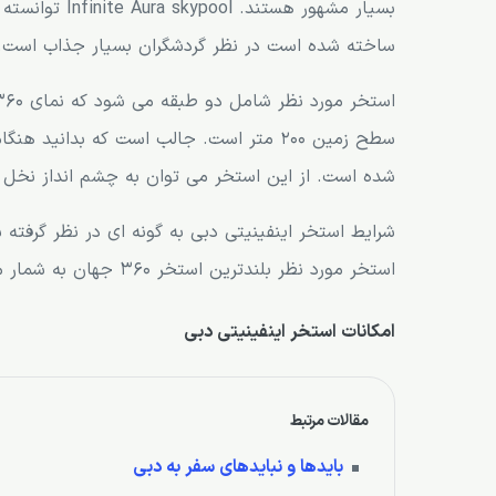
بسیار مشهور هس
ساخته شده است در نظر گردشگران بسیار جذاب است.
سطح زمین 200 متر است. جالب است که بدانی
شده است. از این استخر می توان به چشم انداز نخل 
شرایط استخر اینفینیتی دبی به گونه ای در نظر گرفت
استخر مورد نظر بلندترین استخر 360 جهان به شمار می رود.
امکانات استخر اینفینیتی دبی
مقالات مرتبط
بایدها و نبایدهای سفر به دبی