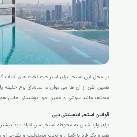
در محل این استخر برای استراحت تخت های آفتاب گیر 
همین طور از آن ها می توان به تماشای برج خلیفه یا
مختلف مانند سوشی و همین طور نوشیدنی هایی هم ب
قوانین استخر اینفینیتی دبی
همراه یک فرد بزرگسال و تحت مسئولیت و نظارت او ب