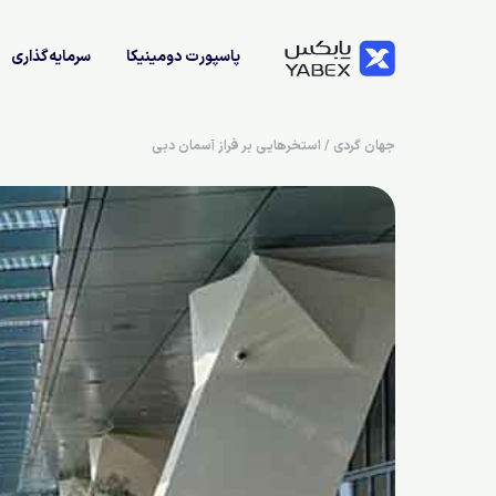
پاسپورت دومینیکا
سرمایه‌گذاری
جهان گردی
/
استخرهایی بر فراز آسمان دبی