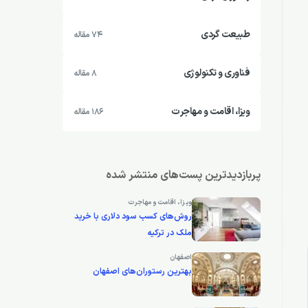
طبیعت گردی
74 مقاله
فناوری و تکنولوژی
8 مقاله
ویزا، اقامت و مهاجرت
186 مقاله
پربازدیدترین پست‌های منتشر شده
ویزا، اقامت و مهاجرت
روش‌های کسب سود دلاری با خرید
ملک در ترکیه
اصفهان
بهترین رستوران‌های اصفهان