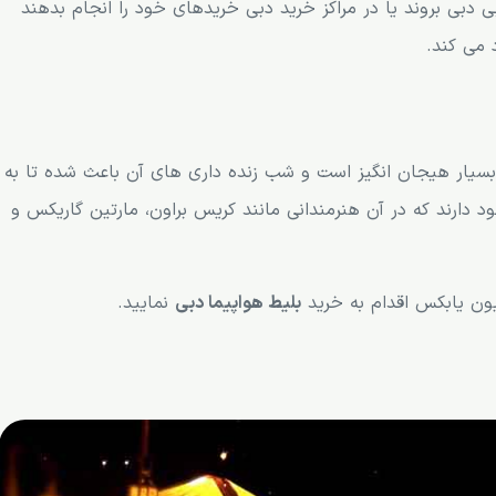
 دبی بروند یا در مراکز خرید دبی خریدهای خود را انجام بدهند
 می کند.
 بسیار هیجان انگیز است و شب زنده داری های آن باعث شده تا به
دارند که در آن هنرمندانی مانند کریس براون، مارتین گاریکس و
سیون یابکس اقدام به خرید
بلیط هواپیما دبی
نمایید.