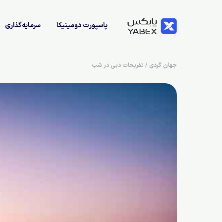
پاسپورت دومینیکا
سرمایه‌گذاری
جهان گردی
/
تفریحات دبی در شب