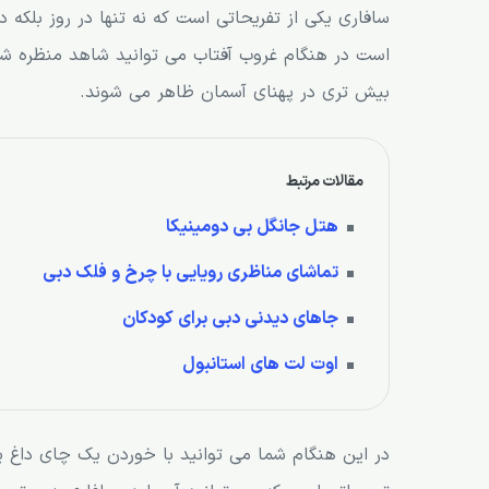
سافاری یکی از تفریحاتی است که نه تنها در روز بلکه
است در هنگام غروب آفتاب می توانید شاهد منظره شگ
بیش تری در پهنای آسمان ظاهر می شوند.
مقالات مرتبط
هتل جانگل بی دومینیکا
تماشای مناظری رویایی با چرخ و فلک دبی
جاهای دیدنی دبی برای کودکان
اوت لت های استانبول
در این هنگام شما می توانید با خوردن یک چای داغ یا