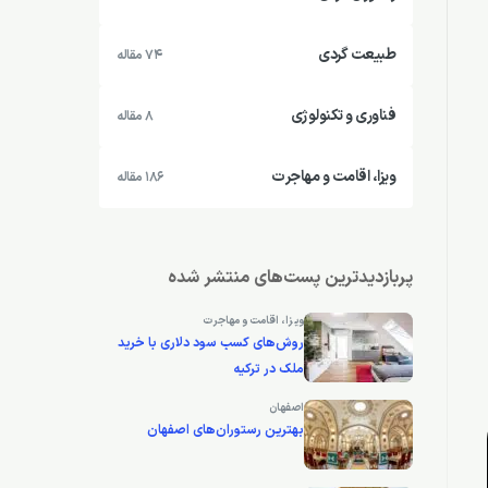
طبیعت گردی
74 مقاله
فناوری و تکنولوژی
8 مقاله
ویزا، اقامت و مهاجرت
186 مقاله
پربازدیدترین پست‌های منتشر شده
ویزا، اقامت و مهاجرت
روش‌های کسب سود دلاری با خرید
ملک در ترکیه
اصفهان
بهترین رستوران‌های اصفهان