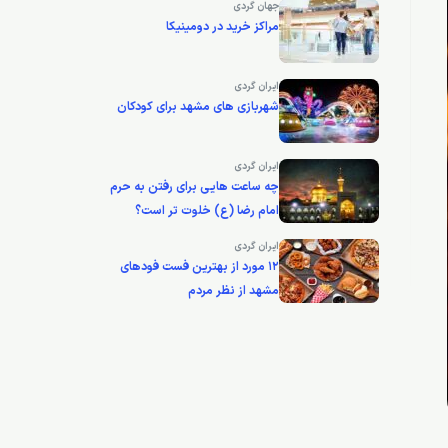
جهان گردی
مراکز خرید در دومینیکا
ایران گردی
شهربازی های مشهد برای کودکان
ایران گردی
چه ساعت هایی برای رفتن به حرم
امام رضا (ع) خلوت تر است؟
ایران گردی
12 مورد از بهترین فست فودهای
مشهد از نظر مردم