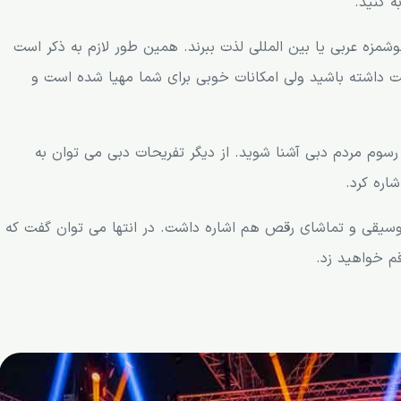
ه کنید.
مزه عربی یا بین المللی لذت ببرند. همین طور لازم به ذکر است
امت داشته باشید ولی امکانات خوبی برای شما مهیا شده است و
رسوم مردم دبی آشنا شوید. از دیگر تفریحات دبی می توان به
اره کرد.
موسیقی و تماشای رقص هم اشاره داشت. در انتها می توان گفت که
قم خواهید زد.