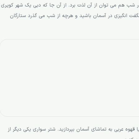
 در شب هم می توان از آن لذت برد. از آن جا که دبی یک شهر کویری
فت انگیزی در آسمان باشید و هرچه از شب می گذرد ستارگان
 قهوه عربی به تماشای آسمان بپردازید. شتر سواری یکی دیگر از