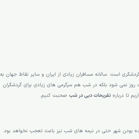
ردشگری است. سالانه مسافران زیادی از ایران و سایر نقاط جهان به
 روز نمی شود بلکه در شب هم سرگرمی های زیادی برای گردشگران
یم تا درباره
تفریحات دبی در شب
صحبت کنیم.
نده بودن شهر حتی در نیمه های شب نیز باعث تعجب نخواهد بود.