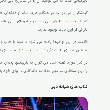
تجربیاتی است که می توانید آن را در سافاری دبی تجرب
گردشگران می توانند در هنگام صرف شام از غذاهای خوش
که با اینکه در سافاری دبی باید در چادرهای عربی اق
نگرانی از این بابت وجود ندارد.
اقامت در این چادرها باعث می شود تا شما با آداب و 
شاهین شکاری یا رانندگی در میان تپه های ماسه ای اش
در کنار موارد گفته شده می توان به باربیکیو، پخش 
با رزرو سافاری در دبی لحظات ماندگاری را برای خود ر
کلاب های شبانه دبی