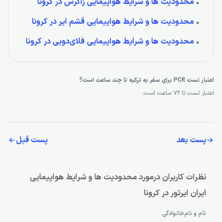
محدودیت ها و شرایط هواپیمایی زاگرس در کرونا
محدودیت ها و شرایط هواپیمایی قشم ایر در کرونا
محدودیت ها و شرایط هواپیمایی فلای‌دوبی در کرونا
اعتبار تست PCR برای سفر به ترکیه تا چند ساعت است؟
اعتبار تست تا 72 ساعت است.
پست بعد
پست قبل
نظرات کاربران درمورد محدودیت ها و شرایط هواپیمایی
ایران ایرتور در کرونا
نام و نام‌خانوادگی