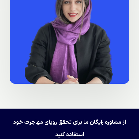
از مشاوره رایگان ما برای تحقق رویای مهاجرت خود
استفاده کنید