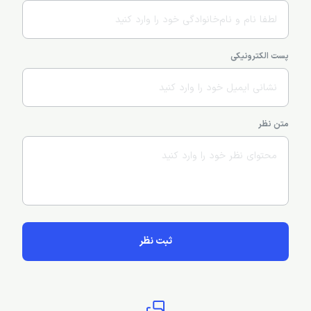
پست الکترونیکی
متن نظر
ثبت نظر