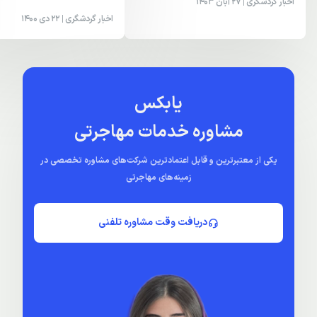
اخبار گردشگری
| 27 آبان 1403
اخبار گردشگری
| 22 دی 1400
یابکس
مشاوره خدمات مهاجرتی
یکی از معتبرترین و قابل اعتمادترین شرکت‌های مشاوره تخصصی در
زمینه‌های مهاجرتی
دریافت وقت مشاوره تلفنی