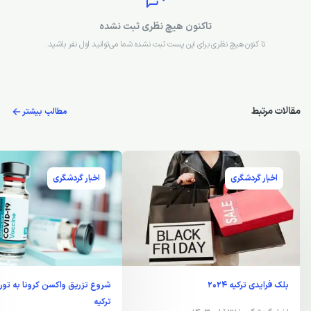
تاکنون هیچ نظری ثبت نشده
تا کنون هیچ نظری برای این پست ثبت نشده شما می‌توانید اول نفر باشید.
مقالات مرتبط
مطالب بیشتر
اخبار گردشگری
اخبار گردشگری
بلک فرایدی ترکیه 2024
شروع تزریق واکسن کرونا به تور
ترکیه