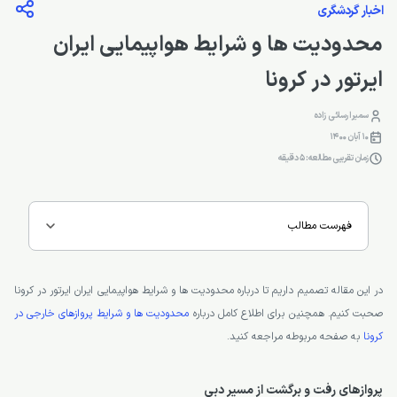
اخبار گردشگری
محدودیت ها و شرایط هواپیمایی ایران
ایرتور در کرونا
سمیرا رسائی زاده
10 آبان 1400
زمان تقریبی مطالعه: 5 دقیقه
فهرست مطالب
در این مقاله تصمیم داریم تا درباره محدودیت ها و شرایط هواپیمایی ایران ایرتور در کرونا
صحبت کنیم. همچنین برای اطلاع کامل درباره
محدودیت ها و شرایط پروازهای خارجی در
کرونا
به صفحه مربوطه مراجعه کنید.
پروازهای رفت و برگشت از مسیر دبی