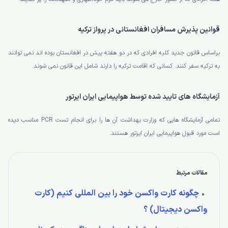
قوانین پذیرش مسافران افغانستانی در پرواز ترکیه
براساس قانون جدید کلیه افرادی که در دو هفته پیش در افغانستان بوده اند نمی توانند
به ترکیه سفر کنند. کسانی که اقامت ترکیه را دارند شامل این قانون نمی شوند.
آزمایشگاه های تایید شده توسط هواپیمایی ایران ایرتور
تمامی آزمایشگاه هایی که وزارت بهداشت آن ها را برای انجام تست PCR مناسب دیده
است مورد قبول هواپیمایی ایران ایرتور هستند.
مقالات مرتبط
چگونه کارت واکسن خود را بین المللی کنیم (کارت
واکسن دیجیتال) ؟