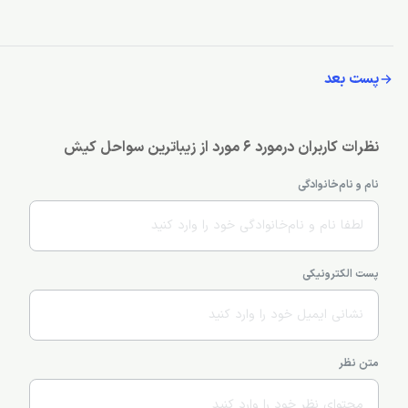
پست بعد
نظرات کاربران درمورد 6 مورد از زیباترین سواحل کیش
نام و نام‌خانوادگی
پست الکترونیکی
متن نظر