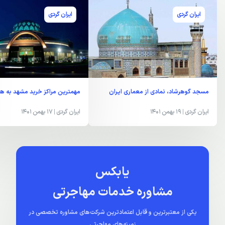
ایران گردی
ایران گردی
مسجد گوهرشاد، نمادی از معماری ایران
مهمترین مراکز خرید مشهد به هم
ایران گردی
| 19 بهمن 1401
ایران گردی
| 17 بهمن 1401
یابکس
مشاوره خدمات مهاجرتی
یکی از معتبرترین و قابل اعتمادترین شرکت‌های مشاوره تخصصی در
زمینه‌های مهاجرتی