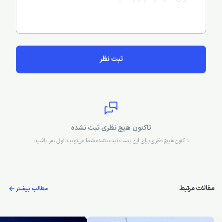
ثبت نظر
تاکنون هیچ نظری ثبت نشده
تا کنون هیچ نظری برای این پست ثبت نشده شما می‌توانید اول نفر باشید.
مقالات مرتبط
مطالب بیشتر