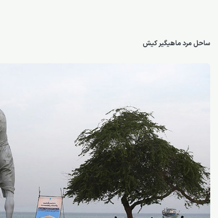
ساحل مرد ماهیگیر کیش