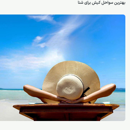
بهترین سواحل کیش برای شنا