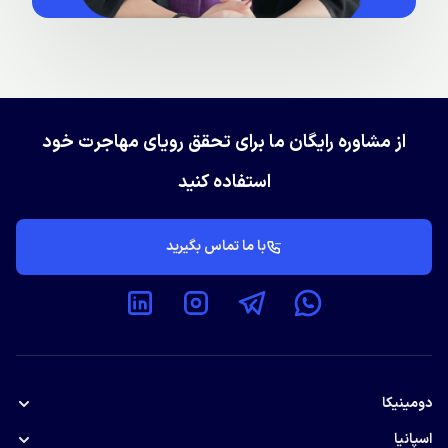
از مشاوره رایگان ما برای تحقق رویای مهاجرت خود
استفاده کنید
با ما تماس بگیرید
دومینیکا
پاسپورت دومینیکا
اسپانیا