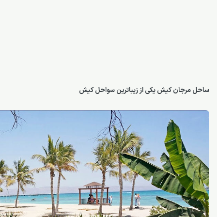
ساحل مرجان کیش
یکی از زیباترین سواحل کیش