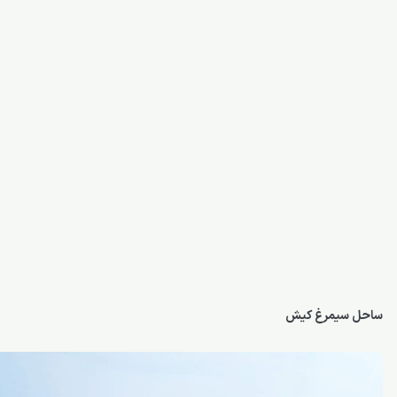
ساحل سیمرغ کیش