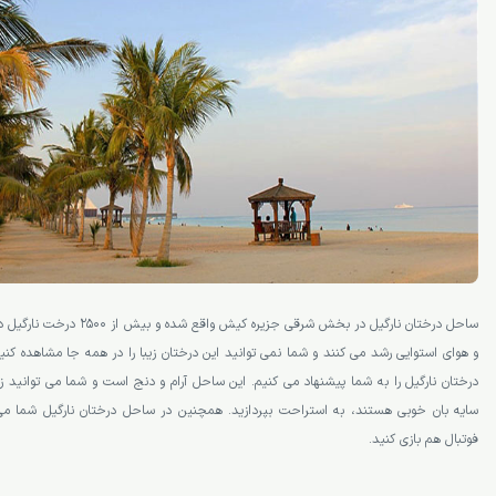
ساحل درختان نارگیل در بخش شرقی جزی
و هوای استوایی رشد می کنند و شما نمی­ توانید این درختان زیبا را در همه جا مشاهده کن
درختان نارگیل را به شما پیشنهاد می­ کنیم. این ساحل آرام و دنج است و شما می­ توانید زی
سایه­ بان خوبی هستند، به استراحت بپردازید. همچنین در ساحل درختان نارگیل شما می­ 
فوتبال هم بازی کنید.