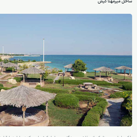
ساحل میرمهنا کیش