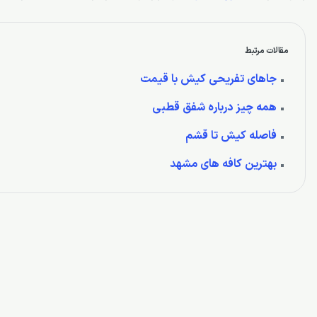
مقالات مرتبط
جاهای تفریحی کیش با قیمت
همه چیز درباره شفق قطبی
فاصله کیش تا قشم
بهترین کافه های مشهد