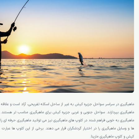
ماهیگیری در سراسر سواحل جزیره کیش به غیر از ساحل اسکله تفریحی، آزاد است و علاقه مند
ماهیگیری بپردازند. سواحل جنوبی و غربی جزیره کیش برای ماهیگیری مناسب تر هستند. د
ماهیگیری به خوبی فراهم شده. در کلوپ­ های ماهیگیری نیز می­ توانید ماهیگیری حرفه­ ای را 
­ها و وسایل ماهیگیری را در اختیار گردشگران قرار می­ دهند. برخی از این کلوپ­ ها عبارت 
کیش و کلوپ ماهیگیری مارینا.