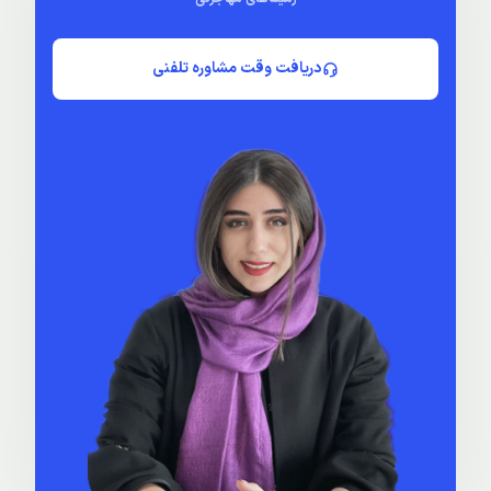
دریافت وقت مشاوره تلفنی