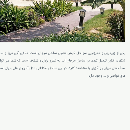
یکی از زیباترین و تمیزترین سواحل کیش همین ساحل مرجان است. تلاقی آبی دریا و سر
شگفت انگیز تبدیل کرده. در ساحل مرجان آب به قدری زلال و شفاف است که شما می­ توانی
های غواصی و … وجود دارد.