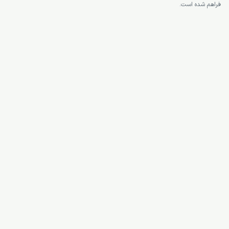
فراهم شده است.