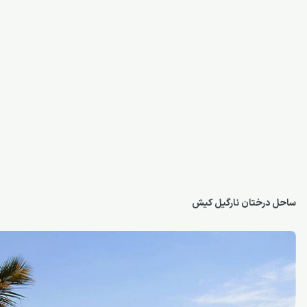
ساحل درختان نارگیل کیش