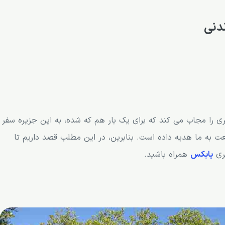
دنی
 را مجاب می کند که برای یک بار هم که شده، به این جزیره سفر
 به ما هدیه داده است. بنابرین، در این مطلب قصد داریم تا
گری
یابکس
همراه باشید.