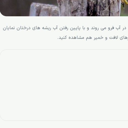
ا در آب فرو می روند و با پایین رفتن آب ریشه های درختان نمایان
درهای لافت و خمیر هم مشاهده کنید.