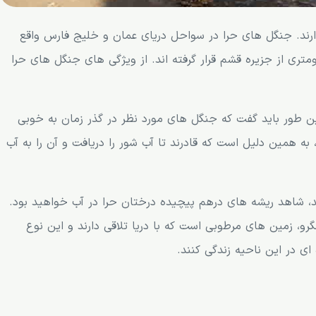
ا 22 هزار کیلومتر مربع دارند. جنگل های حرا در سواحل دریای عمان و خلیج فارس واقع
ری از جزیره قشم قرار گرفته اند. از ویژگی های جنگل های حرا
ن طور باید گفت که جنگل های مورد نظر در گذر زمان به خوبی
، به همین دلیل است که قادرند تا آب شور را دریافت و آن را به آب
ید، شاهد ریشه های درهم پیچیده درختان حرا در آب خواهید بود.
گرو، زمین های مرطوبی است که با دریا تلاقی دارند و این نوع
ی در این ناحیه زندگی کنند.