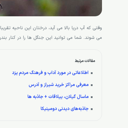
وقتی که آب دریا بالا می آید، درختان این ناحیه تقریب
می شوند. شما می توانید این جنگل ها را در کنار بن
مقالات مرتبط
اطلاعاتی در مورد آداب و فرهنگ مردم یزد
معرفی مراکز خرید شیراز و آدرس
ماسال گیلان، ییلاقات + جاذبه ها
جاذبه‌های دیدنی دومینیکا