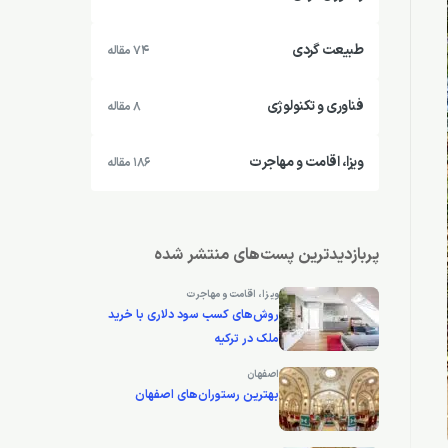
طبیعت گردی
74 مقاله
فناوری و تکنولوژی
8 مقاله
ویزا، اقامت و مهاجرت
186 مقاله
پربازدیدترین پست‌های منتشر شده
ویزا، اقامت و مهاجرت
روش‌های کسب سود دلاری با خرید
ملک در ترکیه
اصفهان
بهترین رستوران‌های اصفهان