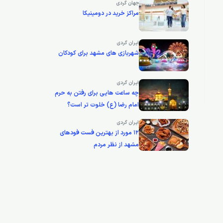
جهان گردی
مراکز خرید در دومینیکا
ایران گردی
شهربازی های مشهد برای کودکان
ایران گردی
چه ساعت هایی برای رفتن به حرم
امام رضا (ع) خلوت تر است؟
ایران گردی
12 مورد از بهترین فست فودهای
مشهد از نظر مردم