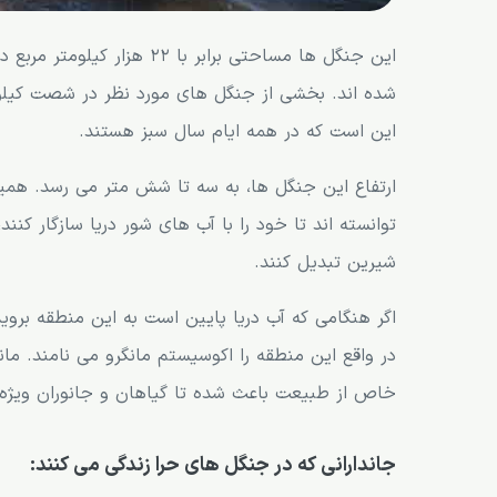
این جنگل ها مساحتی برابر ب
شده اند. بخشی از جنگل های مورد نظر در شصت کیلومت
این است که در همه ایام سال سبز هستند.
ارتفاع این جنگل ها، به سه تا شش متر می رسد. همی
توانسته اند تا خود را با آب های شور دریا سازگار کنند
شیرین تبدیل کنند.
اگر هنگامی که آب دریا پایین است به این منطقه برو
در واقع این منطقه را اکوسیستم مانگرو می نامند. مان
خاص از طبیعت باعث شده تا گیاهان و جانوران ویژه ا
جاندارانی که در جنگل های حرا زندگی می کنند: