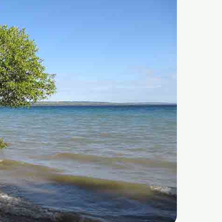
بازدید از مقبره شاه شهید
شترسواری در دریا
نکات جالب توجه درباره جنگل های حرا
بهترین زمان برای دیدن جنگل های حرا
جنگل های حرا در کجاست؟
نحوه دسترسی به جنگل های حرا