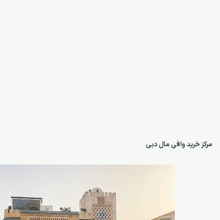
مرکز خرید وافی مال دبی