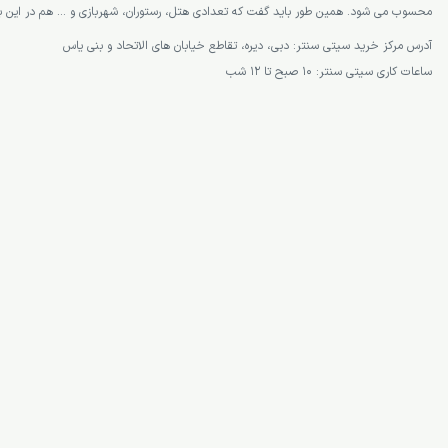
محسوب می شود. همین طور باید گفت که تعدادی هتل، رستوران، شهربازی و … هم در این بازا
آدرس مرکز خرید سیتی سنتر: دبی، دیره، تقاطع خیابان ‌های الاتحاد و بنی ‌یاس
ساعات کاری سیتی سنتر: 10 صبح تا 12 شب