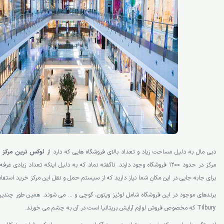
دبی مال به دلیل مساحت زیاد و تعداد بالای فروشگاه هایی که دارد از
لوکس ترین مرکز 
مرکز در حدود 1200 فروشگاه وجود دارند. ناگفته نماد که به دلیل اینکه تعداد زیاد
برای جابه جایی در این مکان شما نیاز دارید که از سیستم حمل و نقل این مرکز خرید استفاد
Tilbury که مخصوص فروش لوازم آرایش بریتانیا است در آن به چشم می خورند.