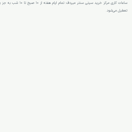
تعطیل می‌شود.