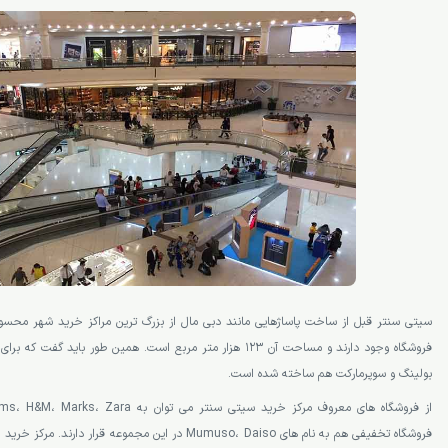
فروشگاه وجود دارند و مساحت آن 123 هزار متر مربع است. همین طور باید
بولینگ و سوپرمارکت هم ساخته شده است.
فروشگاه تخفیفی هم به نام های Mumuso، Daiso در این مجموعه قر