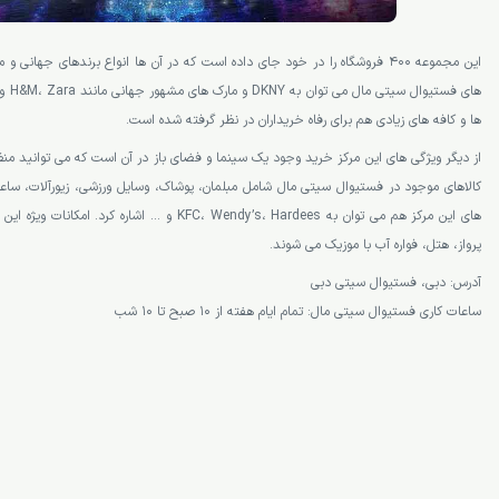
این مجموعه 400 فروشگاه را در خود جای داده است که در آن ها انواع برندهای جهان
ها و کافه های زیادی هم برای رفاه خریداران در نظر گرفته شده است.
از دیگر ویژگی های این مرکز خرید وجود یک سینما و فضای باز در آن است که می توانید منظر
کالاهای موجود در فستیوال سیتی مال شامل مبلمان، پوشاک، وسایل ورزشی، زیورآلات، ساع
های این مرکز هم می توان به KFC، Wendy’s، Hardees و … ا
پرواز، هتل، فواره آب با موزیک می شوند.
آدرس: دبی، فستیوال سیتی دبی
ساعات کاری فستیوال سیتی مال: تمام ایام هفته از 10 صبح تا 10 شب