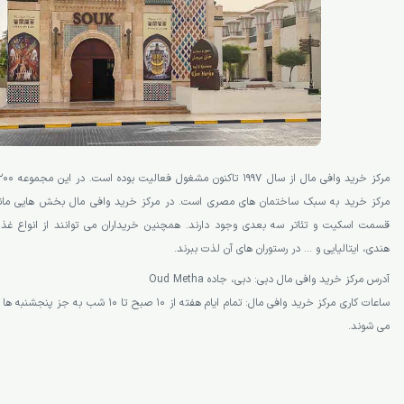
مرکز خرید به سبک ساختمان های مصری است. در مرکز خرید وافی مال بخش هایی مانند
قسمت اسکیت و تئاتر سه بعدی وجود دارند. همچنین خریداران می توانند از انواع غذاها
هندی، ایتالیایی و … در رستوران های آن لذت ببرند.
آدرس مرکز خرید وافی مال دبی: دبی، جاده Oud Metha
می شوند.