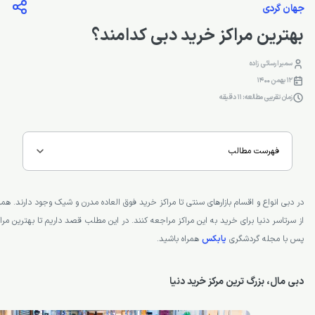
جهان گردی
بهترین مراکز خرید دبی کدامند؟
سمیرا رسائی زاده
12 بهمن 1400
زمان تقریبی مطالعه: 11 دقیقه
فهرست مطالب
در دبی انواع و اقسام بازارهای سنتی تا مراکز خرید فوق العاده مدرن و شیک وجود دارند. هم
از سرتاسر دنیا برای خرید به این مراکز مراجعه کنند. در این مطلب قصد داریم تا بهترین مر
پس با مجله گردشگری
یابکس
همراه باشید.
دبی مال، بزرگ ترین مرکز خرید دنیا