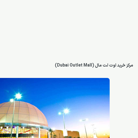
مرکز خرید اوت لت مال (Dubai Outlet Mall)