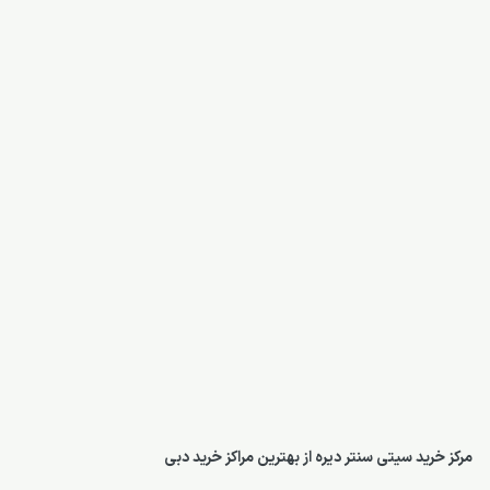
مرکز خرید سیتی سنتر دیره از بهترین مراکز خرید دبی