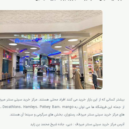
بیشتر کسانی که از این بازار خرید می کنند افراد محلی هستند. مرکز خرید سیتی سنتر میر
های مرکز خرید سیتی سنتر میردف، رستوران، بخش های سرگرمی و سینما آن هستند.
آدرس مرکز خرید سیتی سنتر میردف : دبی، جاده شیخ محمد بن زاید