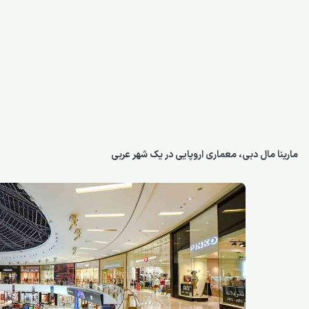
مارینا مال دبی، معماری اروپایی در یک شهر عربی