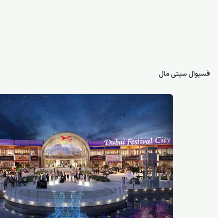
فسیوال سیتی مال