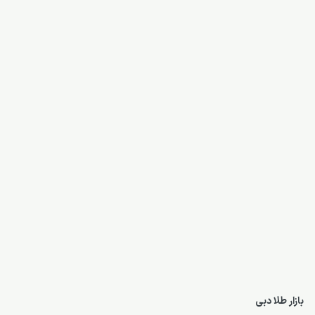
بازار طلا دبی