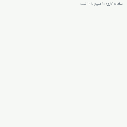
ساعات کاری: 10 صبح تا 12 شب