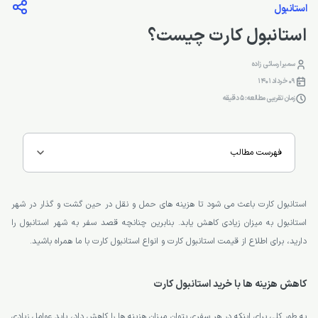
استانبول
استانبول کارت چیست؟
سمیرا رسائی زاده
09 خرداد 1401
زمان تقریبی مطالعه: 5 دقیقه
فهرست مطالب
استانبول کارت باعث می شود تا هزینه های حمل و نقل در حین گشت و گذار در شهر
استانبول به میزان زیادی کاهش یابد. بنابرین چنانچه قصد سفر به شهر استانبول را
دارید، برای اطلاع از قیمت استانبول کارت و انواع استانبول کارت با ما همراه باشید.
کاهش هزینه ها با خرید استانبول کارت
به طور کلی برای اینکه در هر سفری بتوان میزان هزینه ها را کاهش داد، باید عوامل زیادی