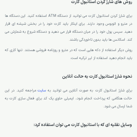
روش های شارژ کردن استانبول کارت
برای شارژ کردن استانبول کارت می توانید از دستگاه ATM استفاده کنید. این دستگاه ها
در مترو و اتوبوس وجود دارند. برای اینکار باید کارت خود را در بخش شیشه ای قرار
دهید. سپس پول خود را در میان دستگاه قرار می دهید و دستگاه شروع به شمارش می
کند. اسکانس ها باید بدون تاخوردگی باشند.
روش دیگر استفاده از دکه هایی است که در مترو و روزنامه فروشی هستند. تنها کاری که
باید انجام دهید استفاده از لیر ترکیه است.
نحوه شارژ استانبول کارت به حالت آنلاین
برای شارژ استانبول کارت به صورت آنلاین می توانید به
سایت
مراجعه کنید. در این
حالت هنگامی که پرداخت انجام شود، ایمیلی حاوی یک کد برای فعال سازی کارت به
شما ارسال می شود.
وسایل نقلیه ای که با استانبول کارت می توان استفاده کرد: