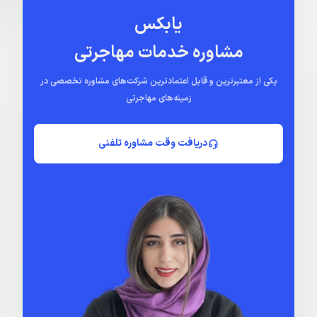
یابکس
مشاوره خدمات مهاجرتی
یکی از معتبرترین و قابل اعتمادترین شرکت‌های مشاوره تخصصی در
زمینه‌های مهاجرتی
دریافت وقت مشاوره تلفنی