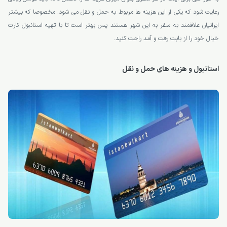
رعایت شود که یکی از این هزینه ها مربوط به حمل و نقل می شود. مخصوصا که بیشتر
ایرانیان علاقمند به سفر به این شهر هستند پس بهتر است تا با تهیه استانبول کارت
خیال خود را از بابت رفت و آمد راحت کنید.
استانبول و هزینه های حمل و نقل