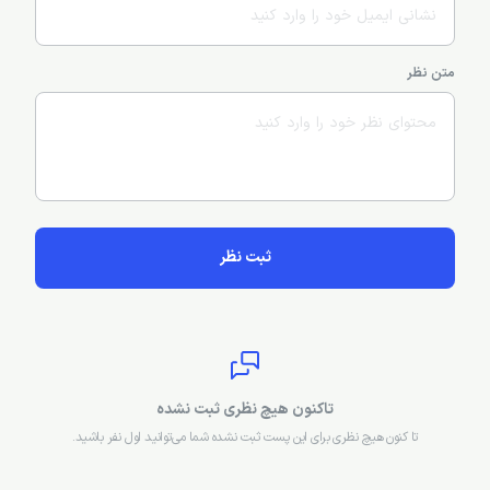
متن نظر
ثبت نظر
تاکنون هیچ نظری ثبت نشده
تا کنون هیچ نظری برای این پست ثبت نشده شما می‌توانید اول نفر باشید.