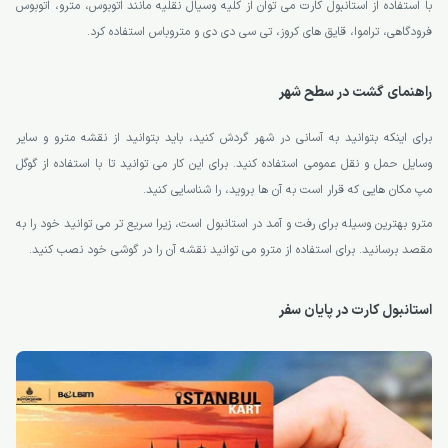
با استفاده از استانبول کارت می توان از کلیه وسیال نقلیه مانند اتوبوس، مترو، اتوبوس
فرودگاهی، تراموا، قایق های کروز، تی سی دی دی و متروباس استفاده کرد.
راهنمای گشت در سطح شهر
برای اینکه بتوانید به آسانی در شهر گردش کنید، باید بتوانید از نقشه مترو و سایر
وسایل حمل و نقل عمومی استفاده کنید. برای این کار می توانید تا با استفاده از گوگل
مپ مکان هایی که قرار است به آن ها بروید، را شناسایی کنید.
مترو بهترین وسیله برای رفت و آمد در استانبول است، زیرا سریع تر می توانید خود را به
مقصد برسانید. برای استفاده از مترو می توانید نقشه آن را در گوشی خود نصب کنید.
استانبول کارت در پایان سفر