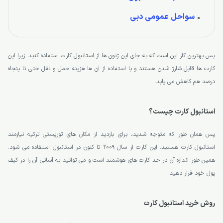
سواحل عمومی دبی
پس بهترین کار این است که به جای این ژتون ها از استانبول کارت استفاده کنید. زیرا این
کارت ها قابل شارژ شدن هستند و با استفاده از آن ها هزینه حمل و نقل حتی تا پنجاه
درصد هم کاهش می یابد.
استانبول کارت چیست؟
پس همان طور که متوجه شدید، برای بازدید از مکان های توریستی ترکیه نیازمند
استانبول کارت هستید. این کارت از سال 2009 تا کنون در استانبول استفاده می شود.
همین طور اندازه آن در حد کارت های هوشمند است و می توانید به آسانی آن را در کیف
پول خود قرار دهید.
روش خرید استانبول کارت