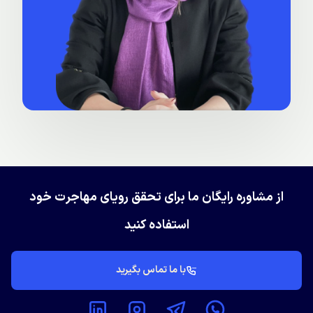
از مشاوره رایگان ما برای تحقق رویای مهاجرت خود
استفاده کنید
با ما تماس بگیرید