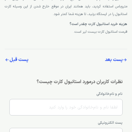
متروباس استفاده کردید، باید همانند ایران در موقع خارج شدن از این وسیله کارت
استانبول را در ایستگاه بزنید، تا هزینه شما کمتر شود.
هزینه خرید استانبول کارت چقدر است؟
قیمت استانبول کارت بیست لیر است.
پست بعد
پست قبل
نظرات کاربران درمورد استانبول کارت چیست؟
نام و نام‌خانوادگی
پست الکترونیکی