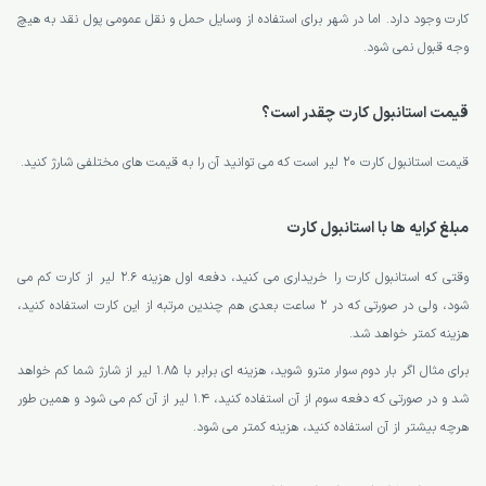
کارت وجود دارد. اما در شهر برای استفاده از وسایل حمل و نقل عمومی پول نقد به هیچ
وجه قبول نمی شود.
قیمت استانبول کارت چقدر است؟
قیمت استانبول کارت 20 لیر است که می توانید آن را به قیمت های مختلفی شارژ کنید.
مبلغ کرایه ها با استانبول کارت
وقتی که استانبول کارت را خریداری می کنید، دفعه اول هزینه 2.6 لیر از کارت کم می
شود، ولی در صورتی که در 2 ساعت بعدی هم چندین مرتبه از این کارت استفاده کنید،
هزینه کمتر خواهد شد.
برای مثال اگر بار دوم سوار مترو شوید، هزینه ای برابر با 1.85 لیر از شارژ شما کم خواهد
شد و در صورتی که دفعه سوم از آن استفاده کنید، 1.4 لیر از آن کم می شود و همین طور
هرچه بیشتر از آن استفاده کنید، هزینه کمتر می شود.