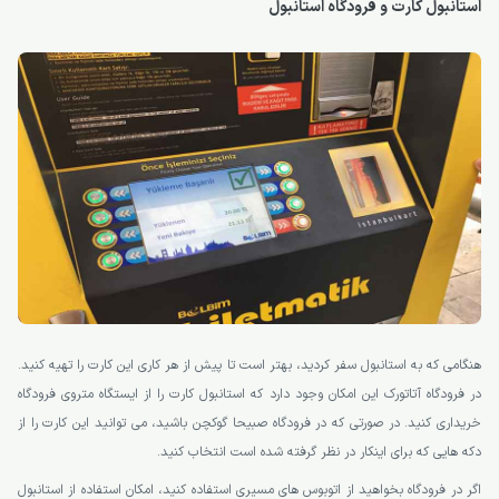
استانبول کارت و فرودگاه استانبول
هنگامی که به استانبول سفر کردید، بهتر است تا پیش از هر کاری این کارت را تهیه کنید.
در فرودگاه آتاتورک این امکان وجود دارد که استانبول کارت را از ایستگاه متروی فرودگاه
خریداری کنید. در صورتی که در فرودگاه صبیحا گوکچن باشید، می توانید این کارت را از
دکه هایی که برای اینکار در نظر گرفته شده است انتخاب کنید.
اگر در فرودگاه بخواهید از اتوبوس های مسیری استفاده کنید، امکان استفاده از استانبول