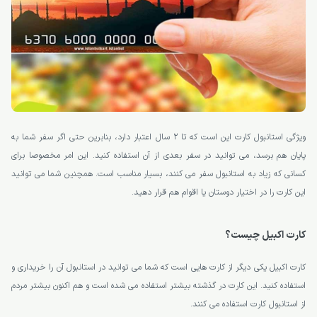
ویژگی استانبول کارت این است که تا 2 سال اعتبار دارد، بنابرین حتی اگر سفر شما به
پایان هم برسد، می توانید در سفر بعدی از آن استفاده کنید. این امر مخصوصا برای
کسانی که زیاد به استانبول سفر می کنند، بسیار مناسب است. همچنین شما می توانید
این کارت را در اختیار دوستان یا اقوام هم قرار دهید.
کارت اکبیل چیست؟
کارت اکبیل یکی دیگر از کارت هایی است که شما می توانید در استانبول آن را خریداری و
استفاده کنید. این کارت در گذشته بیشتر استفاده می شده است و هم اکنون بیشتر مردم
از استانبول کارت استفاده می کنند.