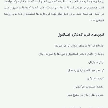
برای تهیه این کارت ها کافی است تا به دکه هایی که در ایستگاه مترو قرار دارند مراجعه
کنید. همچنین می توانید این کارت ها را از دستگاه هایی که با آن ها کارت مترو را شارژ
می کنید، هم تهیه کنید. روش دیگر برای تهیه این کارت ها استفاده از دکه های روزنامه
فروشی است.
کاربردهای کارت گردشگری استانبول
خدمات این کارت شامل موارد زیر می شوند:
بازدید از جاهای دیدنی استانبول و موزه ها به صورت رایگان
اینترنت رایگان
ترنسفر فرودگاهی رایگان به هتل
تفریحات رایگان
راهنمای شبانه روزی آنلاین
حمل و نقل رایگان در سطح شهر