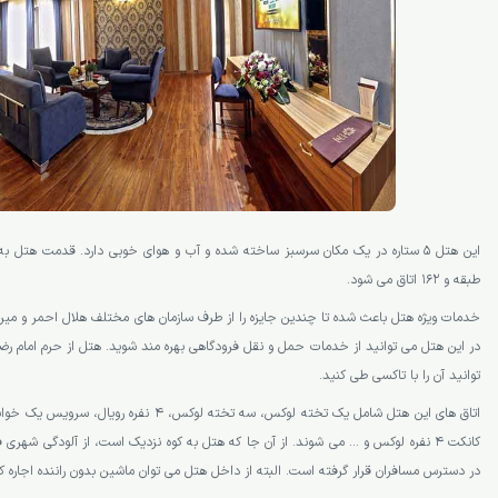
طبقه و 162 اتاق می شود.
خدمات ویژه هتل باعث شده تا چندین جایزه را از طرف سازمان های مختلف هلال احمر و میراث
توانید آن را با تاکسی طی کنید.
کانکت 4 نفره لوکس و … می شوند. از آن جا که هتل به کوه نزدیک است، از آلودگی شهری
در دسترس مسافران قرار گرفته است. البته از داخل هتل می توان ماشین بدون راننده اجاره کن