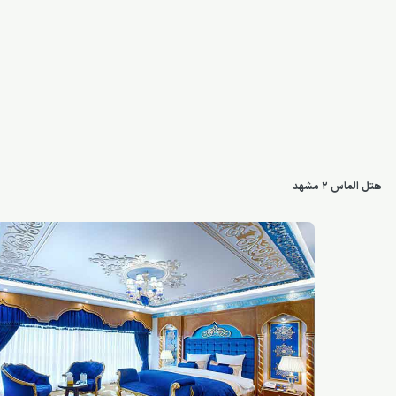
هتل الماس ۲ مشهد