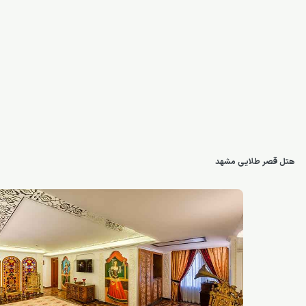
هتل قصر طلایی مشهد