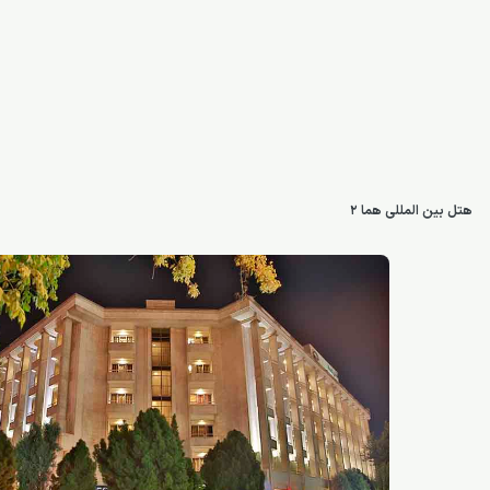
هتل بین المللی هما ۲