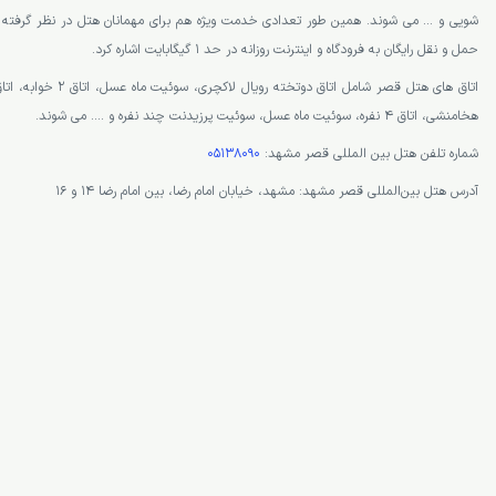
شویی و … می شوند. همین طور تعدادی خدمت ویژه هم برای مهمانان هتل در نظر گرفته ش
حمل و نقل رایگان به فرودگاه و اینترنت روزانه در حد 1 گیگابایت اشاره کرد.
اتاق های هتل قصر شامل اتاق 
هخامنشی، اتاق 4 نفره، سوئیت ماه عسل، سوئیت پرزیدنت چند نفره و …. می شوند.
شماره تلفن هتل بین المللی قصر مشهد:
05138090
آدرس هتل بین‌المللی قصر مشهد: مشهد، خیابان امام رضا، بین امام رضا ۱۴ و ۱۶