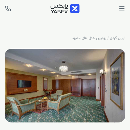
ایران گردی
/
بهترین هتل های مشهد