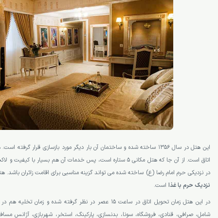
اتاق است. از آن جا که هتل مکانی 5 ستاره است، پس خدمات آن هم بسیار ب
در نزدیکی حرم امام رضا (ع) ساخته شده می تواند گزینه مناسبی برای اقامت زائران باشد. ه
نزدیک حرم با غذا
است.
شامل، صرافی، قنادی، فروشگاه، سونا، بدنسازی، پارکینگ، استخر، شهربازی، آژانس م