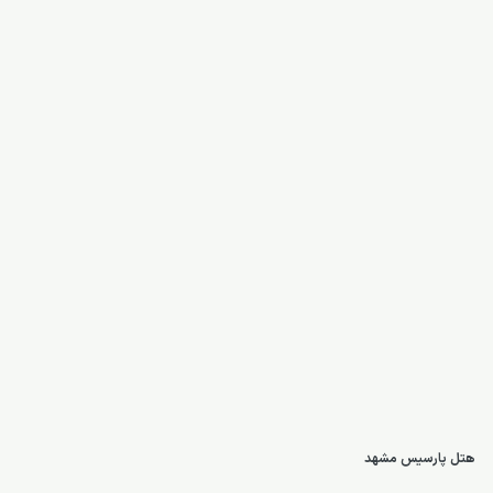
هتل پارسیس مشهد