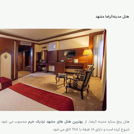
هتل مدینه‌الرضا مشهد
هتل پنج ستاره مدینه الرضا، از
بهترین هتل های مشهد نزدیک حرم
شروع کرده است و دارای 18 طبقه با 288 اتاق می شود.