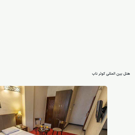
هتل بین المللی کوثر ناب