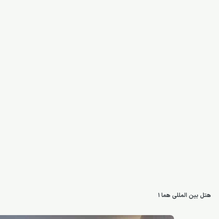
هتل بین المللی هما ۱