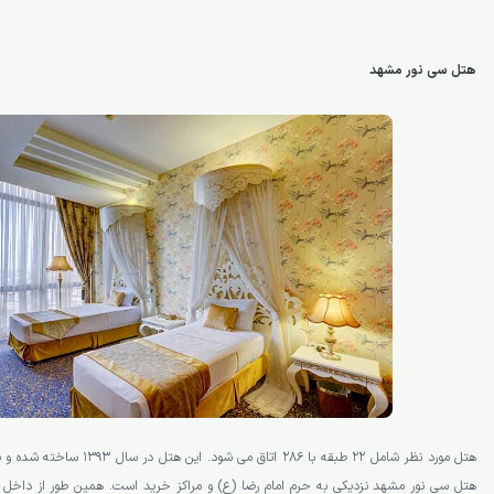
هتل سی نور مشهد
هتل مورد نظر شامل 22 طبقه با 286 ات
هتل سی نور مشهد نزدیکی به حرم امام رضا (ع) و مراکز خرید است. همین طور از داخل 