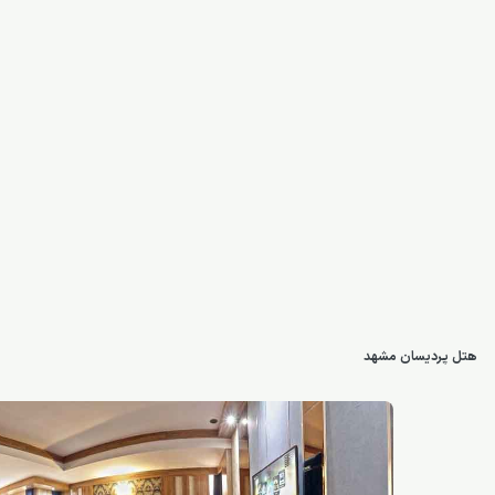
هتل پردیسان مشهد