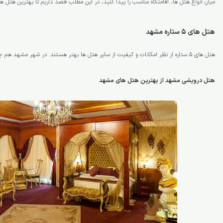
میان انواع هتل ها، اقامتگاه مناسب را پیدا کنید، در این مطلب قصد داریم تا بهترین هتل ه
هتل های ۵ ستاره مشهد
هتل های 5 ستاره از نظر امکانات و کیفیت از سایر هتل ها بهتر هستند. در شهر مشهد هم چندین هتل پنج ستاره وجود دارد.
هتل درویشی مشهد از بهترین هتل های مشهد