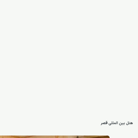
هتل بین المللی قصر