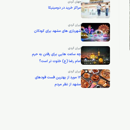
جهان گردی
مراکز خرید در دومینیکا
ایران گردی
شهربازی های مشهد برای کودکان
ایران گردی
چه ساعت هایی برای رفتن به حرم
امام رضا (ع) خلوت تر است؟
ایران گردی
12 مورد از بهترین فست فودهای
مشهد از نظر مردم