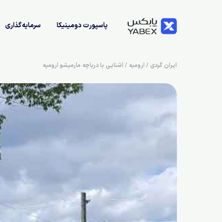
پاسپورت دومینیکا
سرمایه‌گذاری
ایران گردی
/
ارومیه
/
آشنایی با دریاچه مارمیشو ارومیه