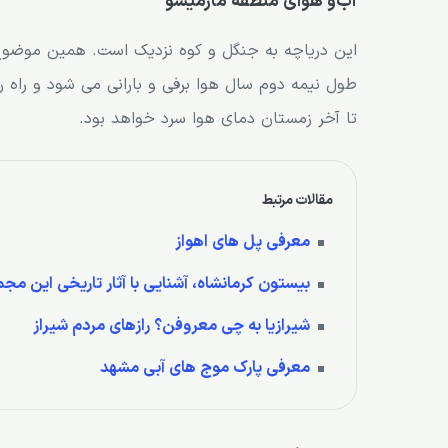
آب‌و هوای منطقه مارمیشو
این دریاچه به جنگل و کوه نزدیک است. همین موضوع 
طول نیمه دوم سال هوا برفی و بارانی می شود و راه ر
تا آخر زمستان دمای هوا سرد خواهد بود.
مقالات مرتبط
معرفی پل های اهواز
بیستون کرمانشاه، آشنایی با آثار تاریخی این مج
شیرازیا به چی معروفن؟ رازهای مردم شیراز
معرفی پارک موج های آبی مشهد