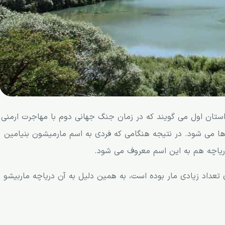
استان اول می گویند که در زمان جنگ جهانی دوم با مهاجرت ارمنی
ا می شود. در نتیجه هنگامی که فردی به اسم مارمیشون بنیامین
ریاچه هم به این اسم معروف می شود.
تعداد زیادی مار بوده است، به همین دلیل به آن دریاچه ماربیشو