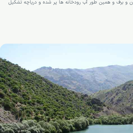
ان و برف و همین طور آب رودخانه ها پر شده و دریاچه تشکیل