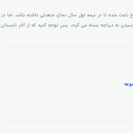
باعث شده تا در نیمه اول سال دمای متعدلی داشته باشد. اما در
سیدن به دریاچه بسته می گردد. پس توجه کنید که از آخر تابستان
موعه