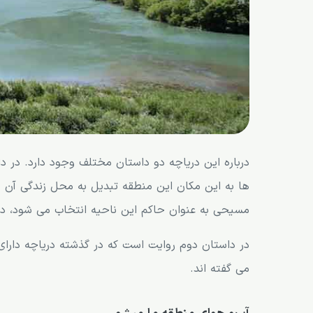
درباره این دریاچه دو داستان مختلف وجود دارد. در د
ها به این مکان این منطقه تبدیل به محل زندگی آن ه
مسیحی به عنوان حاکم این ناحیه انتخاب می شود، د
در داستان دوم روایت است که در گذشته دریاچه دارای 
می گفته اند.