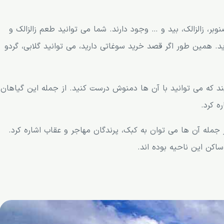
وبر، زالزالک، بید و … وجود دارند. شما می توانید طعم زالزالک و
ید. همین طور اگر قصد خرید سوغاتی دارید، می توانید گلابی، گردو
ند که می توانید با آن ها دمنوش درست کنید. از جمله این گیاهان
ه کرد.
 جمله آن ها می توان به کبک، پرندگان مهاجر و عقاب اشاره کرد.
اکن این ناحیه بوده اند.