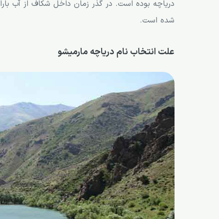
دریاچه بوده است. در گذر زمان داخل شکاف از آب بار
تفریحات دریاچه مارمیشو
شده است.
امکانات دریاچه مارمیشو
علت انتخاب نام دریاچه مارمیشو
بهترین زمان برای بازدید از دریاچه مارمیشو
دریاچه مارمیشو کجاست؟
نحوه دسترسی به دریاچه
اقامت در نزدیکی دریاچه مارمیشو