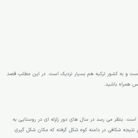
 است و به کشور ترکیه هم بسیار نزدیک است. در این مطلب قصد
س همراه باشید.
1 سال پیش شکل گرفته است. بنظر می رسد در سال های دور زلزله ای در روستایی به
ر نتیجه شکافی در دامنه کوه شکل گرفته که مکان شکل گیری