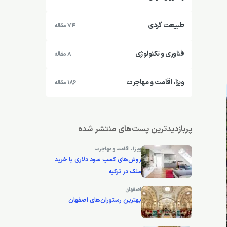
طبیعت گردی
74 مقاله
فناوری و تکنولوژی
8 مقاله
ویزا، اقامت و مهاجرت
186 مقاله
پربازدیدترین پست‌های منتشر شده
ویزا، اقامت و مهاجرت
روش‌های کسب سود دلاری با خرید
ملک در ترکیه
اصفهان
بهترین رستوران‌های اصفهان