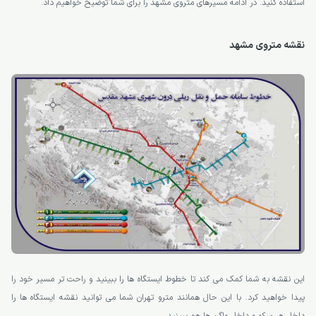
استفاده کنید. در ادامه مسیرهای متروی مشهد را برای شما توضیح خواهیم داد.
نقشه متروی مشهد
این نقشه به شما کمک می کند تا خطوط ایستگاه ها را ببینید و راحت تر مسیر خود را
پیدا خواهید کرد. با این حال همانند مترو تهران شما می توانید نقشه ایستگاه ها را