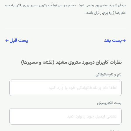
میدان شهید عباس پور رد می شود. خط چهار می تواند بهترین مسیر برای رفتن به حرم
امام رضا (ع) برای زائران باشد.
پست بعد
پست قبل
نظرات کاربران درمورد متروی مشهد (نقشه و مسیرها)
نام و نام‌خانوادگی
پست الکترونیکی