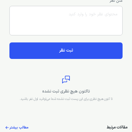
متن نظر
ثبت نظر
تاکنون هیچ نظری ثبت نشده
تا کنون هیچ نظری برای این پست ثبت نشده شما می‌توانید اول نفر باشید.
مقالات مرتبط
مطالب بیشتر