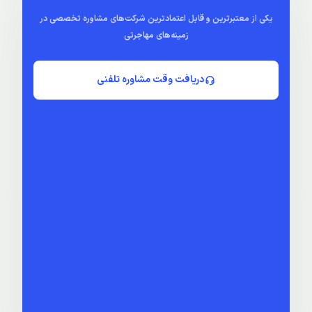
یکی از معتبرترین و قابل اعتمادترین شرکت‌های مشاوره تخصصی در
زمینه‌های مهاجرتی
دریافت وقت مشاوره تلفنی