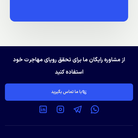
از مشاوره رایگان ما برای تحقق رویای مهاجرت خود
استفاده کنید
با ما تماس بگیرید