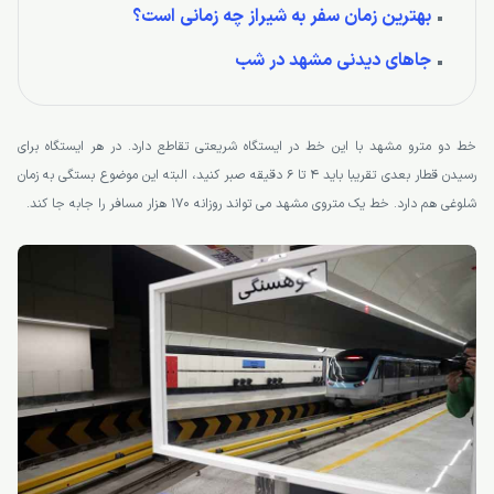
بهترین زمان سفر به شیراز چه زمانی است؟
جاهای دیدنی مشهد در شب
خط دو مترو مشهد با این خط در ایستگاه شریعتی تقاطع دارد. در هر ایستگاه برای
رسیدن قطار بعدی تقریبا باید 4 تا 6 دقیقه صبر کنید، البته این موضوع بستگی به زمان
شلوغی هم دارد. خط یک متروی مشهد می تواند روزانه 170 هزار مسافر را جابه جا کند.