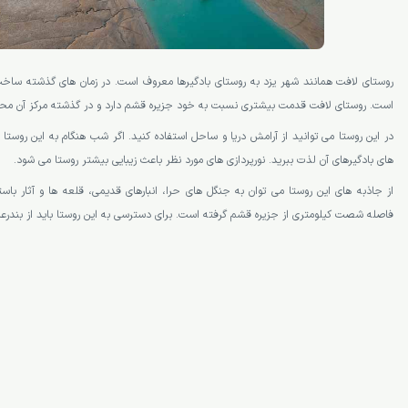
روستای لافت همانند شهر یزد به روستای بادگیرها معروف است. در زمان های گذشته ساخت 
است. روستای لافت قدمت بیشتری نسبت به خود جزیره قشم دارد و در گذشته مرکز آن 
در این روستا می توانید از آرامش دریا و ساحل استفاده کنید. اگر شب هنگام به این روستا س
های بادگیرهای آن لذت ببرید. نورپردازی های مورد نظر باعث زیبایی بیشتر روستا می شود.
از جاذبه های این روستا می توان به جنگل های حرا، انبارهای قدیمی، قلعه ها و آثار باست
فاصله شصت کیلومتری از جزیره قشم گرفته است. برای دسترسی به این روستا باید از بندرع