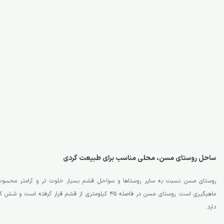
ساحل روستای مسن، محلی مناسب برای طبیعت گردی
روستای مسن نسبت به سایر روستاها و سواحل قشم بسیار خلوت تر و آرامتر محسوب
ماهیگیری است. روستای مسن در فاصله 45 کیلومتری از قشم قرار گر
دارد.