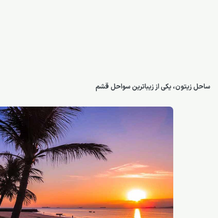
ساحل زیتون، یکی از زیباترین سواحل قشم