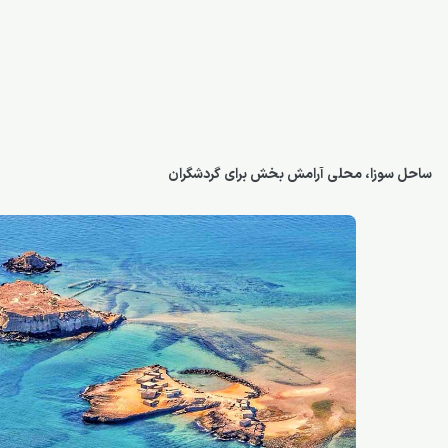
ساحل سوزا، محلی آرامش بخش برای گردشگران