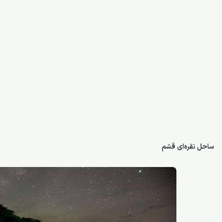
ساحل نقره‌ای قشم