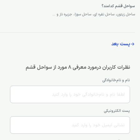
سواحل قشم کدامند؟
ساحل زیتون، ساحل نقره ای، ساحل سوزا، جزیره ناز و …
پست بعد
نظرات کاربران درمورد معرفی 8 مورد از سواحل قشم
نام و نام‌خانوادگی
پست الکترونیکی