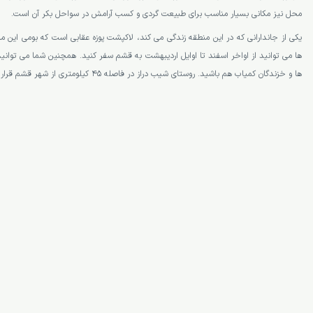
محل نیز مکانی بسیار مناسب برای طبیعت گردی و کسب آرامش در سواحل بکر آن است.
یکی از جاندارانی که در این منطقه زندگی می کند، لاکپشت پوزه عقابی است که بومی این 
ها می توانید از اواخر اسفند تا اوایل اردیبهشت به قشم سفر کنید. همچنین شما می توانی
ها و خزندگان کمیاب هم باشید. روستای شیب دراز در فاصله 45 کیلومتری از شهر قشم قرار گرفته است.