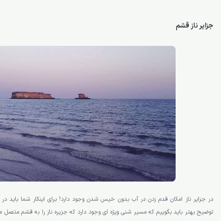
جزایر ناز قشم
در جزایر ناز امکان قدم زدن در آب بدون خیس شدن وجود دارد! برای اینکار شما باید در س
توضیح بهتر باید بگوییم که مسیر شنی ویژه ای وجود دارد که جزیره ناز را به قشم متصل می