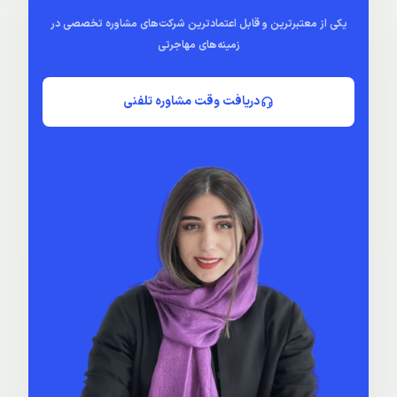
یکی از معتبرترین و قابل اعتمادترین شرکت‌های مشاوره تخصصی در
زمینه‌های مهاجرتی
دریافت وقت مشاوره تلفنی