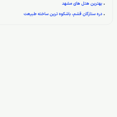
بهترین هتل های مشهد
دره ستارگان قشم، باشکوه ترین ساخته طبیعت