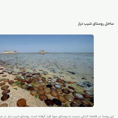
ساحل روستای شیب دراز
این روستا در فاصله اندکی نسبت به روستای سوزا قرار گرفته است. روستای شیب دراز در مس