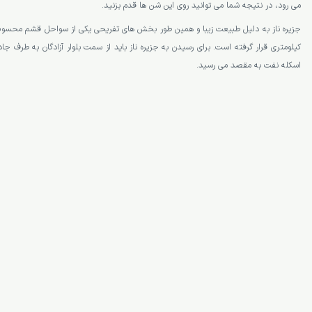
می رود، در نتیجه شما می توانید روی این شن ها قدم بزنید.
کیلومتری قرار گرفته است. برای رسیدن به جزیره ناز باید از سمت بلوار آزادگان به طرف جا
اسکله نفت به مقصد می رسید.