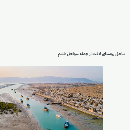
ساحل روستای لافت از جمله سواحل قشم