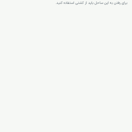
برای رفتن به این ساحل باید از کشتی استفاده کنید.