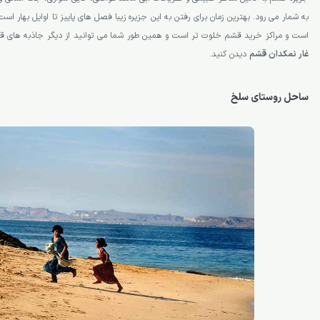
به شمار می رود. بهترین زمان برای رفتن به این جزیره زیبا فصل های پاییز تا اوایل بهار است
است و مراکز خرید قشم خلوت تر است و همین طور شما می توانید از دیگر جاذبه های 
غار نمکدان قشم
دیدن کنید.
ساحل روستای سلخ