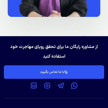
از مشاوره رایگان ما برای تحقق رویای مهاجرت خود
استفاده کنید
با ما تماس بگیرید