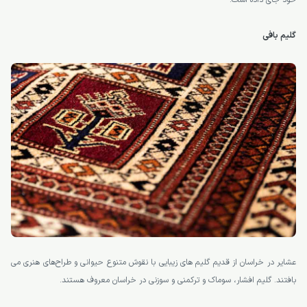
گلیم بافی
عشایر در خراسان از قدیم گلیم های زیبایی با نقوش متنوع حیوانی و طراح‌های هنری می
بافتند. گلیم‌ افشار، سوماک و ترکمنی و سوزنی در خراسان معروف هستند.