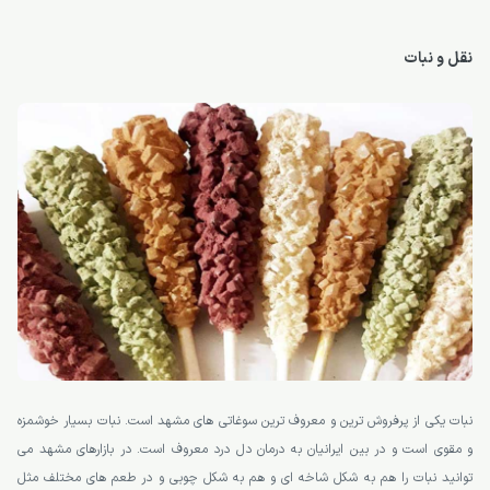
نقل و نبات
نبات یکی از پرفروش ترین و معروف ترین سوغاتی های مشهد است. نبات بسیار خوشمزه
و مقوی است و در بین ایرانیان به درمان دل درد معروف است. در بازارهای مشهد می
توانید نبات را هم به شکل شاخه ای و هم به شکل چوبی و در طعم های مختلف مثل