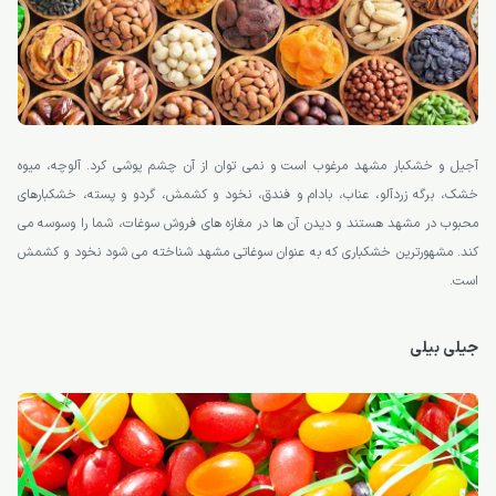
آجیل و خشکبار مشهد مرغوب است و نمی توان از آن چشم پوشی کرد. آلوچه، میوه
خشک، برگه زردآلو، عناب، بادام و فندق، نخود و کشمش، گردو و پسته، خشکبارهای
محبوب در مشهد هستند و دیدن آن ها در مغازه های فروش سوغات، شما را وسوسه می
کند. مشهورترین خشکباری که به عنوان سوغاتی مشهد شناخته می شود نخود و کشمش
است.
جیلی بیلی