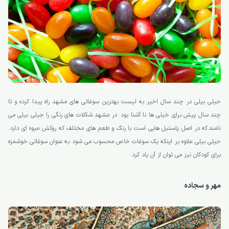
جیلی بیلی در چند سال اخیر به لیست بهترین سوغاتی های مشهد راه پیدا کرده و تا
چند سال پیش برای خیلی ها نا آشنا بود. در مشهد شکلات های رنگی را جیلی بیلی می
نامند که در اصل پاستیل هایی است با رنگ و طعم های مختلف که روکش میوه ای دارد.
جیلی بیلی علاوه بر اینکه یک سوغات خاص محسوب می شود به عنوان سوغاتی خوشمزه
برای کودکان نیز می توان از آن یاد کرد.
مهر و سجاده