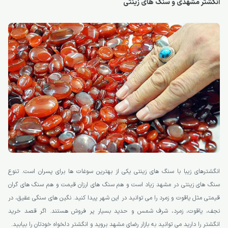
انگشتر مشهدی و سنگ های زینتی
انگشترهای زیبا با سنگ های زینتی یکی از بهترین سوغات ها برای پسران است. تنوع
سنگ های زینتی در مشهد زیاد است و هم سنگ های ارزان قیمت و هم سنگ های گران
قیمتی مثل یاقوت و زمرد را می توانید در این شهر پیدا کنید. نگین های سنگی عقیق، در
نجف، یاقوت، زمرد، شرف شمس و حدید بسیار پر فروش هستند. اگر قصد خرید
انگشتر را دارید می توانید به بازار رضای مشهد بروید و انگشتر دلخواه خودتان را بیابید.