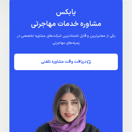
یابکس
مشاوره خدمات مهاجرتی
یکی از معتبرترین و قابل اعتمادترین شرکت‌های مشاوره تخصصی در
زمینه‌های مهاجرتی
دریافت وقت مشاوره تلفنی