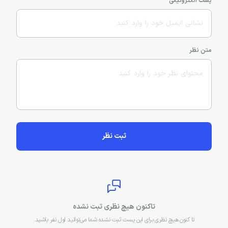
پست الکترونیکی
متن نظر
ثبت نظر
تاکنون هیچ نظری ثبت نشده
تا کنون هیچ نظری برای این پست ثبت نشده شما می‌توانید اول نفر باشید.