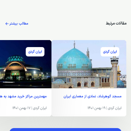
مقالات مرتبط
مطالب بیشتر
ایران گردی
ایران گردی
مسجد گوهرشاد، نمادی از معماری ایران
مهمترین مراکز خرید مشهد به هم
ایران گردی
| 19 بهمن 1401
ایران گردی
| 17 بهمن 1401