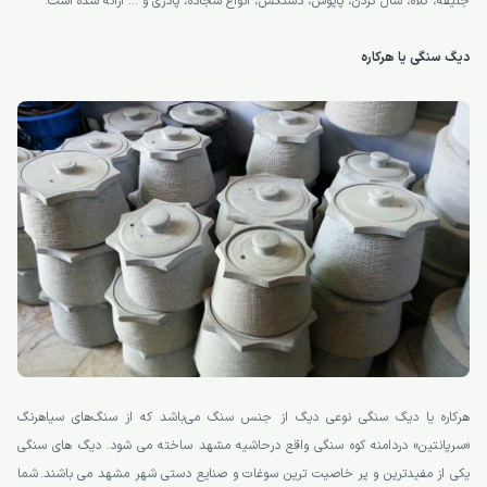
جلیقه، کلاه، شال گردن، پاپوش، دستکش، انواع سجاده، پادری و … ارائه شده است.
دیگ سنگی یا هرکاره
هرکاره یا دیگ سنگی نوعی دیگ از جنس سنگ می‌باشد که از سنگ‌های سیاهرنگ
«سرپانتین» دردامنه کوه سنگی واقع درحاشیه مشهد ساخته می شود. دیگ های سنگی
یکی از مفیدترین و پر خاصیت ترین سوغات و صنایع دستی شهر مشهد می باشند. شما