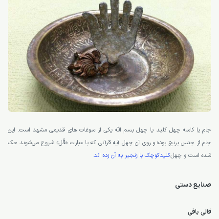
جام یا کاسه چهل کلید یا چهل بسم الله یکی از سوغات های قدیمی مشهد است. این
جام از جنس برنج بوده و روی آن چهل آیه قرآنی که با عبارت «قُل» شروع می‌شوند حک
شده است و چهل
کلید کوچک با زنجیر به آن زده اند.
صنایع دستی
قالی بافی