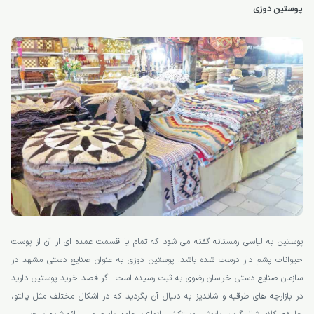
پوستین دوزی
پوستین به لباسی زمستانه گفته می شود که تمام یا قسمت عمده ای از آن از پوست
حیوانات پشم دار درست شده باشد. پوستین دوزی به عنوان صنایع دستی مشهد در
سازمان صنایع دستی خراسان رضوی به ثبت رسیده است. اگر قصد خرید پوستین دارید
در بازارچه های طرقبه و شاندیز به دنبال آن بگردید که در اشکال مختلف مثل پالتو،