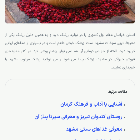
استان خراسان مقام اول کشوری را در تولید زرشک دارد و به همین دلیل زرشک یکی از
معروف ترین سوغات مشهد است. زرشک خوش طعم است و در بسیاری از غذاهای ایرانی
کاربرد دارد، البته از خواص درمانی آن هم نمی توان چشم پوشی کرد. در اکثر مغازه های
فروش خوراکی در مشهد، زرشک پیدا می شود و می توانید زرشک مرغوب مشهد را
خریداری نمایید.
مقالات مرتبط
آشنایی با آداب و فرهنگ کرمان
روستای کندوان تبریز و معرفی سیرتا پیاز آن
معرفی غذاهای سنتی مشهد