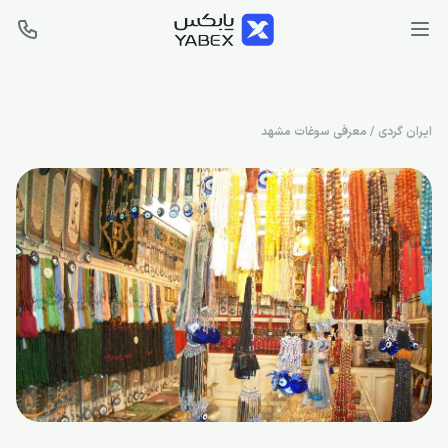
ایران گردی
/
معرفی سوغات مشهد