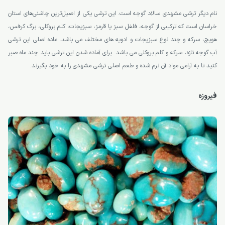
نام دیگر ترشی مشهدی سالاد گوجه است. این ترشی یکی از اصیل‌ترین چاشنی‌های استان
خراسان است که ترکیبی از گوجه، فلفل سبز یا قرمز، سبزیجات، کلم بروکلی، برگ کرفس،
هویج، سرکه و چند نوع سبزیجات و ادویه های مختلف می باشد. ماده اصلی این ترشی
آب گوجه تازه، سرکه و کلم بروکلی می باشد. برای آماده شدن این ترشی باید چند ماه صبر
کنید تا به آرامی مواد آن نرم شده و طعم اصلی ترشی مشهدی را به خود بگیرند.
فیروزه