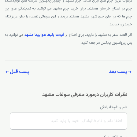
مرغوب ترین چرم های ایران است. چرم مشهد و چرمیران بهترین شرکت های تولیدکننده
چرم در استان خراسان هستند. برای خرید چرم مشهد می توانید به نمایندگی های این
چرم ها که در جای جای شهر مشهد هستند بروید و این سوغاتی نفیس را برای عزیزانتان
خریداری نمایید.
اگر قصد سفر به مشهد را دارید، برای اطلاع از
قیمت بلیط هواپیما مشهد
می توانید به
پنل رزرواسیون یابکس مراجعه کنید.
پست بعد
پست قبل
نظرات کاربران درمورد معرفی سوغات مشهد
نام و نام‌خانوادگی