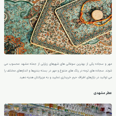
مهر و سجاده یکی از بهترین سوغاتی های شهرهای زیارتی از جمله مشهد محسوب می
شوند. سجاده های ترمه در رنگ های متنوع و مهر در بسته بندی‌ها و اندازه‌های مختلف را
می توانید در بازارهای اطراف حرم خریداری نمایید و به عزیزانتان هدیه دهید.
عطر مشهدی