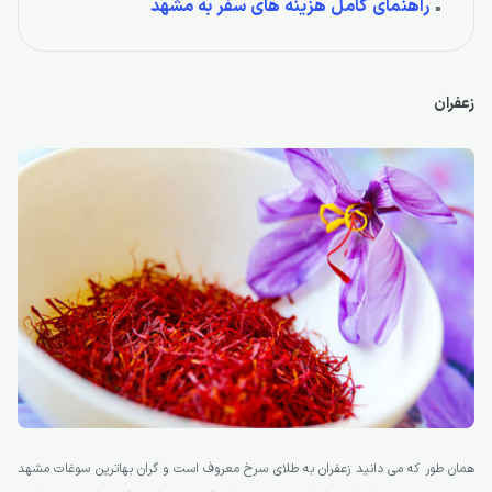
راهنمای کامل هزینه های سفر به مشهد
زعفران
همان طور که می دانید زعفران به طلای سرخ معروف است و گران بهاترین سوغات مشهد