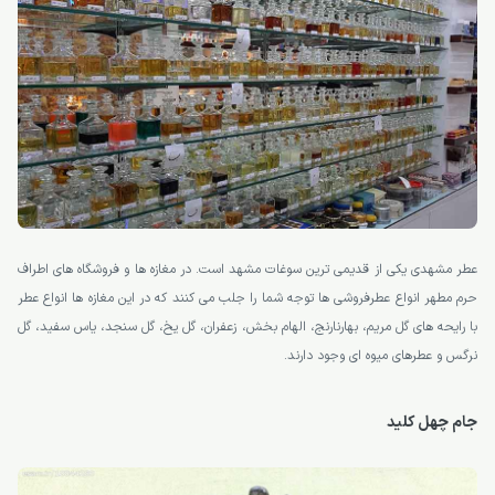
عطر مشهدی یکی از قدیمی ترین سوغات مشهد است. در مغازه ها و فروشگاه های اطراف
حرم مطهر انواع عطرفروشی ها توجه شما را جلب می کنند که در این مغازه ها انواع عطر
با رایحه های گل مریم، بهارنارنج، الهام بخش، زعفران، گل یخ، گل سنجد، یاس سفید، گل
نرگس و عطرهای میوه ای وجود دارند.
جام چهل کلید