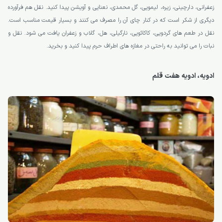
زعفرانی، دارچینی، زیره، لیمویی، گل محمدی، نعنایی و آویشن پیدا کنید. نقل هم فرآورده
دیگری از شکر است که در کنار چای آن را مصرف می کنند و بسیار قیمت مناسب است.
نقل در طعم ‌های گردویی، کاکائویی، نارگیلی، هل، گلاب و زعفران یافت می شود. نقل و
نبات را می توانید به راحتی در مغازه های اطراف حرم پیدا کنید و بخرید.
ادویه، ادویه هفت قلم