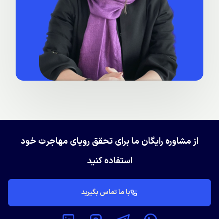
از مشاوره رایگان ما برای تحقق رویای مهاجرت خود
استفاده کنید
با ما تماس بگیرید