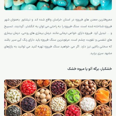
معروفترین معدن های فیروزه در استان خراسان واقع شده اند و نیشابور به‌عنوان شهر
فیروزه شناخته شده است. سنگ فیروزه را به راحتی می توان به انگشتر، گردنبند، تسبیح
و … تبدیل کرد. فیروزه دارای خواص درمانی مانند درمان بیماری های روحی، درمان بیماری
های تنفسی و تقویت چشم است. مرغوبترین سنگ فیروزه باید دارای رنگ آبی سیر باشد
که سختی بالایی نیز دارد. اگر می خواهید سنگ فیروزه تهیه کنید می توانید به بازارهای
مشهد سری بزنید.
خشکبار، برگه آلو یا میوه خشک