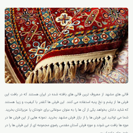
قالی های مشهد از معروف ترین قالی های بافته شده در ایران هستند که در بافت این
فرش ها از پشم و نخ پنبه استفاده می کنند. این فرش ها آنقدر با کیفیت و زیبا هستند
که شاید دلتان بخواهد یکی از آن ها را به عنوان سوغاتی برای خودتان یا عزیزانتان بخرید.
شما می توانید این فرش ها را از بازار فرش مشهد بخرید. نمونه هایی از این فرش ها در
موزه ها یافت می شوند و موزه فرش آستان مقدس رضوی مجموعه ای از این فرش ها را در
خود جای داده است.