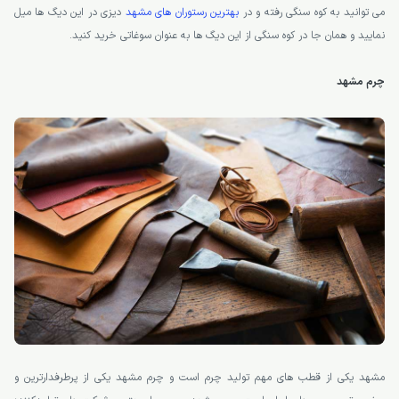
می توانید به کوه سنگی رفته و در
بهترین رستوران های مشهد
دیزی در این دیگ ها میل
نمایید و همان جا در کوه سنگی از این دیگ ها به عنوان سوغاتی خرید کنید.
چرم مشهد
مشهد یکی از قطب های مهم تولید چرم است و چرم مشهد یکی از پرطرفدارترین و