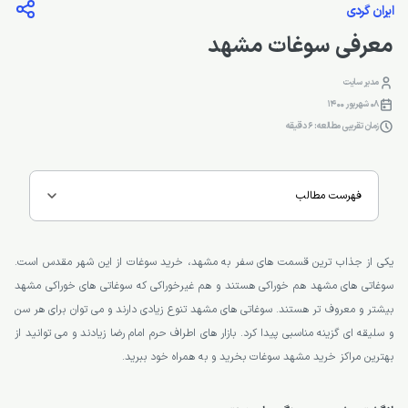
ایران گردی
معرفی سوغات مشهد
مدیر سایت
08 شهریور 1400
زمان تقریبی مطالعه: 6 دقیقه
فهرست مطالب
یکی از جذاب ترین قسمت های سفر به مشهد، خرید سوغات از این شهر مقدس است.
سوغاتی های مشهد هم خوراکی هستند و هم غیرخوراکی که سوغاتی های خوراکی مشهد
بیشتر و معروف تر هستند. سوغاتی های مشهد تنوع زیادی دارند و می توان برای هر سن
و سلیقه ای گزینه مناسبی پیدا کرد. بازار های اطراف حرم امام رضا زیادند و می توانید از
بهترین مراکز خرید مشهد سوغات بخرید و به همراه خود ببرید.