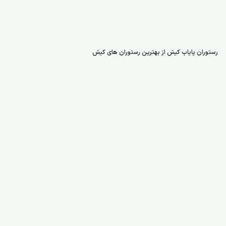
رستوران پایاب کیش از بهترین رستوران های کیش