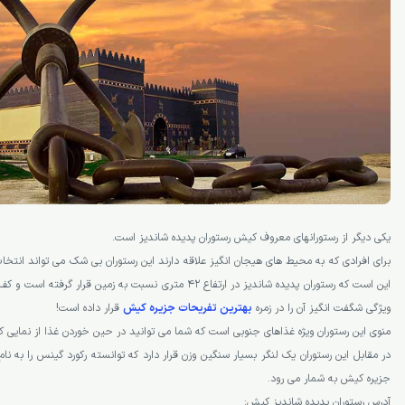
رستوران پدیده شاندیز کیش
یکی دیگر از رستورانهای معروف کیش رستوران پدیده شاندیز است.
برای افرادی که به محیط های هیجان انگیز علاقه دارند این رستوران بی شک می تواند انتخا