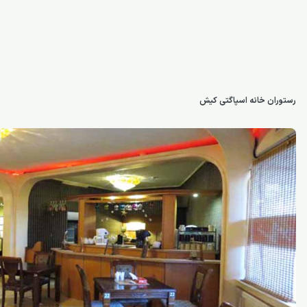
رستوران خانه اسپاگتی کیش