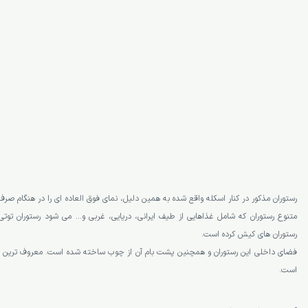
رستوران توتی فروتی کیش
رستوران مذکور در کنار اسکله واقع شده به همین دلیل، نمای فوق العاده ای را در هنگام صرف