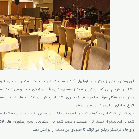
این رستوران یکی از بهترین رستورانهای کیش است که شهرت خود را مدیون غذاهای فوق ا
رستوران در هنگام صرف غذا موسیقی زنده برای مشتریان پخش می کند. غذاهای شاندیز صفدری
انواع غذاهای دریایی و کبابی سرو می شود.
برای کسانی که تمایل به گرفتن تولد و یا مهمانی دارند این رستوران گزینه مناسبی به شمار 
شده در این رستوران نسبتا گران هستند و باعث شده این رستوران در زمره
رستوران های لا
وای فا و ترانسفر رایگان می تواند تا حدودی این مسئله را پوشش دهد.