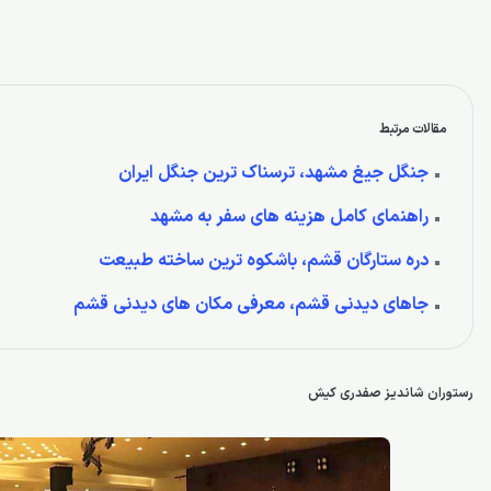
مقالات مرتبط
جنگل جیغ مشهد، ترسناک ترین جنگل ایران
راهنمای کامل هزینه های سفر به مشهد
دره ستارگان قشم، باشکوه ترین ساخته طبیعت
جاهای دیدنی قشم، معرفی مکان های دیدنی قشم
رستوران شاندیز صفدری کیش