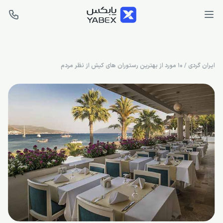
ایران گردی
/
10 مورد از بهترین رستوران های کیش از نظر مردم