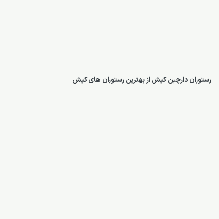
رستوران دارچین کیش از بهترین رستوران های کیش