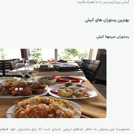
کیش بپردازیم پس با ما همراه باشید.
بهترین رستوران های کیش
رستوران میرمهنا کیش
محبوبیت این رستوان به خاطر غذاهای دریایی لذیذی است که برای مشتریان خود فراهم م