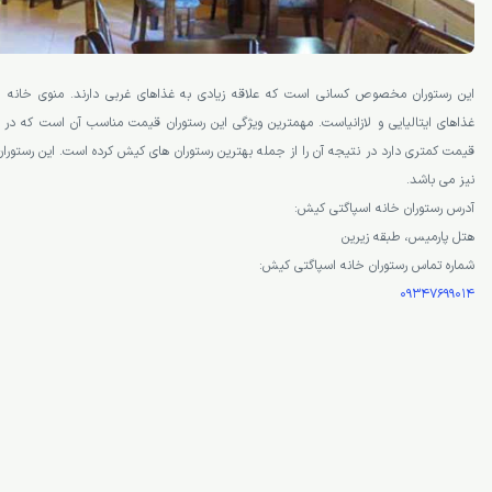
این رستوران مخصوص کسانی است که علاقه زیادی به غذاهای غربی دارند. منوی خانه ا
غذاهای ایتالیایی و لازانیاست. مهمترین ویژگی این رستوران قیمت مناسب آن است که در 
قیمت کمتری دارد در نتیجه آن را از جمله بهترین رستوران های کیش کرده است. این رستور
نیز می باشد.
آدرس رستوران خانه اسپاگتی کیش:
هتل پارمیس، طبقه زیرین
شماره تماس رستوران خانه اسپاگتی کیش:
09347699014