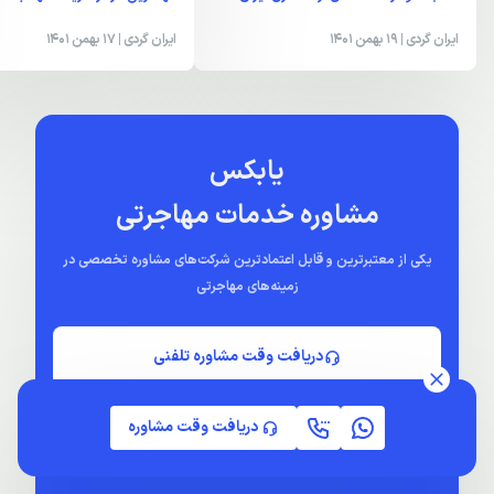
مسجد گوهرشاد، نمادی از معماری ایران
مهمترین مراکز خرید مشهد به هم
ایران گردی
| 19 بهمن 1401
ایران گردی
| 17 بهمن 1401
یابکس
مشاوره خدمات مهاجرتی
دریافت وقت مشاوره
یکی از معتبرترین و قابل اعتمادترین شرکت‌های مشاوره تخصصی در
زمینه‌های مهاجرتی