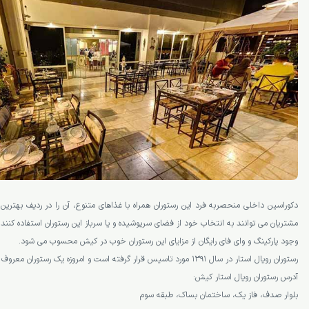
رستوران رویال استار کیش