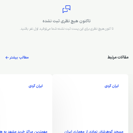
ثبت نظر
تاکنون هیچ نظری ثبت نشده
تا کنون هیچ نظری برای این پست ثبت نشده شما می‌توانید اول نفر باشید.
مقالات مرتبط
مطالب بیشتر
ایران گردی
ایران گردی