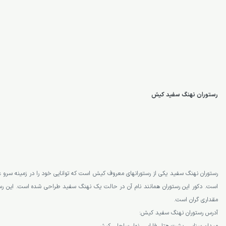
رستوران نهنگ سفید کیش