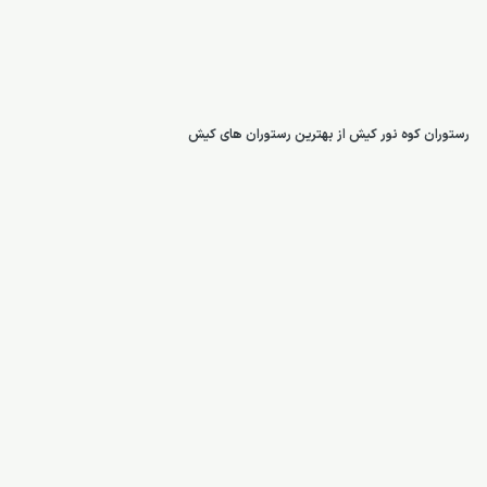
رستوران کوه نور کیش از بهترین رستوران های کیش